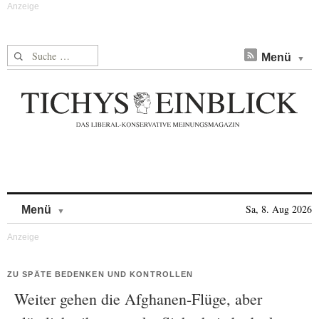
Suche nach:
Menü
Skip to content
Sa, 8. Aug 2026
Menü
ZU SPÄTE BEDENKEN UND KONTROLLEN
Weiter gehen die Afghanen-Flüge, aber