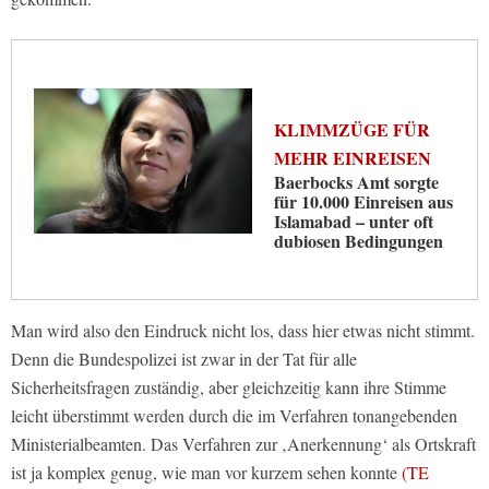
KLIMMZÜGE FÜR
MEHR EINREISEN
Baerbocks Amt sorgte
für 10.000 Einreisen aus
Islamabad – unter oft
dubiosen Bedingungen
Man wird also den Eindruck nicht los, dass hier etwas nicht stimmt.
Denn die Bundespolizei ist zwar in der Tat für alle
Sicherheitsfragen zuständig, aber gleichzeitig kann ihre Stimme
leicht überstimmt werden durch die im Verfahren tonangebenden
Ministerialbeamten. Das Verfahren zur ‚Anerkennung‘ als Ortskraft
ist ja komplex genug, wie man vor kurzem sehen konnte
(TE