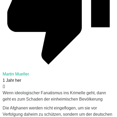
Martin Mueller
1 Jahr her
Wenn ideologischer Fanatismus ins Krimelle geht, dann
geht es zum Schaden der einheimischen Bevölkerung
Die Afghanen werden nicht eingeflogen, um sie vor
Verfolgung daheim zu schützen, sondern um der deutschen