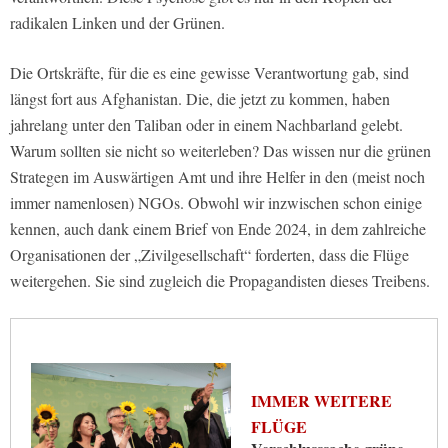
radikalen Linken und der Grünen.
Die Ortskräfte, für die es eine gewisse Verantwortung gab, sind
längst fort aus Afghanistan. Die, die jetzt zu kommen, haben
jahrelang unter den Taliban oder in einem Nachbarland gelebt.
Warum sollten sie nicht so weiterleben? Das wissen nur die grünen
Strategen im Auswärtigen Amt und ihre Helfer in den (meist noch
immer namenlosen) NGOs. Obwohl wir inzwischen schon einige
kennen, auch dank einem Brief von Ende 2024, in dem zahlreiche
Organisationen der „Zivilgesellschaft“ forderten, dass die Flüge
weitergehen. Sie sind zugleich die Propagandisten dieses Treibens.
IMMER WEITERE
FLÜGE