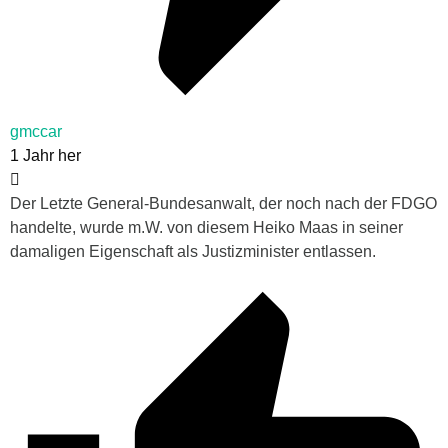
gmccar
1 Jahr her
Der Letzte General-Bundesanwalt, der noch nach der FDGO
handelte, wurde m.W. von diesem Heiko Maas in seiner
damaligen Eigenschaft als Justizminister entlassen.