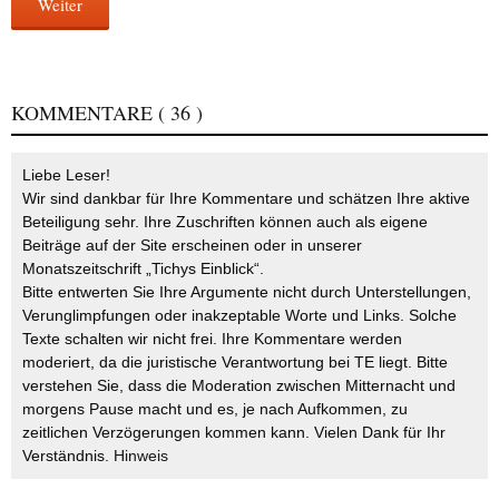
Weiter
KOMMENTARE
( 36 )
Liebe Leser!
Wir sind dankbar für Ihre Kommentare und schätzen Ihre aktive
Beteiligung sehr. Ihre Zuschriften können auch als eigene
Beiträge auf der Site erscheinen oder in unserer
Monatszeitschrift „Tichys Einblick“.
Bitte entwerten Sie Ihre Argumente nicht durch Unterstellungen,
Verunglimpfungen oder inakzeptable Worte und Links. Solche
Texte schalten wir nicht frei. Ihre Kommentare werden
moderiert, da die juristische Verantwortung bei TE liegt. Bitte
verstehen Sie, dass die Moderation zwischen Mitternacht und
morgens Pause macht und es, je nach Aufkommen, zu
zeitlichen Verzögerungen kommen kann. Vielen Dank für Ihr
Verständnis.
Hinweis