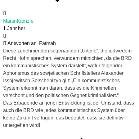
MartinKienzle
1 Jahr her
Antworten an
Fatmah
Diese zunehmenden sogenannten „Urteile“, die jedwedem
Recht Hohn sprechen, verwundern mitnichten, da die BRD
ein kommunistisches System darstellt, wofür folgender
Aphorismus des sowjetischen Schriftstellers Alexander
Issajewitsch Solschenizyn gilt: „Ein kommunistisches
System erkennt man daran, dass es die Kriminellen
verschont und den politischen Gegner kriminalisiert.“
Das Erbauende an jener Entwicklung ist der Umstand, dass
auch die BRD wie jedes kommunistisches System über
keine Zukunft verfügen, das bedeutet, dass sie definitiv
untergehen wird!