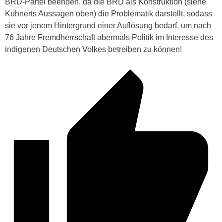
BRD-Partei beenden, da die BRD als Konstruktion (siehe
Kühnerts Aussagen oben) die Problematik darstellt, sodass
sie vor jenem Hintergrund einer Auflösung bedarf, um nach
76 Jahre Fremdherrschaft abermals Politik im Interesse des
indigenen Deutschen Volkes betreiben zu können!