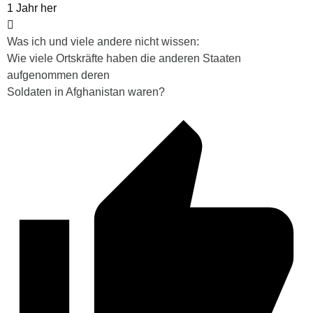
1 Jahr her
Was ich und viele andere nicht wissen:
Wie viele Ortskräfte haben die anderen Staaten
aufgenommen deren
Soldaten in Afghanistan waren?