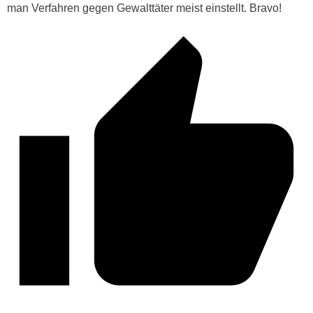
man Verfahren gegen Gewalttäter meist einstellt. Bravo!