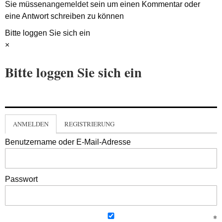
Sie müssen
angemeldet
sein um einen Kommentar oder
eine Antwort schreiben zu können
Bitte loggen Sie sich ein
×
Bitte loggen Sie sich ein
ANMELDEN
REGISTRIERUNG
Benutzername oder E-Mail-Adresse
Passwort