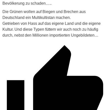
Bevölkerung zu schaden…..
Die Grünen wollen auf Biegen und Brechen aus
Deutschland ein Multikultistan machen.
Getrieben von Hass auf das eigene Land und die eigene
Kultur. Und diese Typen füttern wir auch noch zu häufig
durch, nebst den Millionen importierten Ungebildeten…