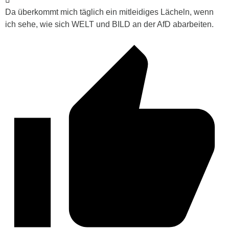
Da überkommt mich täglich ein mitleidiges Lächeln, wenn
ich sehe, wie sich WELT und BILD an der AfD abarbeiten.