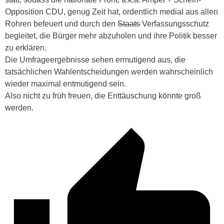
Opposition CDU, genug Zeit hat, ordentlich medial aus allen
Rohren befeuert und durch den
Staats
Verfassungsschutz
begleitet, die Bürger mehr abzuholen und ihre Politik besser
zu erklären.
Die Umfrageergebnisse sehen ermutigend aus, die
tatsächlichen Wahlentscheidungen werden wahrscheinlich
wieder maximal entmutigend sein.
Also nicht zu früh freuen, die Enttäuschung könnte groß
werden.