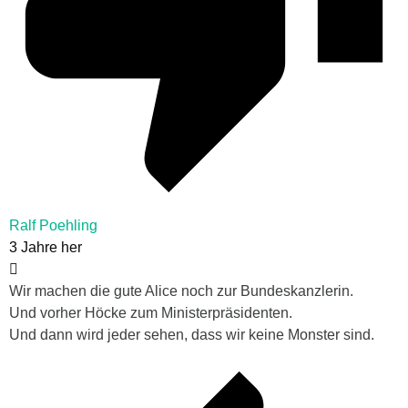
Ralf Poehling
3 Jahre her
Wir machen die gute Alice noch zur Bundeskanzlerin.
Und vorher Höcke zum Ministerpräsidenten.
Und dann wird jeder sehen, dass wir keine Monster sind.