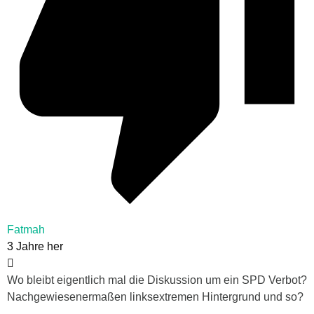
Fatmah
3 Jahre her
Wo bleibt eigentlich mal die Diskussion um ein SPD Verbot?
Nachgewiesenermaßen linksextremen Hintergrund und so?