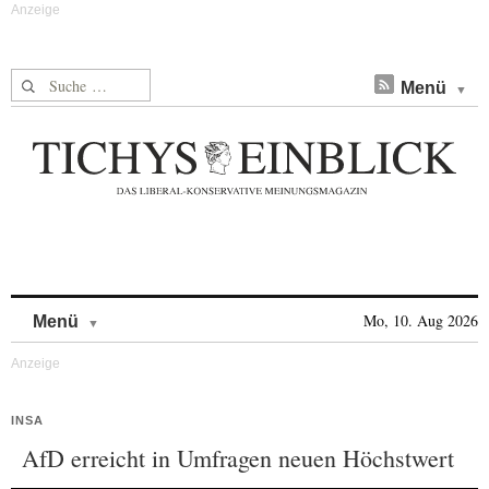
Suche nach:
Menü
Skip to content
Mo, 10. Aug 2026
Menü
INSA
AfD erreicht in Umfragen neuen Höchstwert