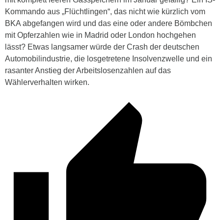
Kommando aus „Flüchtlingen“, das nicht wie kürzlich vom
BKA abgefangen wird und das eine oder andere Bömbchen
mit Opferzahlen wie in Madrid oder London hochgehen
lässt? Etwas langsamer würde der Crash der deutschen
Automobilindustrie, die losgetretene Insolvenzwelle und ein
rasanter Anstieg der Arbeitslosenzahlen auf das
Wählerverhalten wirken.