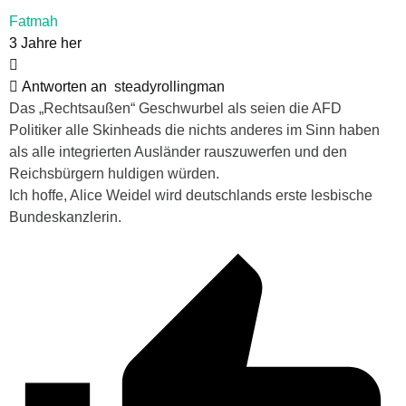
Fatmah
3 Jahre her
Antworten an
steadyrollingman
Das „Rechtsaußen“ Geschwurbel als seien die AFD
Politiker alle Skinheads die nichts anderes im Sinn haben
als alle integrierten Ausländer rauszuwerfen und den
Reichsbürgern huldigen würden.
Ich hoffe, Alice Weidel wird deutschlands erste lesbische
Bundeskanzlerin.