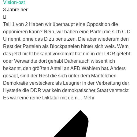
Vision-ost
3 Jahre her
Teil 1 von 2 Haben wir überhaupt eine Opposition die
opponieren kann? Nein, wir haben eine Partei die sich C D
U nennt, ohne das D zu benutzen. Die aber wiederum den
Rest der Parteien als Blockparteien hinter sich weis. Wem
das jetzt nicht bekannt vorkommt hat nie in der DDR gelebt
oder Verwandte dort gehabt Daher auch wissentlich
bekannt, den größten Anteil an AFD Wählern hat. Anders
gesagt, sind der Rest die sich unter dem Mäntelchen
Demokratie verstecken; als Leugner in der Verbreitung der
Hysterie die DDR war kein demokratischer Staat versteckt.
Es war eine reine Diktatur mit dem
…
Mehr