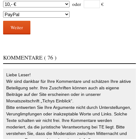
oder
€
Weiter
KOMMENTARE
( 76 )
Liebe Leser!
Wir sind dankbar für Ihre Kommentare und schätzen Ihre aktive
Beteiligung sehr. Ihre Zuschriften können auch als eigene
Beiträge auf der Site erscheinen oder in unserer
Monatszeitschrift „Tichys Einblick“.
Bitte entwerten Sie Ihre Argumente nicht durch Unterstellungen,
Verunglimpfungen oder inakzeptable Worte und Links. Solche
Texte schalten wir nicht frei. Ihre Kommentare werden
moderiert, da die juristische Verantwortung bei TE liegt. Bitte
verstehen Sie, dass die Moderation zwischen Mitternacht und