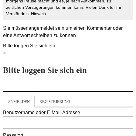
morgens Pause macht und es, je nach Aufkommen, zu
zeitlichen Verzögerungen kommen kann. Vielen Dank für Ihr
Verständnis.
Hinweis
Sie müssen
angemeldet
sein um einen Kommentar oder
eine Antwort schreiben zu können
Bitte loggen Sie sich ein
×
Bitte loggen Sie sich ein
ANMELDEN
REGISTRIERUNG
Benutzername oder E-Mail-Adresse
Passwort