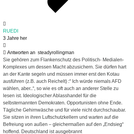
RUEDI
3 Jahre her
Antworten an
steadyrollingman
Sie gehören zum Flankenschutz des Politisch- Medialen-
Komplexes um dessen Macht abzusichern. Sie dürfen hart
an der Kante segeln und müssen immer erst den Kotau
ausführen (z.B. auch Reichelt) :“ Ich würde niemals AFD
wählen, aber..“, so wie es oft auch an anderer Stelle zu
lesen ist. Ideologischer Ablasshandel für die
selbsternannten Demokraten. Opportunisten ohne Ende.
Tägliche Gehirnwäsche und für viele nicht durchschaubar.
Sie sitzen in ihren Luftschutzkellern und warten auf die
Befreiung von außen – gleichermaßen auf den „Endsieg“
hoffend. Deutschland ist ausgebrannt