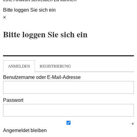
Bitte loggen Sie sich ein
×
Bitte loggen Sie sich ein
ANMELDEN
REGISTRIERUNG
Benutzername oder E-Mail-Adresse
Passwort
Angemeldet bleiben