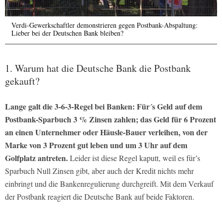
Verdi-Gewerkschaftler demonstrieren gegen Postbank-Abspaltung:
Lieber bei der Deutschen Bank bleiben?
1. Warum hat die Deutsche Bank die Postbank
gekauft?
Lange galt die 3-6-3-Regel bei Banken: Für´s Geld auf dem
Postbank-Sparbuch 3 % Zinsen zahlen; das Geld für 6 Prozent
an einen Unternehmer oder Häusle-Bauer verleihen, von der
Marke von 3 Prozent gut leben und um 3 Uhr auf dem
Golfplatz antreten.
Leider ist diese Regel kaputt, weil es für’s
Sparbuch Null Zinsen gibt, aber auch der Kredit nichts mehr
einbringt und die Bankenregulierung durchgreift. Mit dem Verkauf
der Postbank reagiert die Deutsche Bank auf beide Faktoren.