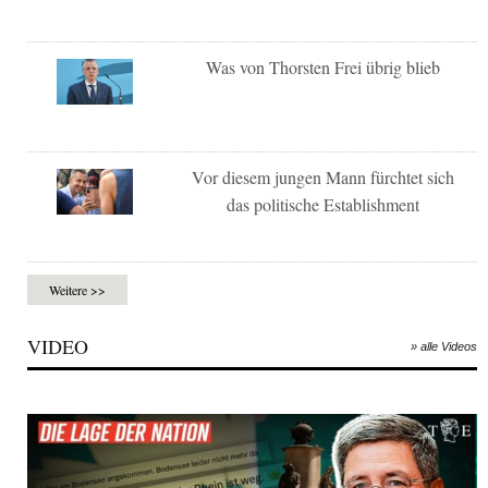
Was von Thorsten Frei übrig blieb
Vor diesem jungen Mann fürchtet sich
das politische Establishment
Weitere >>
VIDEO
» alle Videos