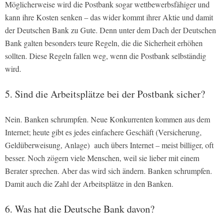
Möglicherweise wird die Postbank sogar wettbewerbsfähiger und
kann ihre Kosten senken – das wider kommt ihrer Aktie und damit
der Deutschen Bank zu Gute. Denn unter dem Dach der Deutschen
Bank galten besonders teure Regeln, die die Sicherheit erhöhen
sollten. Diese Regeln fallen weg, wenn die Postbank selbständig
wird.
5. Sind die Arbeitsplätze bei der Postbank sicher?
Nein. Banken schrumpfen. Neue Konkurrenten kommen aus dem
Internet; heute gibt es jedes einfachere Geschäft (Versicherung,
Geldüberweisung, Anlage) auch übers Internet – meist billiger, oft
besser. Noch zögern viele Menschen, weil sie lieber mit einem
Berater sprechen. Aber das wird sich ändern. Banken schrumpfen.
Damit auch die Zahl der Arbeitsplätze in den Banken.
6. Was hat die Deutsche Bank davon?