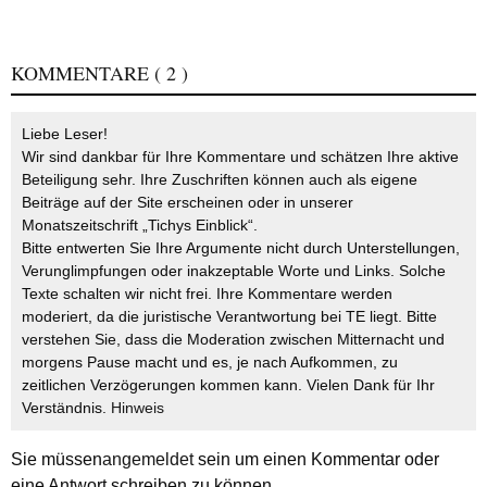
KOMMENTARE
( 2 )
Liebe Leser!
Wir sind dankbar für Ihre Kommentare und schätzen Ihre aktive
Beteiligung sehr. Ihre Zuschriften können auch als eigene
Beiträge auf der Site erscheinen oder in unserer
Monatszeitschrift „Tichys Einblick“.
Bitte entwerten Sie Ihre Argumente nicht durch Unterstellungen,
Verunglimpfungen oder inakzeptable Worte und Links. Solche
Texte schalten wir nicht frei. Ihre Kommentare werden
moderiert, da die juristische Verantwortung bei TE liegt. Bitte
verstehen Sie, dass die Moderation zwischen Mitternacht und
morgens Pause macht und es, je nach Aufkommen, zu
zeitlichen Verzögerungen kommen kann. Vielen Dank für Ihr
Verständnis.
Hinweis
Sie müssen
angemeldet
sein um einen Kommentar oder
eine Antwort schreiben zu können