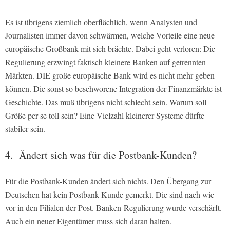
Es ist übrigens ziemlich oberflächlich, wenn Analysten und
Journalisten immer davon schwärmen, welche Vorteile eine neue
europäische Großbank mit sich brächte. Dabei geht verloren: Die
Regulierung erzwingt faktisch kleinere Banken auf getrennten
Märkten. DIE große europäische Bank wird es nicht mehr geben
können. Die sonst so beschworene Integration der Finanzmärkte ist
Geschichte. Das muß übrigens nicht schlecht sein. Warum soll
Größe per se toll sein? Eine Vielzahl kleinerer Systeme dürfte
stabiler sein.
4. Ändert sich was für die Postbank-Kunden?
Für die Postbank-Kunden ändert sich nichts. Den Übergang zur
Deutschen hat kein Postbank-Kunde gemerkt. Die sind nach wie
vor in den Filialen der Post. Banken-Regulierung wurde verschärft.
Auch ein neuer Eigentümer muss sich daran halten.