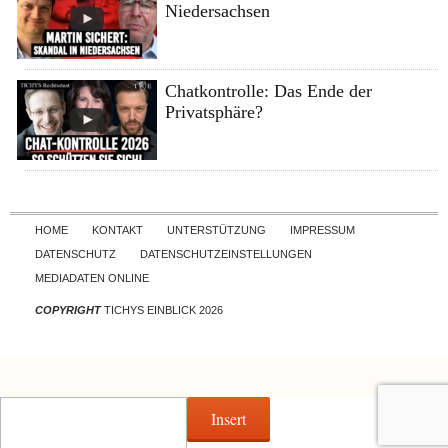
Niedersachsen
Chatkontrolle: Das Ende der
Privatsphäre?
Skip to content
HOME
KONTAKT
UNTERSTÜTZUNG
IMPRESSUM
DATENSCHUTZ
DATENSCHUTZEINSTELLUNGEN
MEDIADATEN ONLINE
COPYRIGHT
TICHYS EINBLICK 2026
Insert