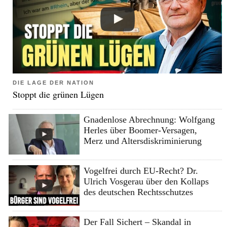
DIE LAGE DER NATION
Stoppt die grünen Lügen
Gnadenlose Abrechnung: Wolfgang
Herles über Boomer-Versagen,
Merz und Altersdiskriminierung
Vogelfrei durch EU-Recht? Dr.
Ulrich Vosgerau über den Kollaps
des deutschen Rechtsschutzes
Der Fall Sichert – Skandal in