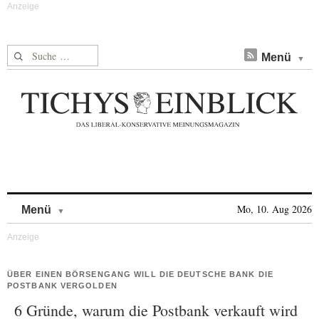
Suche nach:
Menü
Skip to content
Mo, 10. Aug 2026
Menü
ÜBER EINEN BÖRSENGANG WILL DIE DEUTSCHE BANK DIE
POSTBANK VERGOLDEN
6 Gründe, warum die Postbank verkauft wird