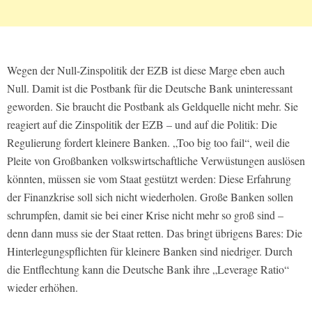
Wegen der Null-Zinspolitik der EZB ist diese Marge eben auch
Null. Damit ist die Postbank für die Deutsche Bank uninteressant
geworden. Sie braucht die Postbank als Geldquelle nicht mehr. Sie
reagiert auf die Zinspolitik der EZB – und auf die Politik: Die
Regulierung fordert kleinere Banken. „Too big too fail“, weil die
Pleite von Großbanken volkswirtschaftliche Verwüstungen auslösen
könnten, müssen sie vom Staat gestützt werden: Diese Erfahrung
der Finanzkrise soll sich nicht wiederholen. Große Banken sollen
schrumpfen, damit sie bei einer Krise nicht mehr so groß sind –
denn dann muss sie der Staat retten. Das bringt übrigens Bares: Die
Hinterlegungspflichten für kleinere Banken sind niedriger. Durch
die Entflechtung kann die Deutsche Bank ihre „Leverage Ratio“
wieder erhöhen.