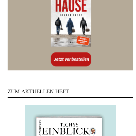
ZUM AKTUELLEN HEFT: