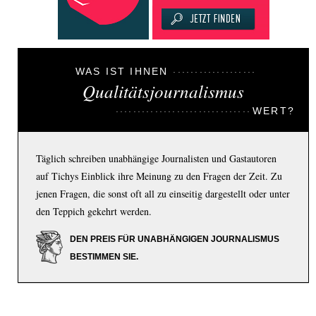
WAS IST IHNEN
Qualitätsjournalismus
WERT?
Täglich schreiben unabhängige Journalisten und Gastautoren
auf Tichys Einblick ihre Meinung zu den Fragen der Zeit. Zu
jenen Fragen, die sonst oft all zu einseitig dargestellt oder unter
den Teppich gekehrt werden.
DEN PREIS FÜR UNABHÄNGIGEN JOURNALISMUS
BESTIMMEN SIE.