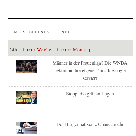
MEISTGELESEN
NEU
24h
letzte Woche
letzter Monat
Männer in der Frauenliga? Die WNBA
bekommt ihre eigene Trans-Ideologie
serviert
Stoppt die grünen Lügen
Der Bürger hat keine Chance mehr