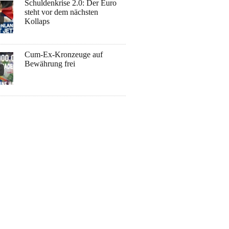
Schuldenkrise 2.0: Der Euro
steht vor dem nächsten
Kollaps
Cum-Ex-Kronzeuge auf
Bewährung frei