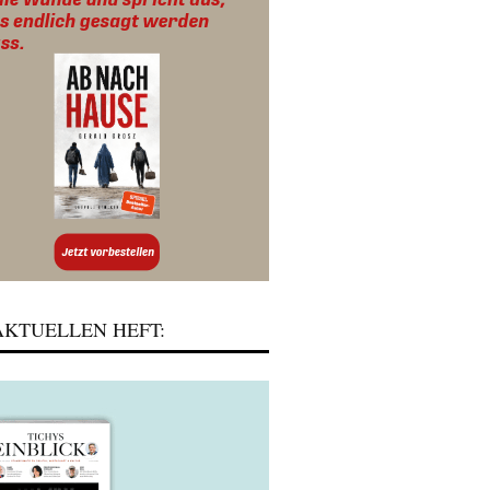
KTUELLEN HEFT: