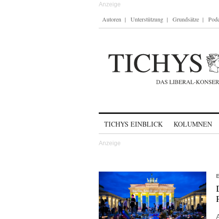
Autoren
Unterstützung
Grundsätze
Podc
Skip to content
TICHYS EINBLICK
KOLUMNEN