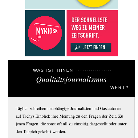
WAS IST IHNEN
Qualitätsjournalismus
WERT?
Täglich schreiben unabhängige Journalisten und Gastautoren
auf Tichys Einblick ihre Meinung zu den Fragen der Zeit. Zu
jenen Fragen, die sonst oft all zu einseitig dargestellt oder unter
den Teppich gekehrt werden.