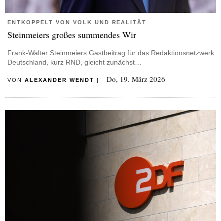
ENTKOPPELT VON VOLK UND REALITÄT
Steinmeiers großes summendes Wir
Frank-Walter Steinmeiers Gastbeitrag für das Redaktionsnetzwerk
Deutschland, kurz RND, gleicht zunächst…
Do, 19. März 2026
VON
ALEXANDER WENDT
|