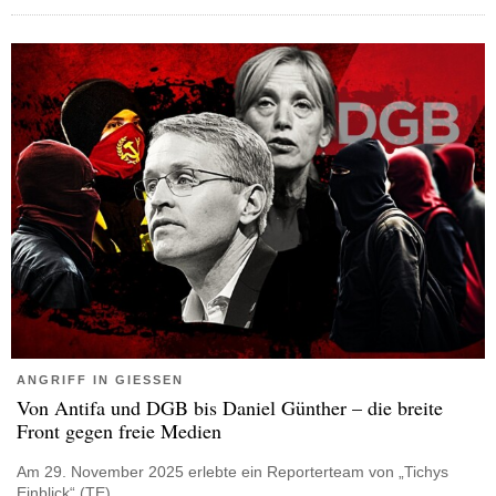
ANGRIFF IN GIESSEN
Von Antifa und DGB bis Daniel Günther – die breite
Front gegen freie Medien
Am 29. November 2025 erlebte ein Reporterteam von „Tichys
Einblick“ (TE),…