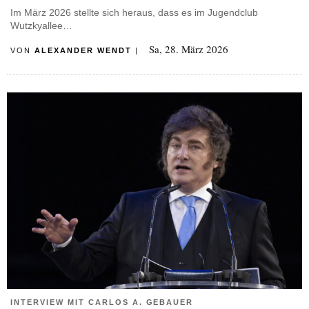
Im März 2026 stellte sich heraus, dass es im Jugendclub
Wutzkyallee…
Sa, 28. März 2026
VON
ALEXANDER WENDT
|
INTERVIEW MIT CARLOS A. GEBAUER