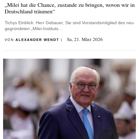
„Milei hat die Chance, zustande zu bringen, wovon wir in
Deutschland träumen“
Tichys Einblick: Herr Gebauer, Sie sind Vorstandsmitglied des neu
gegründeten „Milei-Instituts…
Sa, 21. März 2026
VON
ALEXANDER WENDT
|