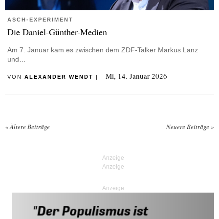
ASCH-EXPERIMENT
Die Daniel-Günther-Medien
Am 7. Januar kam es zwischen dem ZDF-Talker Markus Lanz
und…
Mi, 14. Januar 2026
VON
ALEXANDER WENDT
|
«
Ältere Beiträge
Neuere Beiträge
»
Posts navigation
Anzeige