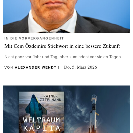
IN DIE VORVERGANGENHEIT
Mit Cem Özdemirs Stichwort in eine bessere Zukunft
Nicht ganz vor Jahr und Tag, aber zumindest vor vielen Tagen…
Do, 5. März 2026
VON
ALEXANDER WENDT
|