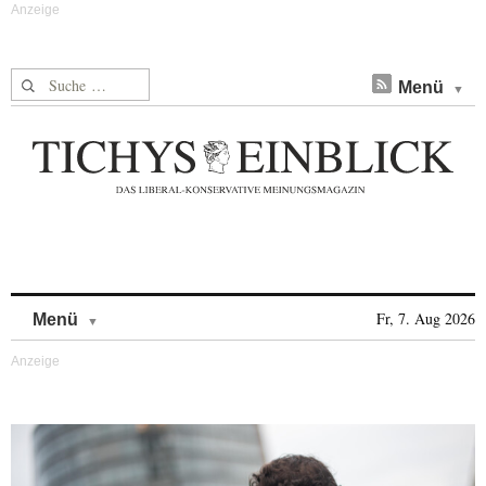
Suche nach:
Menü
Skip to content
Fr, 7. Aug 2026
Menü