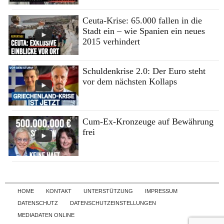
Ceuta-Krise: 65.000 fallen in die
Stadt ein – wie Spanien ein neues
2015 verhindert
Schuldenkrise 2.0: Der Euro steht
vor dem nächsten Kollaps
Cum-Ex-Kronzeuge auf Bewährung
frei
Skip to content
HOME
KONTAKT
UNTERSTÜTZUNG
IMPRESSUM
DATENSCHUTZ
DATENSCHUTZEINSTELLUNGEN
MEDIADATEN ONLINE