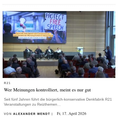
R21
Wer Meinungen kontrolliert, meint es nur gut
Seit fünf Jahren führt die bürgerlich-konservative Denkfabrik R21
Veranstaltungen zu Reizthemen…
Fr, 17. April 2026
VON
ALEXANDER WENDT
|