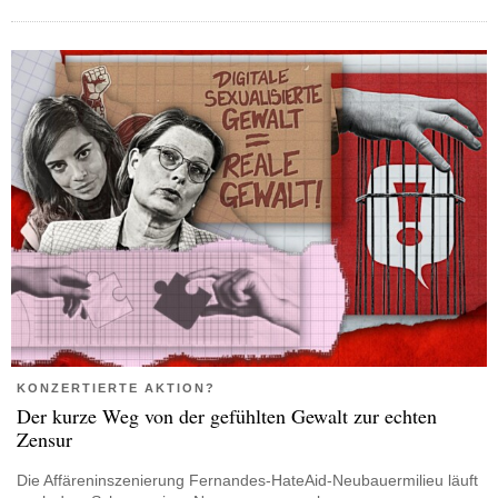
KONZERTIERTE AKTION?
Der kurze Weg von der gefühlten Gewalt zur echten
Zensur
Die Affäreninszenierung Fernandes-HateAid-Neubauermilieu läuft