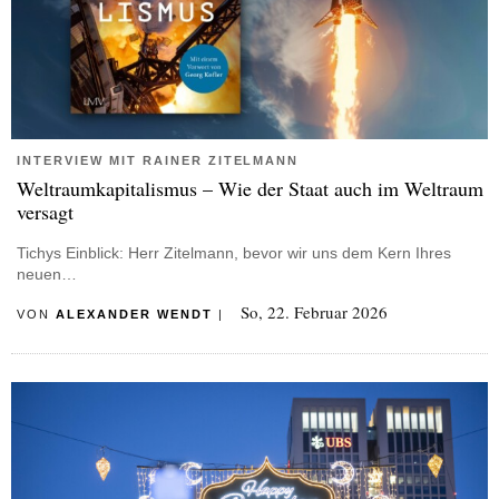
INTERVIEW MIT RAINER ZITELMANN
Weltraumkapitalismus – Wie der Staat auch im Weltraum
versagt
Tichys Einblick: Herr Zitelmann, bevor wir uns dem Kern Ihres
neuen…
So, 22. Februar 2026
VON
ALEXANDER WENDT
|