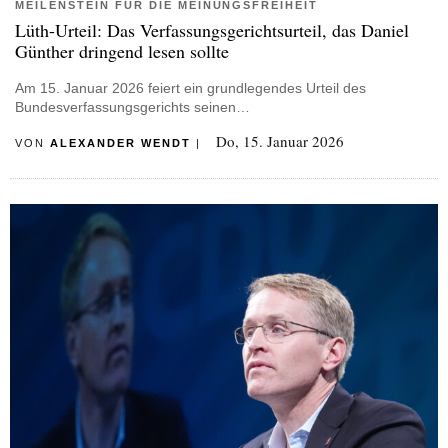
MEILENSTEIN FÜR DIE MEINUNGSFREIHEIT
Lüth-Urteil: Das Verfassungsgerichtsurteil, das Daniel
Günther dringend lesen sollte
Am 15. Januar 2026 feiert ein grundlegendes Urteil des
Bundesverfassungsgerichts seinen…
Do, 15. Januar 2026
VON
ALEXANDER WENDT
|