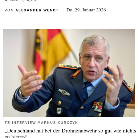
Do, 29. Januar 2026
VON
ALEXANDER WENDT
|
TE-INTERVIEW MARKUS KURCZYK
„Deutschland hat bei der Drohnenabwehr so gut wie nichts
zu bieten“