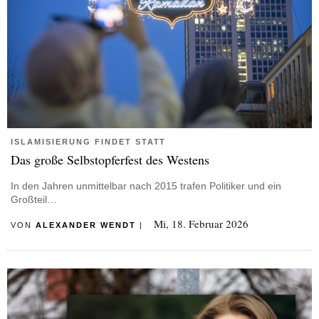
ISLAMISIERUNG FINDET STATT
Das große Selbstopferfest des Westens
In den Jahren unmittelbar nach 2015 trafen Politiker und ein
Großteil…
Mi, 18. Februar 2026
VON
ALEXANDER WENDT
|