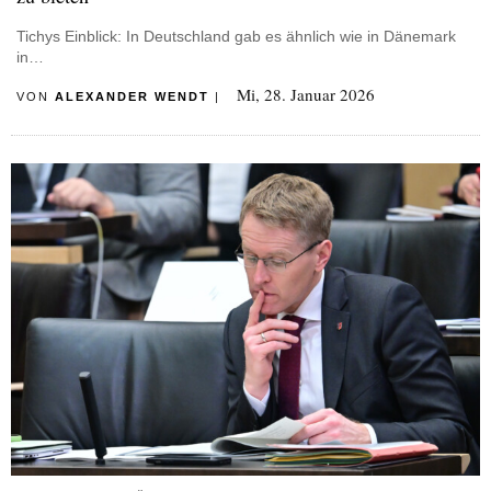
Tichys Einblick: In Deutschland gab es ähnlich wie in Dänemark
in…
Mi, 28. Januar 2026
VON
ALEXANDER WENDT
|