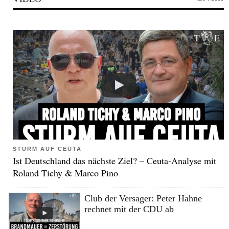
STURM AUF CEUTA
Ist Deutschland das nächste Ziel? – Ceuta-Analyse mit
Roland Tichy & Marco Pino
Club der Versager: Peter Hahne
rechnet mit der CDU ab