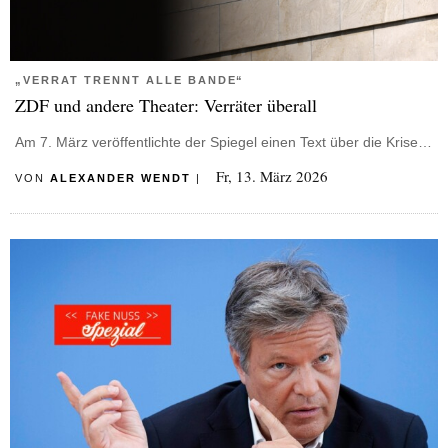
„VERRAT TRENNT ALLE BANDE“
ZDF und andere Theater: Verräter überall
Am 7. März veröffentlichte der Spiegel einen Text über die Krise…
Fr, 13. März 2026
VON
ALEXANDER WENDT
|