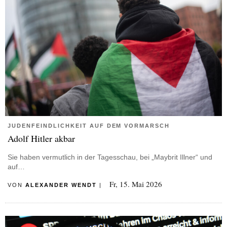
JUDENFEINDLICHKEIT AUF DEM VORMARSCH
Adolf Hitler akbar
Sie haben vermutlich in der Tagesschau, bei „Maybrit Illner“ und
auf…
Fr, 15. Mai 2026
VON
ALEXANDER WENDT
|