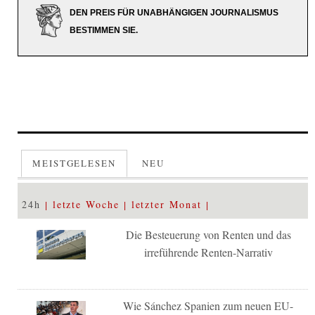
DEN PREIS FÜR UNABHÄNGIGEN JOURNALISMUS
BESTIMMEN SIE.
MEISTGELESEN
NEU
24h
letzte Woche
letzter Monat
Die Besteuerung von Renten und das
irreführende Renten-Narrativ
Wie Sánchez Spanien zum neuen EU-