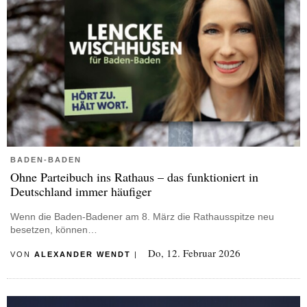
BADEN-BADEN
Ohne Parteibuch ins Rathaus – das funktioniert in
Deutschland immer häufiger
Wenn die Baden-Badener am 8. März die Rathausspitze neu
besetzen, können…
Do, 12. Februar 2026
VON
ALEXANDER WENDT
|