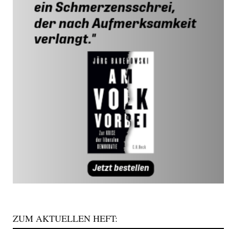
ZUM AKTUELLEN HEFT: