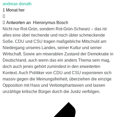
andreas donath
1 Monat her
Antworten an
Hieronymus Bosch
Nicht nur Rot-Grün, sondern Rot-Grün-Schwarz – das ist
alles eine übel riechende und noch übler schmeckende
Soße. CDU und CSU tragen maßgebliche Mitschuld am
Niedergang unseres Landes, seiner Kultur und seiner
Wirtschaft. Sowie am miserablen Zustand der Demokratie in
Deutschland, auch wenn das ein anders Thema sein mag,
doch auch jenes gehört zumindest in den erweiterten
Kontext. Auch Politiker von CDU und CSU exponieren sich
massiv gegen die Meinungsfreiheit, überziehen die einzige
Opposition mit Hass und Verbotsphantasien und lassen
unzählige kritische Bürger durch die Justiz verfolgen.