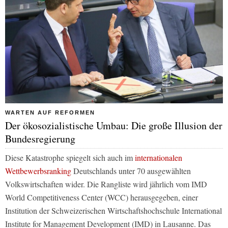
WARTEN AUF REFORMEN
Der ökosozialistische Umbau: Die große Illusion der
Bundesregierung
Diese Katastrophe spiegelt sich auch im
internationalen
Wettbewerbsranking
Deutschlands unter 70 ausgewählten
Volkswirtschaften wider. Die Rangliste wird jährlich vom IMD
World Competitiveness Center (WCC) herausgegeben, einer
Institution der Schweizerischen Wirtschaftshochschule International
Institute for Management Development (IMD) in Lausanne. Das