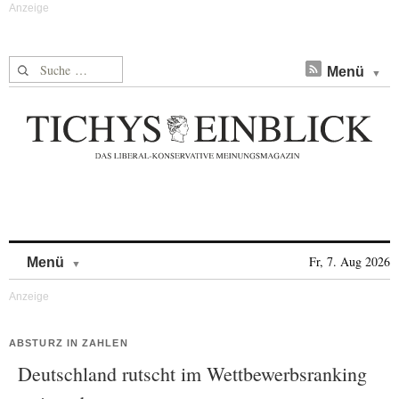
Suche nach:
Menü
Skip to content
Fr, 7. Aug 2026
Menü
ABSTURZ IN ZAHLEN
Deutschland rutscht im Wettbewerbsranking