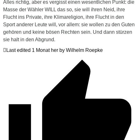
Alles richtig, aber es vergisst einen wesentlichen Punkt: die
Masse der Wähler WILL das so, sie will ihren Neid, ihre
Flucht ins Private, ihre Klimareligion, ihre Flucht in den
Sport anderer Leute will, vor allem: sie wollen zu den Guten
gehören und keine bösen Rechten sein. Und dann stürzen
sie halt in den Abgrund.
Last edited 1 Monat her by Wilhelm Roepke