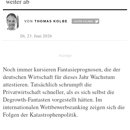
weiter ab
VON
THOMAS KOLBE
Di, 23. Juni 2026
Noch immer kursieren Fantasieprognosen, die der
deutschen Wirtschaft für dieses Jahr Wachstum
attestieren. Tatsächlich schrumpft die
Privatwirtschaft schneller, als es sich selbst die
Degrowth-Fantasten vorgestellt hätten. Im
internationalen Wettbewerbsranking zeigen sich die
Folgen der Katastrophenpolitik.