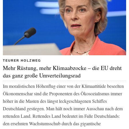
TEURER HOLZWEG
Mehr Rüstung, mehr Klimaabzocke – die EU dreht
das ganz große Umverteilungsrad
Im moralistischen Höhenflug einer von der Klimaattitüde beseelten
Ökonomenschar sind die Proponenten des Ökosozialismus immer
höher in die Masten des längst leckgeschlagenen Schiffes
Deutschland gestiegen. Man hält noch immer Ausschau nach dem
rettenden Land. Rettendes Land bedeutet im Falle Deutschlands:
den ersehnten Wachstumsschub durch das gigantische