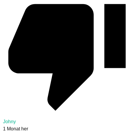
Johny
1 Monat her