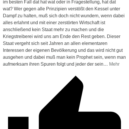
im besten Fall dat hat wat oder in Fragestellung, hat dat
wat? Wer gegen alle Prinzipien verstößt den Kessel unter
Dampf zu halten, muß sich doch nicht wundern, wenn dabei
alles erlahmt und mit einer zerstörten Wirtschaft ist
anschließend kein Staat mehr zu machen und die
Kriegstreiberei wird uns am Ende den Rest geben. Dieser
Staat vergeht sich seit Jahren an allen elementaren
Interessen der eigenen Bevölkerung und das wird nicht gut
ausgehen und dabei muß man kein Prophet sein, wenn man
aufmerksam ihren Spuren folgt und jeder der sein
…
Mehr