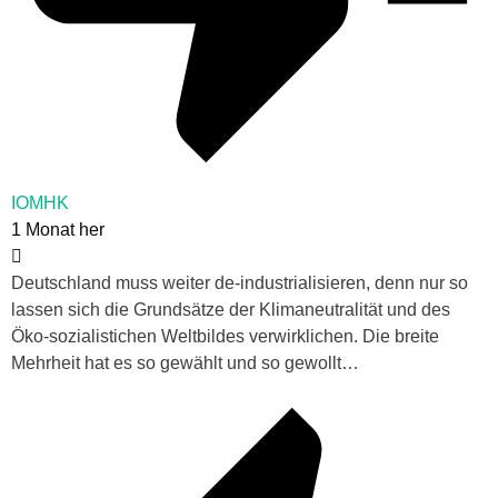
IOMHK
1 Monat her
Deutschland muss weiter de-industrialisieren, denn nur so
lassen sich die Grundsätze der Klimaneutralität und des
Öko-sozialistichen Weltbildes verwirklichen. Die breite
Mehrheit hat es so gewählt und so gewollt…