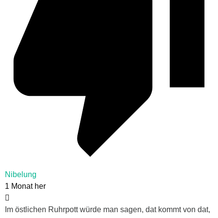
Nibelung
1 Monat her
Im östlichen Ruhrpott würde man sagen, dat kommt von dat,