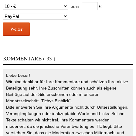
oder
€
Weiter
KOMMENTARE
( 33 )
Liebe Leser!
Wir sind dankbar für Ihre Kommentare und schätzen Ihre aktive
Beteiligung sehr. Ihre Zuschriften können auch als eigene
Beiträge auf der Site erscheinen oder in unserer
Monatszeitschrift „Tichys Einblick“.
Bitte entwerten Sie Ihre Argumente nicht durch Unterstellungen,
Verunglimpfungen oder inakzeptable Worte und Links. Solche
Texte schalten wir nicht frei. Ihre Kommentare werden
moderiert, da die juristische Verantwortung bei TE liegt. Bitte
verstehen Sie, dass die Moderation zwischen Mitternacht und