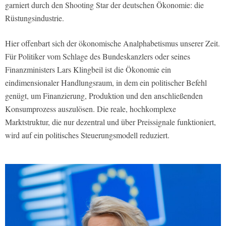
garniert durch den Shooting Star der deutschen Ökonomie: die
Rüstungsindustrie.
Hier offenbart sich der ökonomische Analphabetismus unserer Zeit.
Für Politiker vom Schlage des Bundeskanzlers oder seines
Finanzministers Lars Klingbeil ist die Ökonomie ein
eindimensionaler Handlungsraum, in dem ein politischer Befehl
genügt, um Finanzierung, Produktion und den anschließenden
Konsumprozess auszulösen. Die reale, hochkomplexe
Marktstruktur, die nur dezentral und über Preissignale funktioniert,
wird auf ein politisches Steuerungsmodell reduziert.