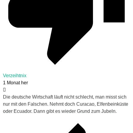
Verzeihtnix
1 Monat her
Die deutsche Wirtschaft läuft nicht schlecht, man misst sich
nur mit den Falschen. Nehmt doch Curacao, Elfenbeinküste
oder Ecuador. Dann gibt es wieder Grund zum Jubeln.