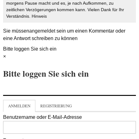
morgens Pause macht und es, je nach Aufkommen, zu
zeitlichen Verzögerungen kommen kann. Vielen Dank für Ihr
Verständnis.
Hinweis
Sie müssen
angemeldet
sein um einen Kommentar oder
eine Antwort schreiben zu können
Bitte loggen Sie sich ein
×
Bitte loggen Sie sich ein
ANMELDEN
REGISTRIERUNG
Benutzername oder E-Mail-Adresse