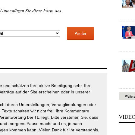
 Unterstützen Sie diese Form des
Weiter
 und schätzen Ihre aktive Beteiligung sehr. Ihre
eiträge auf der Site erscheinen oder in unserer
Weiter
icht durch Unterstellungen, Verunglimpfungen oder
 Texte schalten wir nicht frei. Ihre Kommentare
VIDE
Verantwortung bei TE liegt. Bitte verstehen Sie, dass
t und morgens Pause macht und es, je nach
gen kommen kann. Vielen Dank für Ihr Verständnis.