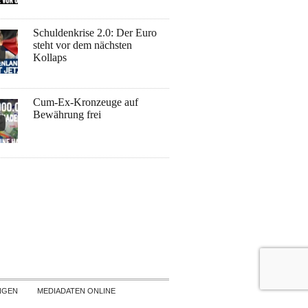
Schuldenkrise 2.0: Der Euro
steht vor dem nächsten
Kollaps
Cum-Ex-Kronzeuge auf
Bewährung frei
NGEN
MEDIADATEN ONLINE