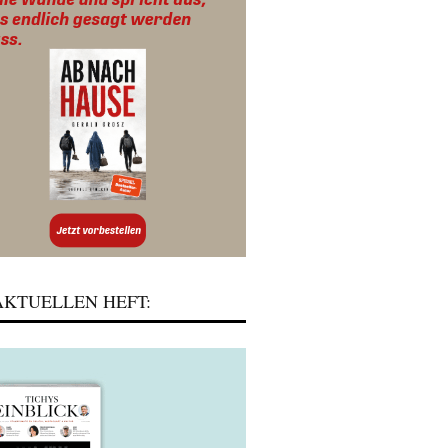
KTUELLEN HEFT: