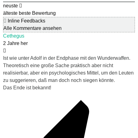
neuste
älteste
beste Bewertung
Inline Feedbacks
Alle Kommentare ansehen
Cethegus
2 Jahre her
Ist wie unter Adolf in der Endphase mit den Wunderwaffen.
Theoretisch eine große Sache praktisch aber nicht
realisierbar, aber ein psychologisches Mittel, um den Leuten
zu suggerieren, daß man doch noch siegen könnte.
Das Ende ist bekannt!