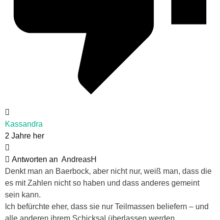
Kassandra
2 Jahre her
Antworten an
AndreasH
Denkt man an Baerbock, aber nicht nur, weiß man, dass die
es mit Zahlen nicht so haben und dass anderes gemeint
sein kann.
Ich befürchte eher, dass sie nur Teilmassen beliefern – und
alle anderen ihrem Schicksal überlassen werden.