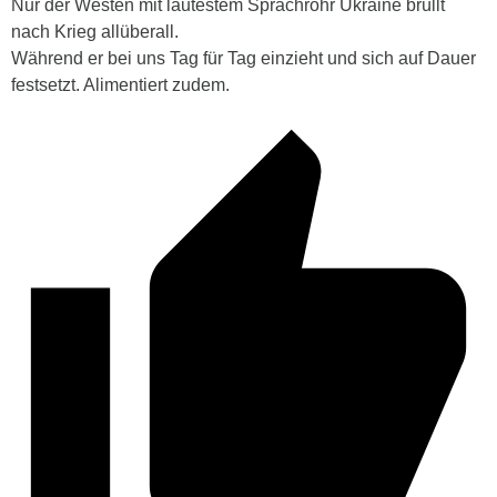
Nur der Westen mit lautestem Sprachrohr Ukraine brüllt
nach Krieg allüberall.
Während er bei uns Tag für Tag einzieht und sich auf Dauer
festsetzt. Alimentiert zudem.