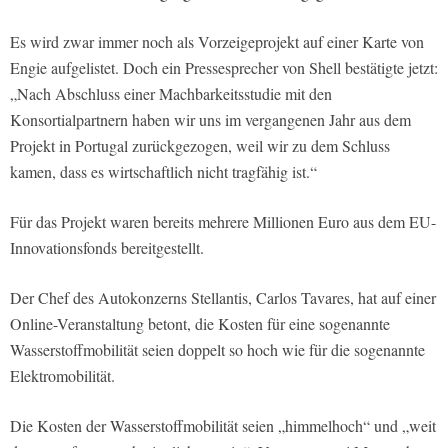
Es wird zwar immer noch als Vorzeigeprojekt auf einer Karte von
Engie aufgelistet. Doch ein Pressesprecher von Shell bestätigte jetzt:
„Nach Abschluss einer Machbarkeitsstudie mit den
Konsortialpartnern haben wir uns im vergangenen Jahr aus dem
Projekt in Portugal zurückgezogen, weil wir zu dem Schluss
kamen, dass es wirtschaftlich nicht tragfähig ist.“
Für das Projekt waren bereits mehrere Millionen Euro aus dem EU-
Innovationsfonds bereitgestellt.
Der Chef des Autokonzerns Stellantis, Carlos Tavares, hat auf einer
Online-Veranstaltung betont, die Kosten für eine sogenannte
Wasserstoffmobilität seien doppelt so hoch wie für die sogenannte
Elektromobilität.
Die Kosten der Wasserstoffmobilität seien „himmelhoch“ und „weit