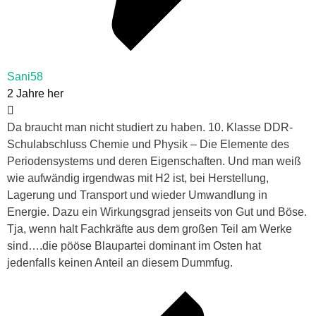
Sani58
2 Jahre her
Da braucht man nicht studiert zu haben. 10. Klasse DDR-
Schulabschluss Chemie und Physik – Die Elemente des
Periodensystems und deren Eigenschaften. Und man weiß
wie aufwändig irgendwas mit H2 ist, bei Herstellung,
Lagerung und Transport und wieder Umwandlung in
Energie. Dazu ein Wirkungsgrad jenseits von Gut und Böse.
Tja, wenn halt Fachkräfte aus dem großen Teil am Werke
sind….die pööse Blaupartei dominant im Osten hat
jedenfalls keinen Anteil an diesem Dummfug.