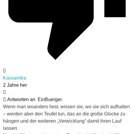
Kassandra
2 Jahre her
Antworten an
EinBuerger
Wenn man woanders liest, wissen sie, wo sie sich aufhalten
– werden aber den Teufel tun, das an die große Glocke zu
hängen und der weiteren „Verwicklung“ damit ihren Lauf
lassen.