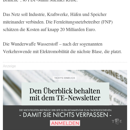
Das Netz soll Industrie, Kraftwerke, Häfen und Speicher
miteinander verbinden. Die Fernleitungsnetzbetreiber (FNP)
schätzen die Kosten auf knapp 20 Milliarden Euro.
Die Wunderwaffe Wasserstoff – nach der sogenannten
Verkehrswende mit Elektromobilität die nächste Blase, die platzt.
Anzeige