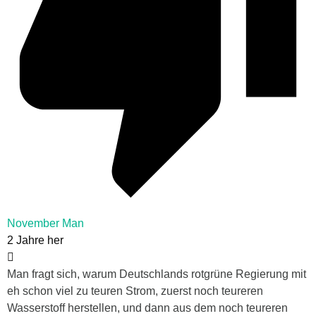
November Man
2 Jahre her
Man fragt sich, warum Deutschlands rotgrüne Regierung mit
eh schon viel zu teuren Strom, zuerst noch teureren
Wasserstoff herstellen, und dann aus dem noch teureren