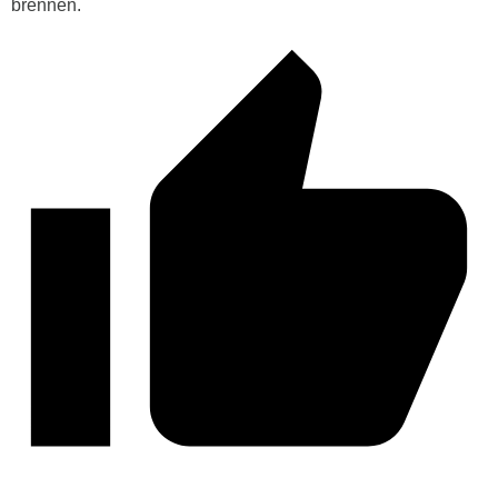
brennen.