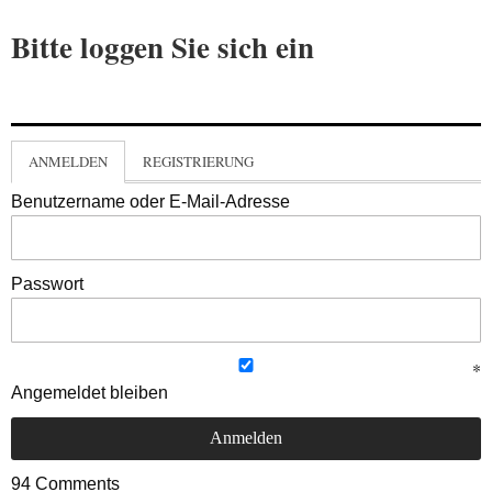
Bitte loggen Sie sich ein
ANMELDEN
REGISTRIERUNG
Benutzername oder E-Mail-Adresse
Passwort
Angemeldet bleiben
94
Comments