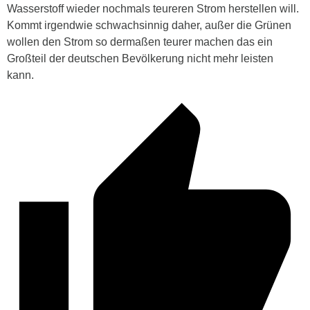
Wasserstoff wieder nochmals teureren Strom herstellen will.
Kommt irgendwie schwachsinnig daher, außer die Grünen
wollen den Strom so dermaßen teurer machen das ein
Großteil der deutschen Bevölkerung nicht mehr leisten
kann.