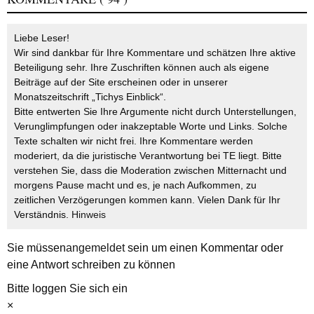
Liebe Leser!
Wir sind dankbar für Ihre Kommentare und schätzen Ihre aktive
Beteiligung sehr. Ihre Zuschriften können auch als eigene
Beiträge auf der Site erscheinen oder in unserer
Monatszeitschrift „Tichys Einblick“.
Bitte entwerten Sie Ihre Argumente nicht durch Unterstellungen,
Verunglimpfungen oder inakzeptable Worte und Links. Solche
Texte schalten wir nicht frei. Ihre Kommentare werden
moderiert, da die juristische Verantwortung bei TE liegt. Bitte
verstehen Sie, dass die Moderation zwischen Mitternacht und
morgens Pause macht und es, je nach Aufkommen, zu
zeitlichen Verzögerungen kommen kann. Vielen Dank für Ihr
Verständnis.
Hinweis
Sie müssen
angemeldet
sein um einen Kommentar oder
eine Antwort schreiben zu können
Bitte loggen Sie sich ein
×