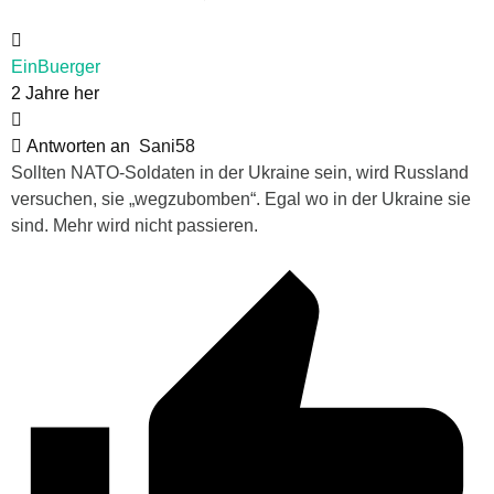
EinBuerger
2 Jahre her
Antworten an
Sani58
Sollten NATO-Soldaten in der Ukraine sein, wird Russland
versuchen, sie „wegzubomben“. Egal wo in der Ukraine sie
sind. Mehr wird nicht passieren.