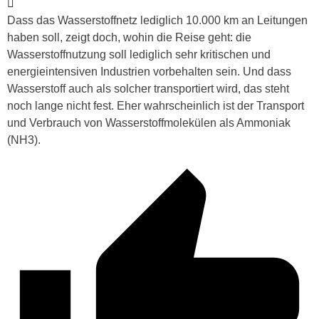
Dass das Wasserstoffnetz lediglich 10.000 km an Leitungen
haben soll, zeigt doch, wohin die Reise geht: die
Wasserstoffnutzung soll lediglich sehr kritischen und
energieintensiven Industrien vorbehalten sein. Und dass
Wasserstoff auch als solcher transportiert wird, das steht
noch lange nicht fest. Eher wahrscheinlich ist der Transport
und Verbrauch von Wasserstoffmolekülen als Ammoniak
(NH3).