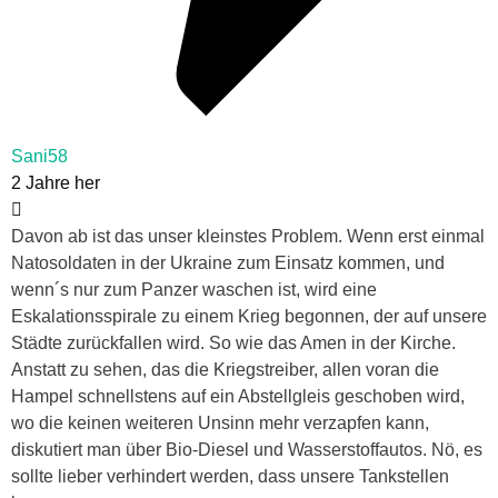
Sani58
2 Jahre her
Davon ab ist das unser kleinstes Problem. Wenn erst einmal
Natosoldaten in der Ukraine zum Einsatz kommen, und
wenn´s nur zum Panzer waschen ist, wird eine
Eskalationsspirale zu einem Krieg begonnen, der auf unsere
Städte zurückfallen wird. So wie das Amen in der Kirche.
Anstatt zu sehen, das die Kriegstreiber, allen voran die
Hampel schnellstens auf ein Abstellgleis geschoben wird,
wo die keinen weiteren Unsinn mehr verzapfen kann,
diskutiert man über Bio-Diesel und Wasserstoffautos. Nö, es
sollte lieber verhindert werden, dass unsere Tankstellen