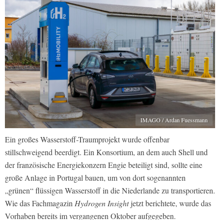
IMAGO / Ardan Fuessmann
Ein großes Wasserstoff-Traumprojekt wurde offenbar
stillschweigend beerdigt. Ein Konsortium, an dem auch Shell und
der französische Energiekonzern Engie beteiligt sind, sollte eine
große Anlage in Portugal bauen, um von dort sogenannten
„grünen“ flüssigen Wasserstoff in die Niederlande zu transportieren.
Wie das Fachmagazin
Hydrogen Insight
jetzt berichtete, wurde das
Vorhaben bereits im vergangenen Oktober aufgegeben.