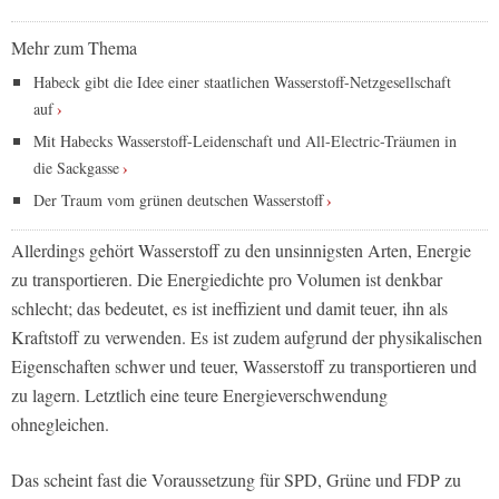
Mehr zum Thema
Habeck gibt die Idee einer staatlichen Wasserstoff-Netzgesellschaft
auf
Mit Habecks Wasserstoff-Leidenschaft und All-Electric-Träumen in
die Sackgasse
Der Traum vom grünen deutschen Wasserstoff
Allerdings gehört Wasserstoff zu den unsinnigsten Arten, Energie
zu transportieren. Die Energiedichte pro Volumen ist denkbar
schlecht; das bedeutet, es ist ineffizient und damit teuer, ihn als
Kraftstoff zu verwenden. Es ist zudem aufgrund der physikalischen
Eigenschaften schwer und teuer, Wasserstoff zu transportieren und
zu lagern. Letztlich eine teure Energieverschwendung
ohnegleichen.
Das scheint fast die Voraussetzung für SPD, Grüne und FDP zu