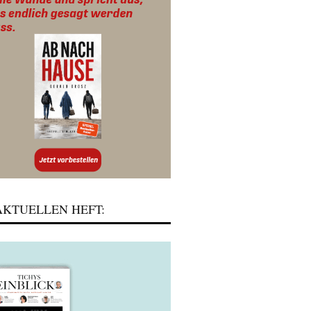
KTUELLEN HEFT: