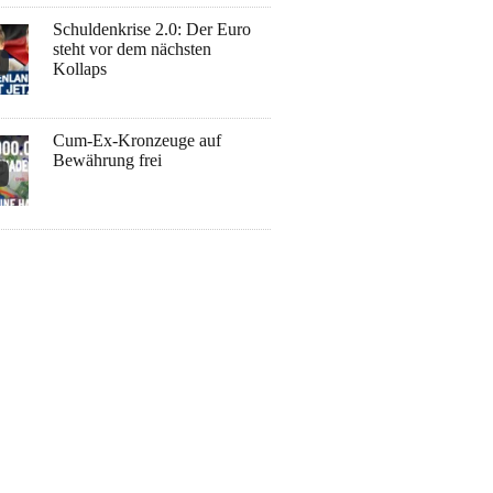
Schuldenkrise 2.0: Der Euro
steht vor dem nächsten
Kollaps
Cum-Ex-Kronzeuge auf
Bewährung frei