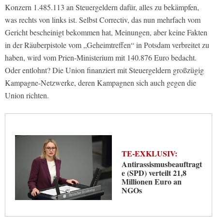
Konzern 1.485.113 an Steuergeldern dafür, alles zu bekämpfen,
was rechts von links ist. Selbst Correctiv, das nun mehrfach vom
Gericht bescheinigt bekommen hat, Meinungen, aber keine Fakten
in der Räuberpistole vom „Geheimtreffen“ in Potsdam verbreitet zu
haben, wird vom Prien-Ministerium mit 140.876 Euro bedacht.
Oder entlohnt? Die Union finanziert mit Steuergeldern großzügig
Kampagne-Netzwerke, deren Kampagnen sich auch gegen die
Union richten.
TE-EXKLUSIV:
Antirassismusbeauftragt
e (SPD) verteilt 21,8
Millionen Euro an
NGOs