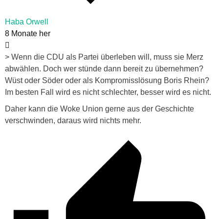
Haba Orwell
8 Monate her
> Wenn die CDU als Partei überleben will, muss sie Merz
abwählen. Doch wer stünde dann bereit zu übernehmen?
Wüst oder Söder oder als Kompromisslösung Boris Rhein?
Im besten Fall wird es nicht schlechter, besser wird es nicht.
Daher kann die Woke Union gerne aus der Geschichte
verschwinden, daraus wird nichts mehr.