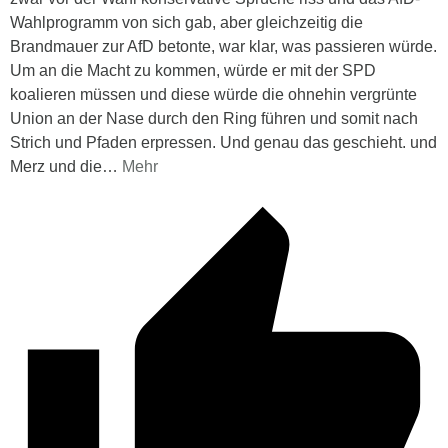
Wahlprogramm von sich gab, aber gleichzeitig die
Brandmauer zur AfD betonte, war klar, was passieren würde.
Um an die Macht zu kommen, würde er mit der SPD
koalieren müssen und diese würde die ohnehin vergrünte
Union an der Nase durch den Ring führen und somit nach
Strich und Pfaden erpressen. Und genau das geschieht. und
Merz und die
…
Mehr