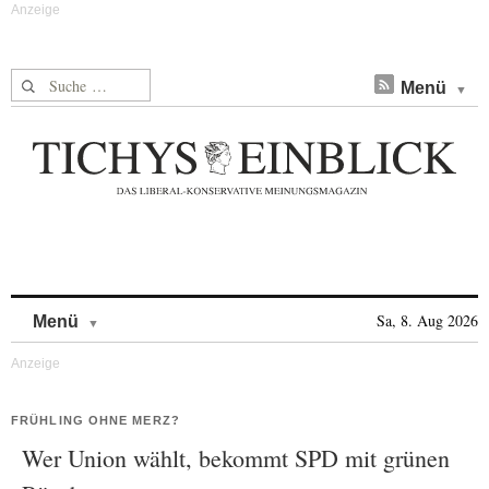
Suche nach:
Menü
Skip to content
Sa, 8. Aug 2026
Menü
FRÜHLING OHNE MERZ?
Wer Union wählt, bekommt SPD mit grünen