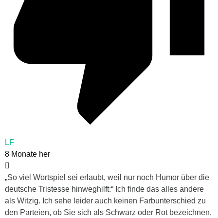
LF
8 Monate her
„So viel Wortspiel sei erlaubt, weil nur noch Humor über die
deutsche Tristesse hinweghilft:“ Ich finde das alles andere
als Witzig. Ich sehe leider auch keinen Farbunterschied zu
den Parteien, ob Sie sich als Schwarz oder Rot bezeichnen,