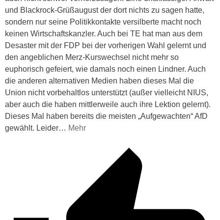
und Blackrock-Grüßaugust der dort nichts zu sagen hatte,
sondern nur seine Politikkontakte versilberte macht noch
keinen Wirtschaftskanzler. Auch bei TE hat man aus dem
Desaster mit der FDP bei der vorherigen Wahl gelernt und
den angeblichen Merz-Kurswechsel nicht mehr so
euphorisch gefeiert, wie damals noch einen Lindner. Auch
die anderen alternativen Medien haben dieses Mal die
Union nicht vorbehaltlos unterstützt (außer vielleicht NIUS,
aber auch die haben mittlerweile auch ihre Lektion gelernt).
Dieses Mal haben bereits die meisten „Aufgewachten“ AfD
gewählt. Leider
…
Mehr