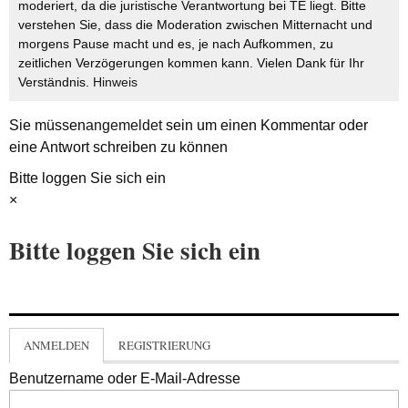
moderiert, da die juristische Verantwortung bei TE liegt. Bitte
verstehen Sie, dass die Moderation zwischen Mitternacht und
morgens Pause macht und es, je nach Aufkommen, zu
zeitlichen Verzögerungen kommen kann. Vielen Dank für Ihr
Verständnis.
Hinweis
Sie müssen
angemeldet
sein um einen Kommentar oder
eine Antwort schreiben zu können
Bitte loggen Sie sich ein
×
Bitte loggen Sie sich ein
ANMELDEN
REGISTRIERUNG
Benutzername oder E-Mail-Adresse