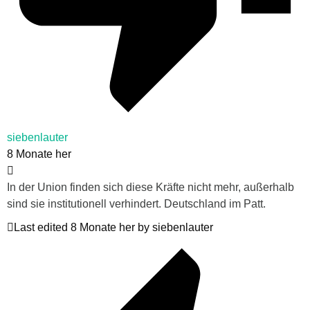
siebenlauter
8 Monate her
In der Union finden sich diese Kräfte nicht mehr, außerhalb
sind sie institutionell verhindert. Deutschland im Patt.
Last edited 8 Monate her by siebenlauter