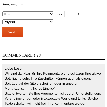
Journalismus.
oder
€
Weiter
KOMMENTARE
( 28 )
Liebe Leser!
Wir sind dankbar für Ihre Kommentare und schätzen Ihre aktive
Beteiligung sehr. Ihre Zuschriften können auch als eigene
Beiträge auf der Site erscheinen oder in unserer
Monatszeitschrift „Tichys Einblick“.
Bitte entwerten Sie Ihre Argumente nicht durch Unterstellungen,
Verunglimpfungen oder inakzeptable Worte und Links. Solche
Texte schalten wir nicht frei. Ihre Kommentare werden