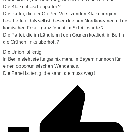
Die Klatschhäschenpartei ?
Die Partei, die der Großen Vorsitzenden Klatschorgien
bescherten, daß selbst diesem kleinen Nordkoreaner mit der
komischen Frisur, ganz feucht im Schritt wurde ?
Die Partei, die im Ländle mit den Grünen koaliert, in Berlin
die Grünen links überholt ?
Die Union ist fertig.
In Berlin steht sie für gar nix mehr, in Bayern nur noch für
einen opportunistischen Wendehals.
Die Partei ist fertig, die kann, die muss weg !