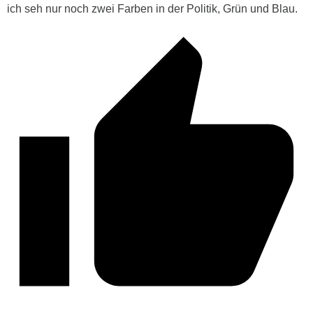
ich seh nur noch zwei Farben in der Politik, Grün und Blau.