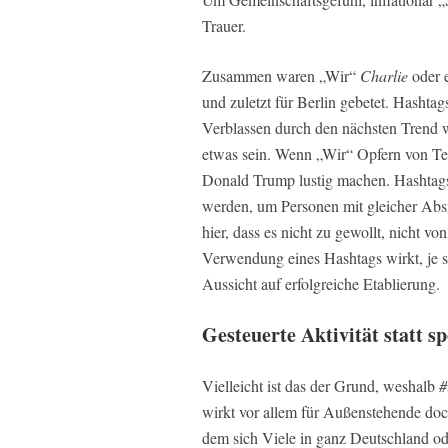
Trauer.
Zusammen waren „Wir“
Charlie
oder 
und zuletzt für Berlin gebetet. Hashta
Verblassen durch den nächsten Trend w
etwas sein. Wenn „Wir“ Opfern von Te
Donald Trump lustig machen. Hashtags 
werden, um Personen mit gleicher Abs
hier, dass es nicht zu gewollt, nicht vo
Verwendung eines Hashtags wirkt, je sub
Aussicht auf erfolgreiche Etablierung.
Gesteuerte Aktivität statt s
Vielleicht ist das der Grund, weshalb
#
wirkt vor allem für Außenstehende doc
dem sich Viele in ganz Deutschland od