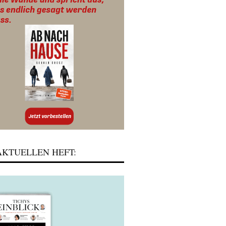
KTUELLEN HEFT: