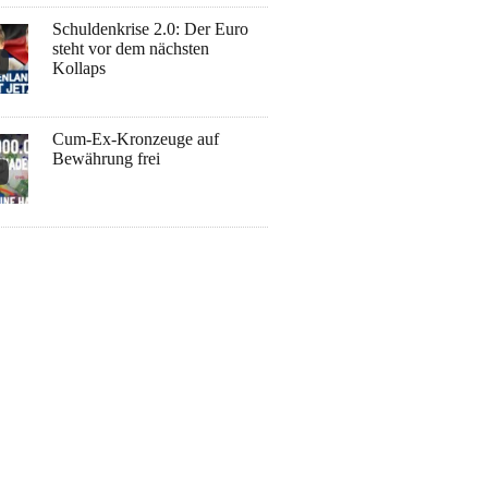
Schuldenkrise 2.0: Der Euro
steht vor dem nächsten
Kollaps
Cum-Ex-Kronzeuge auf
Bewährung frei