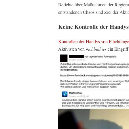
Berichte über Maßnahmen der Regieru
entstandenen Chaos sind Ziel der Akti
Keine Kontrolle der Handys
Kontrollen der Handys von Flüchtlingen
Aktivisten von
#ichbinhier
ein Eingriff