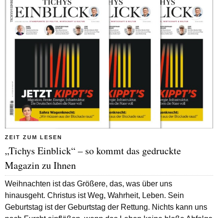
ZEIT ZUM LESEN
„Tichys Einblick“ – so kommt das gedruckte
Magazin zu Ihnen
Weihnachten ist das Größere, das, was über uns
hinausgeht. Christus ist Weg, Wahrheit, Leben. Sein
Geburtstag ist der Geburtstag der Rettung. Nichts kann uns