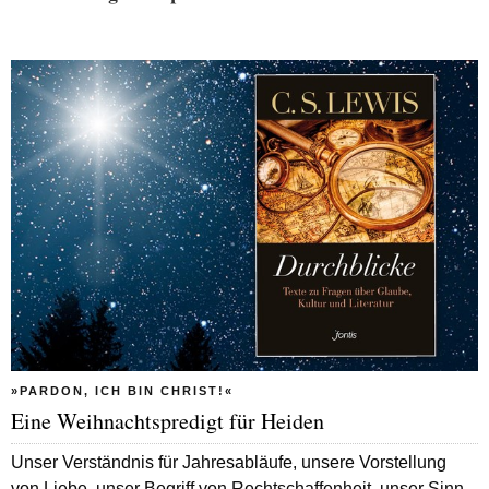
»PARDON, ICH BIN CHRIST!«
Eine Weihnachtspredigt für Heiden
Unser Verständnis für Jahresabläufe, unsere Vorstellung
von Liebe, unser Begriff von Rechtschaffenheit, unser Sinn