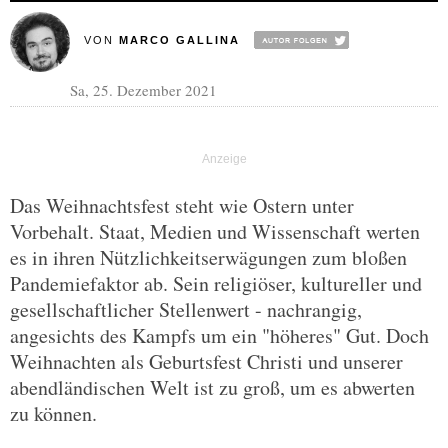
VON
MARCO GALLINA
Sa, 25. Dezember 2021
Das Weihnachtsfest steht wie Ostern unter
Vorbehalt. Staat, Medien und Wissenschaft werten
es in ihren Nützlichkeitserwägungen zum bloßen
Pandemiefaktor ab. Sein religiöser, kultureller und
gesellschaftlicher Stellenwert - nachrangig,
angesichts des Kampfs um ein "höheres" Gut. Doch
Weihnachten als Geburtsfest Christi und unserer
abendländischen Welt ist zu groß, um es abwerten
zu können.