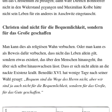
um das Christentum zu predigen; dann wäre Dietrich Bonhoeffer
nicht in den Widerstand gegangen und Maximilian Kolbe hätte
nicht sein Leben für ein anderes in Auschwitz eingetauscht.
Christen sind nicht für die Bequemlichkeit, sondern
für das Große geschaffen
Man kann dies als religiösen Wahn verbuchen. Oder man kann es
als Beweis dafür verbuchen, dass nicht das Leben allein gilt,
sondern etwas existiert, das über den Menschen hinausgeht, ihn
über sich selbst hinauswachsen lässt. Dass er sich nicht allein an die
nackte Existenz krallt. Benedikt XVI. hat wenige Tage nach seiner
Wahl gesagt:
„Bequem sind die Wege des Herrn nicht, aber wir
sind ja auch nicht für die Bequemlichkeit, sondern für das Große,
für das Gute geschaffen.“