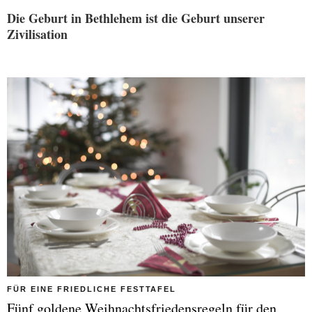
Die Geburt in Bethlehem ist die Geburt unserer
Zivilisation
FÜR EINE FRIEDLICHE FESTTAFEL
Fünf goldene Weihnachtsfriedensregeln für den