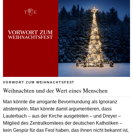
VORWORT ZUM WEIHNACHTSFEST
Weihnachten und der Wert eines Menschen
Man könnte die arrogante Bevormundung als Ignoranz
abstempeln. Man könnte damit argumentieren, dass
Lauterbach – aus der Kirche ausgetreten – und Dreyer –
Mitglied des Zentralkomitees der deutschen Katholiken –
kein Gespür für das Fest haben, das ihnen nicht bekannt ist,