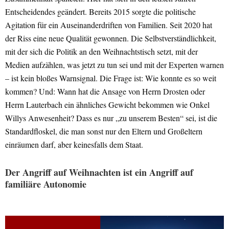
Entscheidendes geändert. Bereits 2015 sorgte die politische
Agitation für ein Auseinanderdriften von Familien. Seit 2020 hat
der Riss eine neue Qualität gewonnen. Die Selbstverständlichkeit,
mit der sich die Politik an den Weihnachtstisch setzt, mit der
Medien aufzählen, was jetzt zu tun sei und mit der Experten warnen
– ist kein bloßes Warnsignal. Die Frage ist: Wie konnte es so weit
kommen? Und: Wann hat die Ansage von Herrn Drosten oder
Herrn Lauterbach ein ähnliches Gewicht bekommen wie Onkel
Willys Anwesenheit? Dass es nur „zu unserem Besten“ sei, ist die
Standardfloskel, die man sonst nur den Eltern und Großeltern
einräumen darf, aber keinesfalls dem Staat.
Der Angriff auf Weihnachten ist ein Angriff auf
familiäre Autonomie