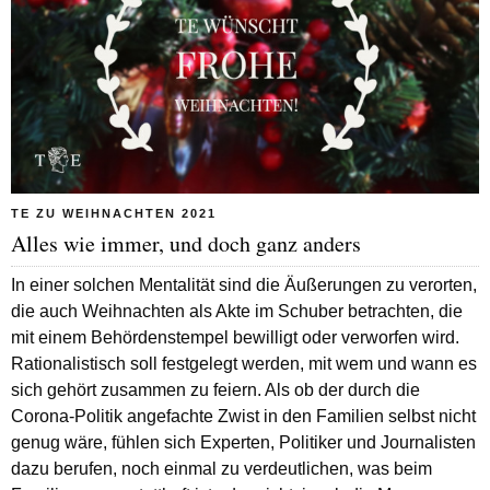
TE ZU WEIHNACHTEN 2021
Alles wie immer, und doch ganz anders
In einer solchen Mentalität sind die Äußerungen zu verorten,
die auch Weihnachten als Akte im Schuber betrachten, die
mit einem Behördenstempel bewilligt oder verworfen wird.
Rationalistisch soll festgelegt werden, mit wem und wann es
sich gehört zusammen zu feiern. Als ob der durch die
Corona-Politik angefachte Zwist in den Familien selbst nicht
genug wäre, fühlen sich Experten, Politiker und Journalisten
dazu berufen, noch einmal zu verdeutlichen, was beim