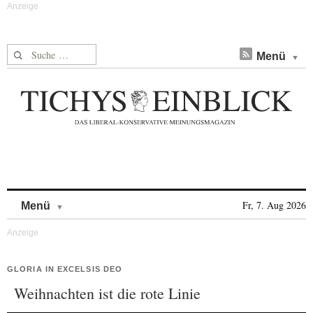
Suche nach:
Menü
Skip to content
Fr, 7. Aug 2026
Menü
GLORIA IN EXCELSIS DEO
Weihnachten ist die rote Linie