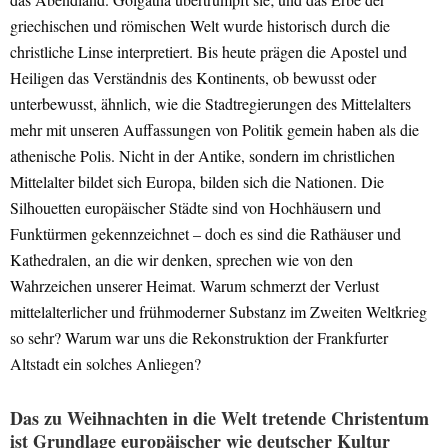
griechischen und römischen Welt wurde historisch durch die
christliche Linse interpretiert. Bis heute prägen die Apostel und
Heiligen das Verständnis des Kontinents, ob bewusst oder
unterbewusst, ähnlich, wie die Stadtregierungen des Mittelalters
mehr mit unseren Auffassungen von Politik gemein haben als die
athenische Polis. Nicht in der Antike, sondern im christlichen
Mittelalter bildet sich Europa, bilden sich die Nationen. Die
Silhouetten europäischer Städte sind von Hochhäusern und
Funktürmen gekennzeichnet – doch es sind die Rathäuser und
Kathedralen, an die wir denken, sprechen wie von den
Wahrzeichen unserer Heimat. Warum schmerzt der Verlust
mittelalterlicher und frühmoderner Substanz im Zweiten Weltkrieg
so sehr? Warum war uns die Rekonstruktion der Frankfurter
Altstadt ein solches Anliegen?
Das zu Weihnachten in die Welt tretende Christentum
ist Grundlage europäischer wie deutscher Kultur