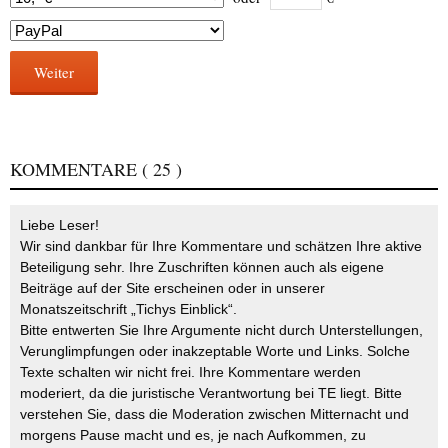
Weiter
KOMMENTARE
( 25 )
Liebe Leser!
Wir sind dankbar für Ihre Kommentare und schätzen Ihre aktive
Beteiligung sehr. Ihre Zuschriften können auch als eigene
Beiträge auf der Site erscheinen oder in unserer
Monatszeitschrift „Tichys Einblick“.
Bitte entwerten Sie Ihre Argumente nicht durch Unterstellungen,
Verunglimpfungen oder inakzeptable Worte und Links. Solche
Texte schalten wir nicht frei. Ihre Kommentare werden
moderiert, da die juristische Verantwortung bei TE liegt. Bitte
verstehen Sie, dass die Moderation zwischen Mitternacht und
morgens Pause macht und es, je nach Aufkommen, zu