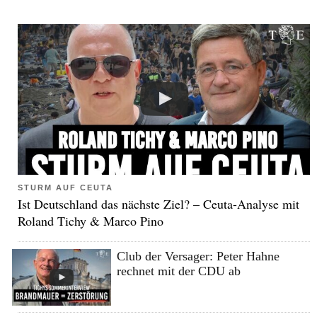
STURM AUF CEUTA
Ist Deutschland das nächste Ziel? – Ceuta-Analyse mit
Roland Tichy & Marco Pino
Club der Versager: Peter Hahne
rechnet mit der CDU ab