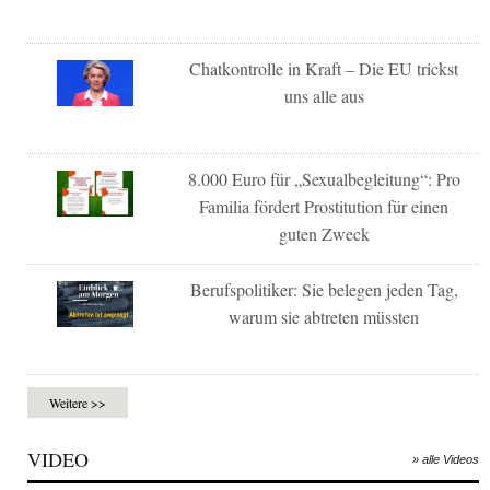
Chatkontrolle in Kraft – Die EU trickst
uns alle aus
8.000 Euro für „Sexualbegleitung“: Pro
Familia fördert Prostitution für einen
guten Zweck
Berufspolitiker: Sie belegen jeden Tag,
warum sie abtreten müssten
Weitere >>
VIDEO
» alle Videos