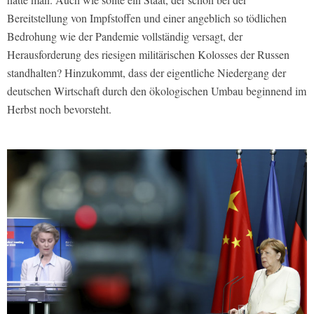
Bereitstellung von Impfstoffen und einer angeblich so tödlichen
Bedrohung wie der Pandemie vollständig versagt, der
Herausforderung des riesigen militärischen Kolosses der Russen
standhalten? Hinzukommt, dass der eigentliche Niedergang der
deutschen Wirtschaft durch den ökologischen Umbau beginnend im
Herbst noch bevorsteht.