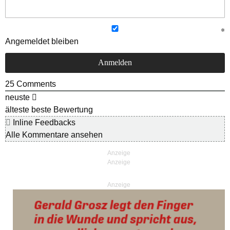
Angemeldet bleiben
25
Comments
neuste
älteste
beste Bewertung
Inline Feedbacks
Alle Kommentare ansehen
Anzeige