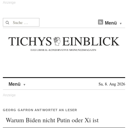
Suche nach:
Menü
Skip to content
Sa, 8. Aug 2026
Menü
GEORG GAFRON ANTWORTET AN LESER
Warum Biden nicht Putin oder Xi ist