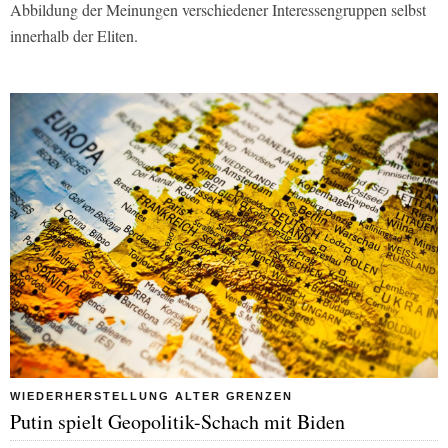
Abbildung der Meinungen verschiedener Interessengruppen selbst
innerhalb der Eliten.
WIEDERHERSTELLUNG ALTER GRENZEN
Putin spielt Geopolitik-Schach mit Biden