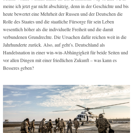
meine ich jetzt gar nicht abschätzig, denn in der Geschichte und bis
heute bewertet eine Mehrheit der Russen und der Deutschen die
Rolle des Staates und die staatliche Fürsorge für sein Leben
wesentlich höher als die individuelle Freiheit und die damit
verbundenen Grundrechte. Die Ursachen dafür reichen weit in die
Jahrhunderte zurück. Also, auf geht’s. Deutschland als
Handelsnation in einer win-win-Abhängigkeit für beide Seiten und
vor allen Dingen mit einer friedlichen Zukunft – was kann es
Besseres geben?