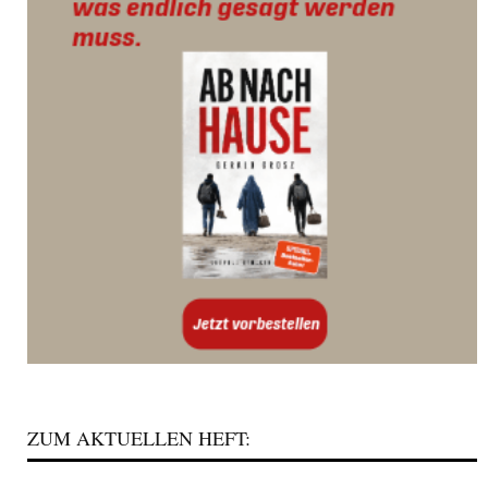
ZUM AKTUELLEN HEFT: