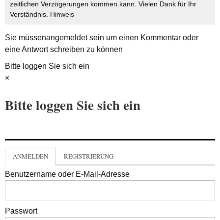
zeitlichen Verzögerungen kommen kann. Vielen Dank für Ihr
Verständnis.
Hinweis
Sie müssen
angemeldet
sein um einen Kommentar oder
eine Antwort schreiben zu können
Bitte loggen Sie sich ein
×
Bitte loggen Sie sich ein
ANMELDEN
REGISTRIERUNG
Benutzername oder E-Mail-Adresse
Passwort