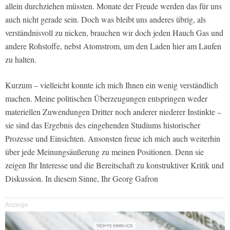
allein durchziehen müssten. Monate der Freude werden das für uns
auch nicht gerade sein. Doch was bleibt uns anderes übrig, als
verständnisvoll zu nicken, brauchen wir doch jeden Hauch Gas und
andere Rohstoffe, nebst Atomstrom, um den Laden hier am Laufen
zu halten.
Kurzum – vielleicht konnte ich mich Ihnen ein wenig verständlich
machen. Meine politischen Überzeugungen entspringen weder
materiellen Zuwendungen Dritter noch anderer niederer Instinkte –
sie sind das Ergebnis des eingehenden Studiums historischer
Prozesse und Einsichten. Ansonsten freue ich mich auch weiterhin
über jede Meinungsäußerung zu meinen Positionen. Denn sie
zeigen Ihr Interesse und die Bereitschaft zu konstruktiver Kritik und
Diskussion. In diesem Sinne, Ihr Georg Gafron
Anzeige