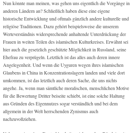
Nun könnte man meinen, was gehen uns eigentlich die Vorgänge in
anderen Ländern an? Schließlich haben diese eine eigene
historische Entwicklung und oftmals gänzlich andere kulturelle und
religiöse Traditionen. Dazu gehört beispielsweise die unserem
Werteverständnis widersprechende anhaltende Unterdrückung der
Frauen in weiten Teilen des islamischen Kulturkreises. Erwähnt sei
hier auch die gesetzlich geschützte Möglichkeit in Russland, seine
Ehefrau zu verprügeln. Letztlich ist das alles auch deren innere
Angelegenheit. Und wenn die Uyguren wegen ihres islamischen
Glaubens in China in Konzentrationslagern landen und viele dort
umkommen, ist das letztlich auch deren Sache, die uns nichts
angehe. Ja, wenn man sämtliche moralischen, menschlichen Motive
für die Bewertung Dritter beiseite schiebt, ist eine solche Haltung
aus Gründen des Eigennutzes sogar verständlich und bei dem
allgemein in der Welt herrschenden Zynismus auch
nachzuvollziehen.