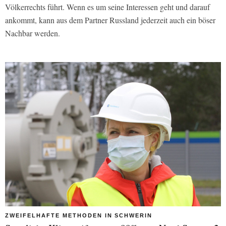
Völkerrechts führt. Wenn es um seine Interessen geht und darauf
ankommt, kann aus dem Partner Russland jederzeit auch ein böser
Nachbar werden.
ZWEIFELHAFTE METHODEN IN SCHWERIN