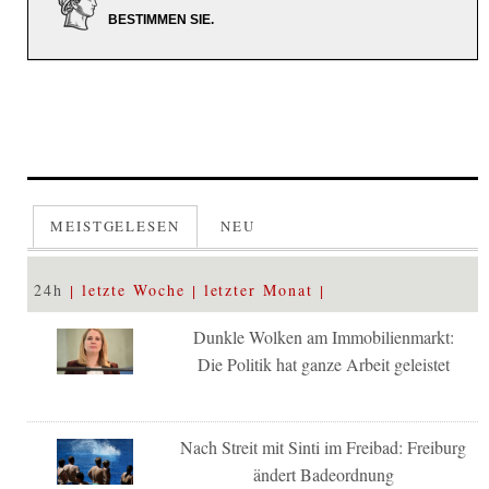
BESTIMMEN SIE.
MEISTGELESEN
NEU
24h
letzte Woche
letzter Monat
Dunkle Wolken am Immobilienmarkt:
Die Politik hat ganze Arbeit geleistet
Nach Streit mit Sinti im Freibad: Freiburg
ändert Badeordnung