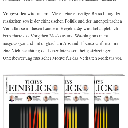
Vorgeworfen wird mir von Vielen eine einseitige Betrachtung der
russischen sowie der chinesischen Politik und der innenpolitischen
Verhältnisse in diesen Ländern. Regelmäßig wird behauptet, ich
betrachtete das Vorgehen Moskaus und Washingtons nicht
ausgewogen und mit ungleichem Abstand. Ebenso wirft man mir
eine Nichtbeachtung deutscher Interessen, bei gleichzeitiger
Unterbewertung russischer Motive für das Verhalten Moskaus vor.