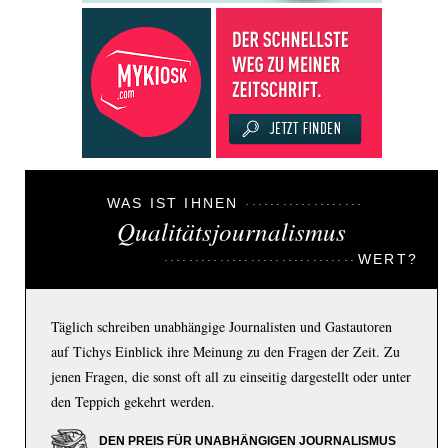
WAS IST IHNEN
Qualitätsjournalismus
WERT?
Täglich schreiben unabhängige Journalisten und Gastautoren
auf Tichys Einblick ihre Meinung zu den Fragen der Zeit. Zu
jenen Fragen, die sonst oft all zu einseitig dargestellt oder unter
den Teppich gekehrt werden.
DEN PREIS FÜR UNABHÄNGIGEN JOURNALISMUS