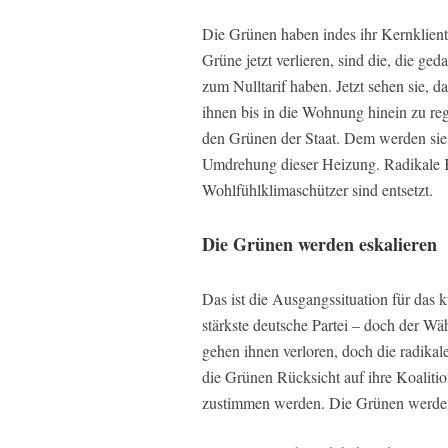
Die Grünen haben indes ihr Kernklientel
Grüne jetzt verlieren, sind die, die 
zum Nulltarif haben. Jetzt sehen sie,
ihnen bis in die Wohnung hinein zu regi
den Grünen der Staat. Dem werden sie
Umdrehung dieser Heizung. Radikale K
Wohlfühlklimaschützer sind entsetzt.
Die Grünen werden eskalieren
Das ist die Ausgangssituation für das k
stärkste deutsche Partei – doch der Wäh
gehen ihnen verloren, doch die radikale
die Grünen Rücksicht auf ihre Koaliti
zustimmen werden. Die Grünen werden