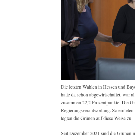
Die letzten Wahlen in Hessen und Bay
hatte da schon abgewirtschaftet, war
zusammen 22,2 Prozentpunkte. Die Grü
Regierungsverantwortung. So ernteten 
legten die Grünen auf diese Weise zu.
Seit Dezember 2021 sind die Grünen i