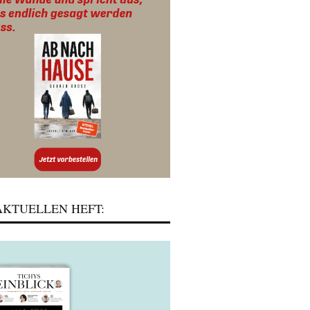
KTUELLEN HEFT: