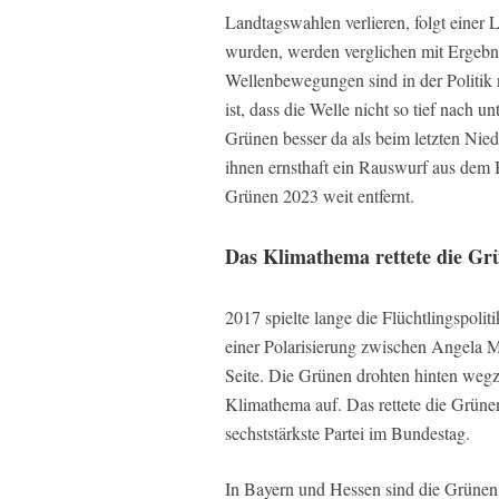
Landtagswahlen verlieren, folgt einer
wurden, werden verglichen mit Ergebn
Wellenbewegungen sind in der Politik 
ist, dass die Welle nicht so tief nach u
Grünen besser da als beim letzten Ni
ihnen ernsthaft ein Rauswurf aus dem 
Grünen 2023 weit entfernt.
Das Klimathema rettete die Gr
2017 spielte lange die Flüchtlingspoli
einer Polarisierung zwischen Angela 
Seite. Die Grünen drohten hinten weg
Klimathema auf. Das rettete die Grünen
sechststärkste Partei im Bundestag.
In Bayern und Hessen sind die Grünen n