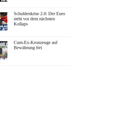
Schuldenkrise 2.0: Der Euro
steht vor dem nächsten
Kollaps
Cum-Ex-Kronzeuge auf
Bewährung frei