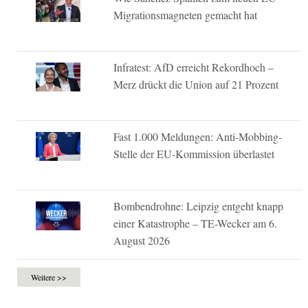
Migrationsmagneten gemacht hat
Infratest: AfD erreicht Rekordhoch –
Merz drückt die Union auf 21 Prozent
Fast 1.000 Meldungen: Anti-Mobbing-
Stelle der EU-Kommission überlastet
Bombendrohne: Leipzig entgeht knapp
einer Katastrophe – TE-Wecker am 6.
August 2026
Weitere >>