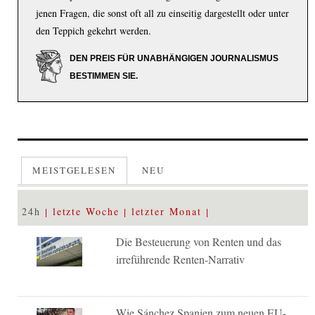
jenen Fragen, die sonst oft all zu einseitig dargestellt oder unter
den Teppich gekehrt werden.
DEN PREIS FÜR UNABHÄNGIGEN JOURNALISMUS
BESTIMMEN SIE.
MEISTGELESEN
NEU
24h
letzte Woche
letzter Monat
Die Besteuerung von Renten und das
irreführende Renten-Narrativ
Wie Sánchez Spanien zum neuen EU-