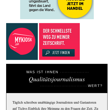
WAS IST IHNEN
Qualitätsjournalismus
WERT?
Täglich schreiben unabhängige Journalisten und Gastautoren
auf Tichys Einblick ihre Meinung zu den Fragen der Zeit. Zu