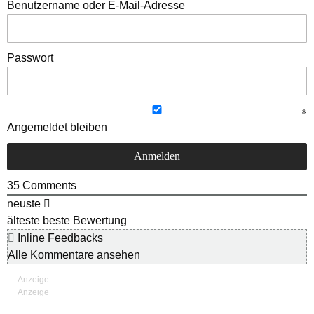
Benutzername oder E-Mail-Adresse
Passwort
Angemeldet bleiben
35
Comments
neuste
älteste
beste Bewertung
Inline Feedbacks
Alle Kommentare ansehen