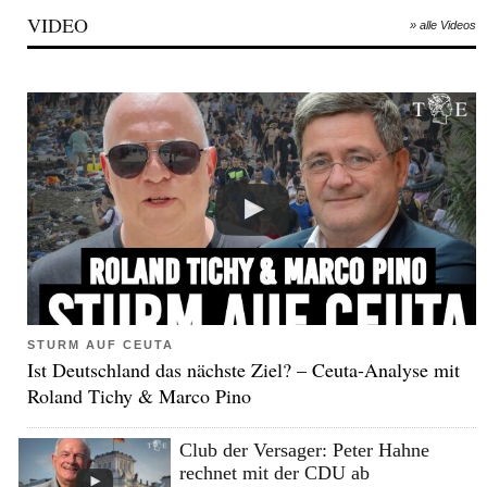
VIDEO
» alle Videos
STURM AUF CEUTA
Ist Deutschland das nächste Ziel? – Ceuta-Analyse mit
Roland Tichy & Marco Pino
Club der Versager: Peter Hahne
rechnet mit der CDU ab