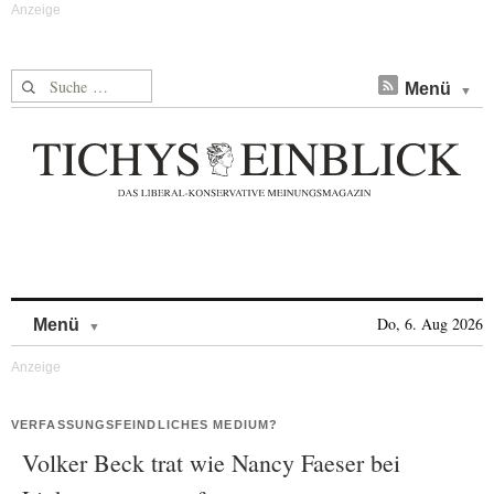
Suche nach:
Menü
Skip to content
Do, 6. Aug 2026
Menü
VERFASSUNGSFEINDLICHES MEDIUM?
Volker Beck trat wie Nancy Faeser bei