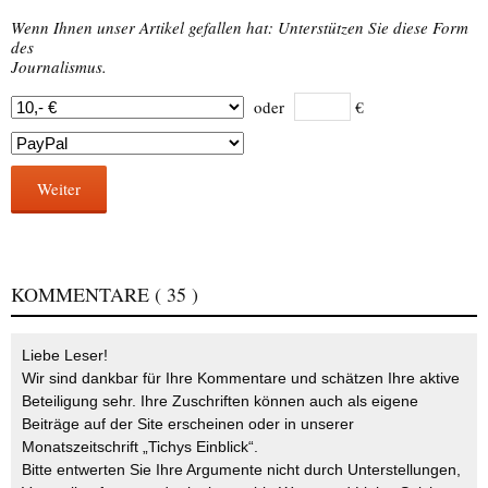
Wenn Ihnen unser Artikel gefallen hat: Unterstützen Sie diese Form
des
Journalismus.
oder
€
Weiter
KOMMENTARE
( 35 )
Liebe Leser!
Wir sind dankbar für Ihre Kommentare und schätzen Ihre aktive
Beteiligung sehr. Ihre Zuschriften können auch als eigene
Beiträge auf der Site erscheinen oder in unserer
Monatszeitschrift „Tichys Einblick“.
Bitte entwerten Sie Ihre Argumente nicht durch Unterstellungen,