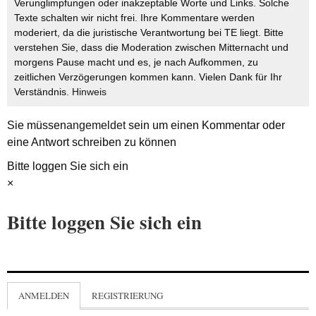
Verunglimpfungen oder inakzeptable Worte und Links. Solche
Texte schalten wir nicht frei. Ihre Kommentare werden
moderiert, da die juristische Verantwortung bei TE liegt. Bitte
verstehen Sie, dass die Moderation zwischen Mitternacht und
morgens Pause macht und es, je nach Aufkommen, zu
zeitlichen Verzögerungen kommen kann. Vielen Dank für Ihr
Verständnis.
Hinweis
Sie müssen
angemeldet
sein um einen Kommentar oder
eine Antwort schreiben zu können
Bitte loggen Sie sich ein
×
Bitte loggen Sie sich ein
ANMELDEN
REGISTRIERUNG