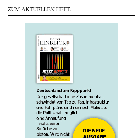
ZUM AKTUELLEN HEFT: