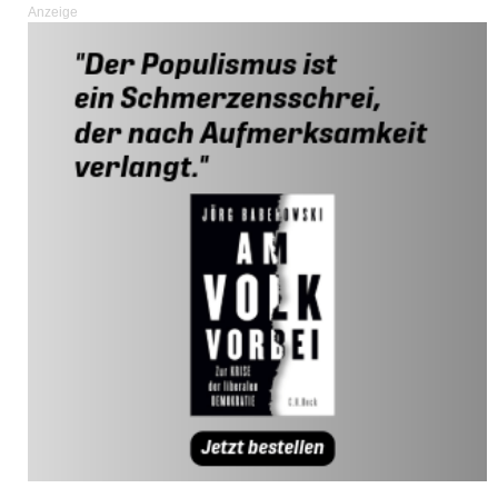
Anzeige