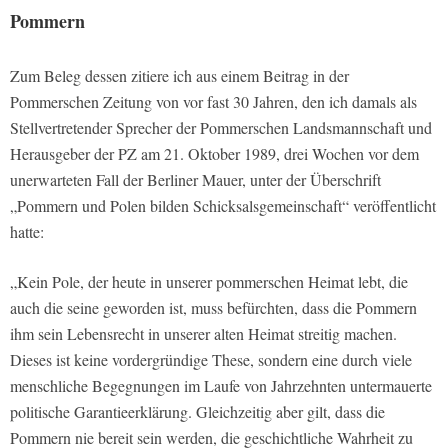
Pommern
Zum Beleg dessen zitiere ich aus einem Beitrag in der
Pommerschen Zeitung von vor fast 30 Jahren, den ich damals als
Stellvertretender Sprecher der Pommerschen Landsmannschaft und
Herausgeber der PZ am 21. Oktober 1989, drei Wochen vor dem
unerwarteten Fall der Berliner Mauer, unter der Überschrift
„Pommern und Polen bilden Schicksalsgemeinschaft“ veröffentlicht
hatte:
„Kein Pole, der heute in unserer pommerschen Heimat lebt, die
auch die seine geworden ist, muss befürchten, dass die Pommern
ihm sein Lebensrecht in unserer alten Heimat streitig machen.
Dieses ist keine vordergründige These, sondern eine durch viele
menschliche Begegnungen im Laufe von Jahrzehnten untermauerte
politische Garantieerklärung. Gleichzeitig aber gilt, dass die
Pommern nie bereit sein werden, die geschichtliche Wahrheit zu