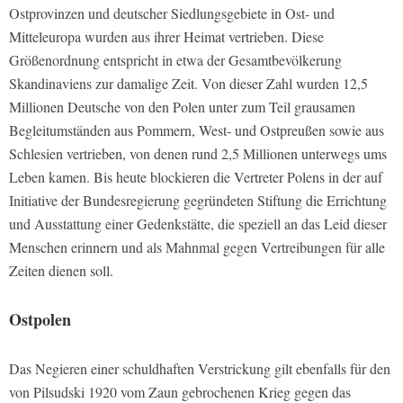
Ostprovinzen und deutscher Siedlungsgebiete in Ost- und
Mitteleuropa wurden aus ihrer Heimat vertrieben. Diese
Größenordnung entspricht in etwa der Gesamtbevölkerung
Skandinaviens zur damalige Zeit. Von dieser Zahl wurden 12,5
Millionen Deutsche von den Polen unter zum Teil grausamen
Begleitumständen aus Pommern, West- und Ostpreußen sowie aus
Schlesien vertrieben, von denen rund 2,5 Millionen unterwegs ums
Leben kamen. Bis heute blockieren die Vertreter Polens in der auf
Initiative der Bundesregierung gegründeten Stiftung die Errichtung
und Ausstattung einer Gedenkstätte, die speziell an das Leid dieser
Menschen erinnern und als Mahnmal gegen Vertreibungen für alle
Zeiten dienen soll.
Ostpolen
Das Negieren einer schuldhaften Verstrickung gilt ebenfalls für den
von Pilsudski 1920 vom Zaun gebrochenen Krieg gegen das