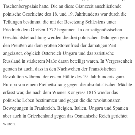
Taschenbergpalais hatte. Die an diese Glanzzeit anschließende
polnische Geschichte des 18. und 19. Jahrhunderts war durch die
Teilungen bestimmt, die mit der Besetzung Schlesiens unter
Friedrich dem Großen 1772 begannen. In der zeitgenössischen
Geschichtsbetrachtung werden die drei polnischen Teilungen gern
den Preußen als dem großen Störenfried der damaligen Zeit
angelastet, obgleich Österreich-Ungarn und das zaristische
Russland in stärkerem Maße daran beteiligt waren. In Vergessenheit
geraten ist auch, dass in den Nachwehen der Französischen
Revolution während der ersten Hälfte des 19. Jahrhunderts ganz
Europa von einem Freiheitsdrang gegen die absolutistischen Mächte
erfasst war, die nach dem Wiener Kongress 1815 wieder das
politische Leben bestimmten und gegen die die revolutionären
Bewegungen in Frankreich, Belgien, Italien, Ungarn und Spanien
aber auch in Griechenland gegen das Osmanische Reich gerichtet
waren.