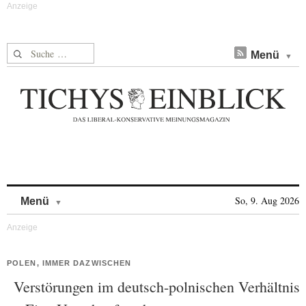
Suche nach:
Menü
Skip to content
So, 9. Aug 2026
Menü
POLEN, IMMER DAZWISCHEN
Verstörungen im deutsch-polnischen Verhältnis