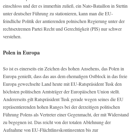
einschloss und der es immerhin zuließ, ein Nato-Bataillon in Stettin
unter deutscher Führung zu stationieren, kann man die EU-
feindliche Politik der amtierenden polnischen Regierung unter der
rechtsextremen Partei Recht und Gerechtigkeit (PIS) nur schwer
verstehen.
Polen in Europa
So ist es einerseits ein Zeichen des hohen Ansehens, das Polen in
Europa genießt, dass das aus dem ehemaligen Ostblock in das freie
Europa gewechselte Land heute mit EU-Ratspräsident Tusk den
höchsten politischen Amtsträger der Europäischen Union stellt.
Andererseits gilt Ratspräsident Tusk gerade wegen seines die EU
repräsentierenden hohen Ranges bei der derzeitigen politischen
Führung Polens als Vertreter einer Gegenmacht, der mit Widerstand
zu begegnen ist. Das reicht von der totalen Ablehnung der
Aufnahme von EU-Flüchtlingskontingenten bis zur