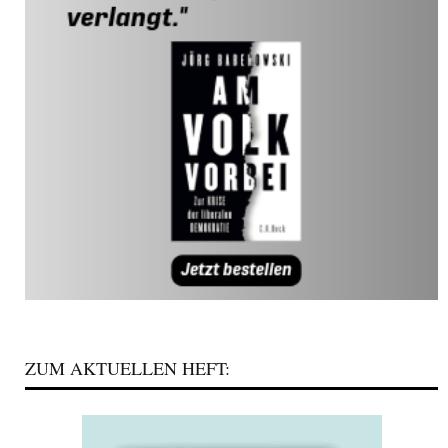
ZUM AKTUELLEN HEFT: