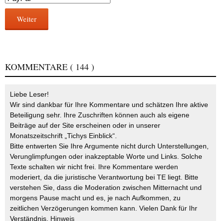
Weiter
KOMMENTARE
( 144 )
Liebe Leser!
Wir sind dankbar für Ihre Kommentare und schätzen Ihre aktive
Beteiligung sehr. Ihre Zuschriften können auch als eigene
Beiträge auf der Site erscheinen oder in unserer
Monatszeitschrift „Tichys Einblick“.
Bitte entwerten Sie Ihre Argumente nicht durch Unterstellungen,
Verunglimpfungen oder inakzeptable Worte und Links. Solche
Texte schalten wir nicht frei. Ihre Kommentare werden
moderiert, da die juristische Verantwortung bei TE liegt. Bitte
verstehen Sie, dass die Moderation zwischen Mitternacht und
morgens Pause macht und es, je nach Aufkommen, zu
zeitlichen Verzögerungen kommen kann. Vielen Dank für Ihr
Verständnis.
Hinweis