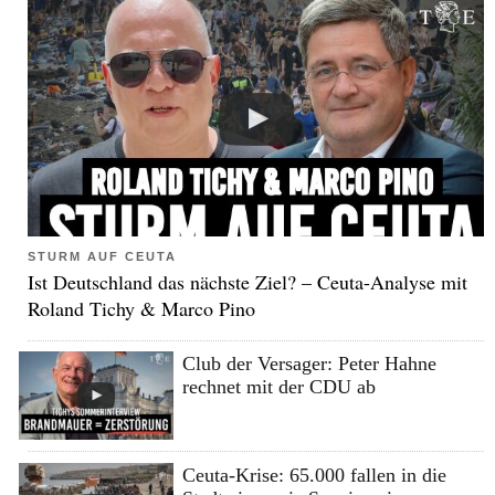
STURM AUF CEUTA
Ist Deutschland das nächste Ziel? – Ceuta-Analyse mit
Roland Tichy & Marco Pino
Club der Versager: Peter Hahne
rechnet mit der CDU ab
Ceuta-Krise: 65.000 fallen in die