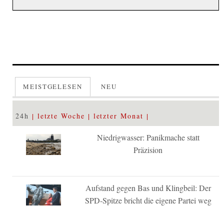
MEISTGELESEN
NEU
24h
letzte Woche
letzter Monat
Niedrigwasser: Panikmache statt
Präzision
Aufstand gegen Bas und Klingbeil: Der
SPD-Spitze bricht die eigene Partei weg