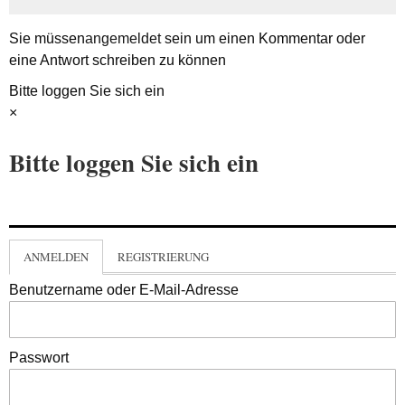
Sie müssen
angemeldet
sein um einen Kommentar oder
eine Antwort schreiben zu können
Bitte loggen Sie sich ein
×
Bitte loggen Sie sich ein
ANMELDEN
REGISTRIERUNG
Benutzername oder E-Mail-Adresse
Passwort