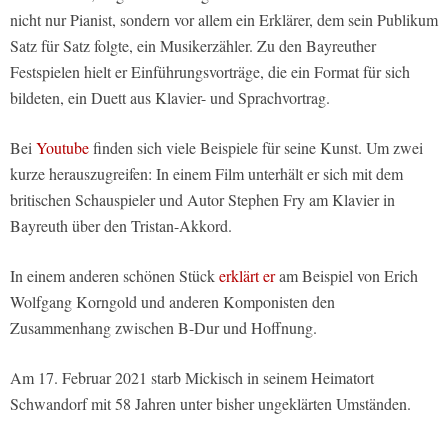
nicht nur Pianist, sondern vor allem ein Erklärer, dem sein Publikum
Satz für Satz folgte, ein Musikerzähler. Zu den Bayreuther
Festspielen hielt er Einführungsvorträge, die ein Format für sich
bildeten, ein Duett aus Klavier- und Sprachvortrag.
Bei
Youtube
finden sich viele Beispiele für seine Kunst. Um zwei
kurze herauszugreifen: In einem Film unterhält er sich mit dem
britischen Schauspieler und Autor Stephen Fry am Klavier in
Bayreuth über den Tristan-Akkord.
In einem anderen schönen Stück
erklärt er
am Beispiel von Erich
Wolfgang Korngold und anderen Komponisten den
Zusammenhang zwischen B-Dur und Hoffnung.
Am 17. Februar 2021 starb Mickisch in seinem Heimatort
Schwandorf mit 58 Jahren unter bisher ungeklärten Umständen.