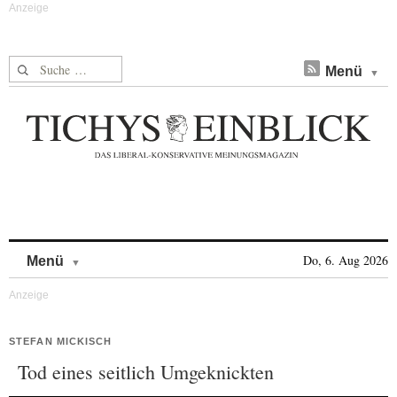
Suche nach:
Menü
Skip to content
Do, 6. Aug 2026
Menü
STEFAN MICKISCH
Tod eines seitlich Umgeknickten