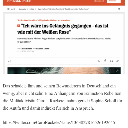
Das schadete ihm und seinen Bewunderern in Deutschland ein
wenig, aber nicht sehr. Eine Anhängerin von Extinction Rebellion,
die Multiaktivistin Carola Rackete, nahm gerade Sophie Scholl für
die Antifa und damit indirekt für sich in Anspruch.
https://twitter.com/CaroRackete/status/1363827816526192645