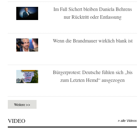
Im Fall Sichert bleiben Daniela Behrens
nur Rücktritt oder Entlassung
Wenn die Brandmauer wirklich blank ist
Bürgerprotest: Deutsche fühlen sich „bis
zum Letzten Hemd“ ausgezogen
Weitere >>
VIDEO
» alle Videos