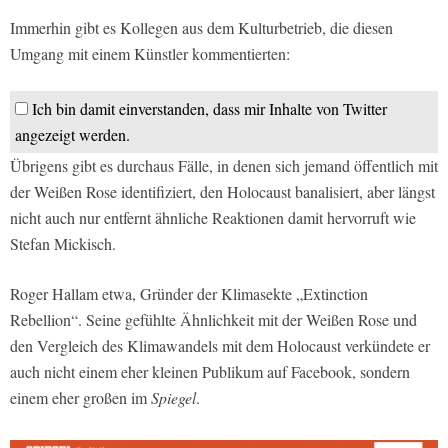
Immerhin gibt es Kollegen aus dem Kulturbetrieb, die diesen
Umgang mit einem Künstler kommentierten:
Ich bin damit einverstanden, dass mir Inhalte von Twitter
angezeigt werden.
Übrigens gibt es durchaus Fälle, in denen sich jemand öffentlich mit
der Weißen Rose identifiziert, den Holocaust banalisiert, aber längst
nicht auch nur entfernt ähnliche Reaktionen damit hervorruft wie
Stefan Mickisch.
Roger Hallam etwa, Gründer der Klimasekte „Extinction
Rebellion“. Seine gefühlte Ähnlichkeit mit der Weißen Rose und
den Vergleich des Klimawandels mit dem Holocaust verkündete er
auch nicht einem eher kleinen Publikum auf Facebook, sondern
einem eher großen im
Spiegel
.