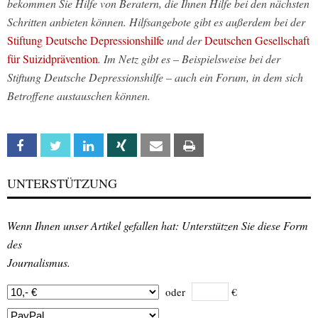
bekommen Sie Hilfe von Beratern, die Ihnen Hilfe bei den nächsten
Schritten anbieten können. Hilfsangebote gibt es außerdem bei der
Stiftung Deutsche Depressionshilfe
und der
Deutschen Gesellschaft
für Suizidprävention
. Im Netz gibt es – Beispielsweise bei der
Stiftung Deutsche Depressionshilfe – auch ein Forum, in dem sich
Betroffene austauschen können.
Facebook
Twitter
Linkedin
Xing
Email
Print
UNTERSTÜTZUNG
Wenn Ihnen unser Artikel gefallen hat: Unterstützen Sie diese Form
des
Journalismus.
oder
€