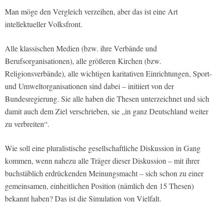
Man möge den Vergleich verzeihen, aber das ist eine Art
intellektueller Volksfront.
Alle klassischen Medien (bzw. ihre Verbände und
Berufsorganisationen), alle größeren Kirchen (bzw.
Religionsverbände), alle wichtigen karitativen Einrichtungen, Sport-
und Umweltorganisationen sind dabei – initiiert von der
Bundesregierung. Sie alle haben die Thesen unterzeichnet und sich
damit auch dem Ziel verschrieben, sie „in ganz Deutschland weiter
zu verbreiten“.
Wie soll eine pluralistische gesellschaftliche Diskussion in Gang
kommen, wenn nahezu alle Träger dieser Diskussion – mit ihrer
buchstäblich erdrückenden Meinungsmacht – sich schon zu einer
gemeinsamen, einheitlichen Position (nämlich den 15 Thesen)
bekannt haben? Das ist die Simulation von Vielfalt.