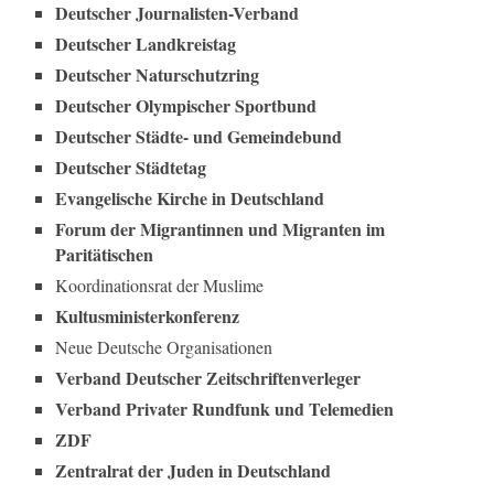
Deutscher Journalisten-Verband
Deutscher Landkreistag
Deutscher Naturschutzring
Deutscher Olympischer Sportbund
Deutscher Städte- und Gemeindebund
Deutscher Städtetag
Evangelische Kirche in Deutschland
Forum der Migrantinnen und Migranten im
Paritätischen
Koordinationsrat der Muslime
Kultusministerkonferenz
Neue Deutsche Organisationen
Verband Deutscher Zeitschriftenverleger
Verband Privater Rundfunk und Telemedien
ZDF
Zentralrat der Juden in Deutschland