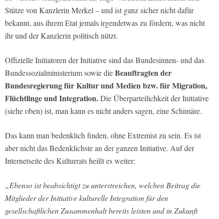
Stütze von Kanzlerin Merkel – und ist ganz sicher nicht dafür
bekannt, aus ihrem Etat jemals irgendetwas zu fördern, was nicht
ihr und der Kanzlerin politisch nützt.
Offizielle Initiatoren der Initiative sind das Bundesinnen- und das
Beauftragten der
Bundessozialministerium sowie die
Bundesregierung für Kultur und Medien bzw. für Migration,
Flüchtlinge und Integration.
Die Überparteilichkeit der Initiative
(siehe oben) ist, man kann es nicht anders sagen, eine Schimäre.
Das kann man bedenklich finden, ohne Extremist zu sein. Es ist
aber nicht das Bedenklichste an der ganzen Initiative. Auf der
Internetseite des Kulturrats heißt es weiter:
„Ebenso ist beabsichtigt zu unterstreichen, welchen Beitrag die
Mitglieder der Initiative kulturelle Integration für den
gesellschaftlichen Zusammenhalt bereits leisten und in Zukunft