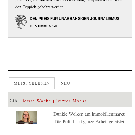
den Teppich gekehrt werden.
DEN PREIS FÜR UNABHÄNGIGEN JOURNALISMUS
BESTIMMEN SIE.
MEISTGELESEN
NEU
24h
letzte Woche
letzter Monat
Dunkle Wolken am Immobilienmarkt:
Die Politik hat ganze Arbeit geleistet