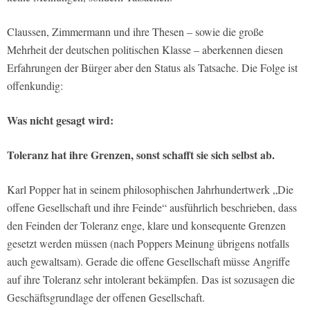
Claussen, Zimmermann und ihre Thesen – sowie die große
Mehrheit der deutschen politischen Klasse – aberkennen diesen
Erfahrungen der Bürger aber den Status als Tatsache. Die Folge ist
offenkundig:
Was nicht gesagt wird:
Toleranz hat ihre Grenzen, sonst schafft sie sich selbst ab.
Karl Popper hat in seinem philosophischen Jahrhundertwerk „Die
offene Gesellschaft und ihre Feinde“ ausführlich beschrieben, dass
den Feinden der Toleranz enge, klare und konsequente Grenzen
gesetzt werden müssen (nach Poppers Meinung übrigens notfalls
auch gewaltsam). Gerade die offene Gesellschaft müsse Angriffe
auf ihre Toleranz sehr intolerant bekämpfen. Das ist sozusagen die
Geschäftsgrundlage der offenen Gesellschaft.