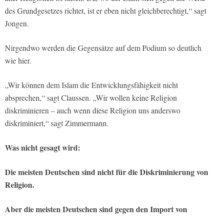
des Grundgesetzes richtet, ist er eben nicht gleichberechtigt,“ sagt
Jongen.
Nirgendwo werden die Gegensätze auf dem Podium so deutlich
wie hier.
„Wir können dem Islam die Entwicklungsfähigkeit nicht
absprechen,“ sagt Claussen. „Wir wollen keine Religion
diskriminieren – auch wenn diese Religion uns anderswo
diskriminiert,“ sagt Zimmermann.
Was nicht gesagt wird:
Die meisten Deutschen sind nicht für die Diskriminierung von
Religion.
Aber die meisten Deutschen sind gegen den Import von