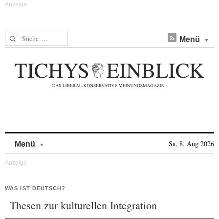
Suche nach:
Menü
Skip to content
Sa, 8. Aug 2026
Menü
WAS IST DEUTSCH?
Thesen zur kulturellen Integration