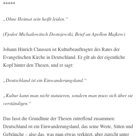
*****
„Ohne Heimat sein heißt leiden.“
(Fjodor Michailowitsch Dostojewski, Brief an Apollon Majkow)
Johann Hinrich Claussen ist Kulturbeauftragter des Rates der
Evangelischen Kirche in Deutschland. Er gilt als der eigentliche
Kopf hinter den Thesen, und er sagt:
„Deutschland ist ein Einwanderungsland.“
„Kultur kann man nicht statuieren, sondern man muss sich über sie
verständigen.“
Das fasst die Grundlinie der Thesen zutreffend zusammen:
Deutschland ist ein Einwanderungsland, das seine Werte, Sitten und
Gebräuche – also das, was man etwas verkürzt, aber zurecht unter