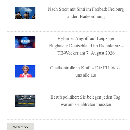
Nach Streit mit Sinti im Freibad: Freiburg
ändert Badeordnung
Hybrider Angriff auf Leipziger
Flughafen: Deutschland im Fadenkreuz –
TE-Wecker am 7. August 2026
Chatkontrolle in Kraft – Die EU trickst
uns alle aus
Berufspolitiker: Sie belegen jeden Tag,
warum sie abtreten müssten
Weitere >>