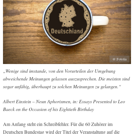
@ Fotolia
„Wenige sind imstande, von den Vorurteilen der Umgebung
abweichende Meinungen gelassen auszusprechen. Die meisten sind
sogar unfähig, überhaupt zu solchen Meinungen zu gelangen.“
Albert Einstein – Neun Aphorismen, in:
Essays Presented to Leo
Baeck
on the Occasion of his Eightieth Birthday
Am Anfang steht ein Schreibfehler. Für die 60 Zuhörer im
Deutschen Bundestag wird der Titel der Veranstaltung auf die