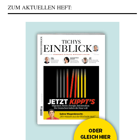
ZUM AKTUELLEN HEFT: