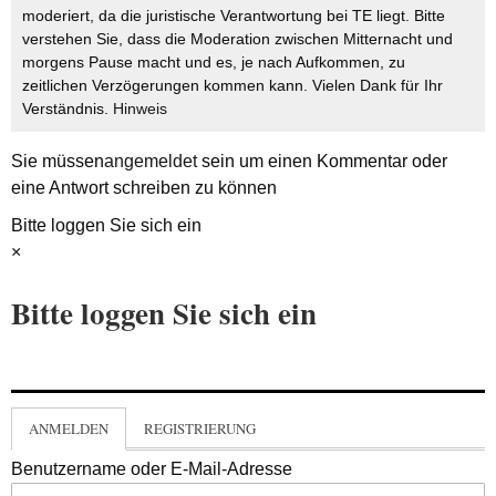
moderiert, da die juristische Verantwortung bei TE liegt. Bitte
verstehen Sie, dass die Moderation zwischen Mitternacht und
morgens Pause macht und es, je nach Aufkommen, zu
zeitlichen Verzögerungen kommen kann. Vielen Dank für Ihr
Verständnis.
Hinweis
Sie müssen
angemeldet
sein um einen Kommentar oder
eine Antwort schreiben zu können
Bitte loggen Sie sich ein
×
Bitte loggen Sie sich ein
ANMELDEN
REGISTRIERUNG
Benutzername oder E-Mail-Adresse