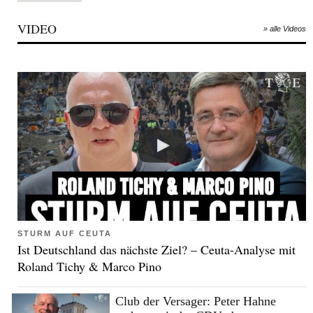
VIDEO
» alle Videos
STURM AUF CEUTA
Ist Deutschland das nächste Ziel? – Ceuta-Analyse mit
Roland Tichy & Marco Pino
Club der Versager: Peter Hahne