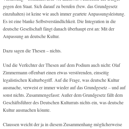
gegen den Staat. Sich darauf zu berufen (bzw. das Grundgesetz
einzuhalten) ist keine wie auch immer geartete Anpassungsleistung.
Es ist eine blanke Selbstverständlichkeit. Die Integration in die
deutsche Gesellschaft fängt danach überhaupt erst an: Mit der
Anpassung an deutsche Kultur.
Dazu sagen die Thesen – nichts.
Und die Verfechter der Thesen auf dem Podium auch nicht: Olaf
Zimmermann offenbart einen etwas verstörenden, einseitig
legalistischen Kulturbegriff. Auf die Frage, was deutsche Kultur
ausmache, verweist er immer wieder auf das Grundgesetz – und auf
sonst nichts. Zusammengefasst: Außer dem Grundgesetz fällt dem
Geschäftsführer des Deutschen Kulturrats nichts ein, was deutsche
Kultur ausmachen könnte.
Claussen weicht der ja in diesem Zusammenhang möglicherweise