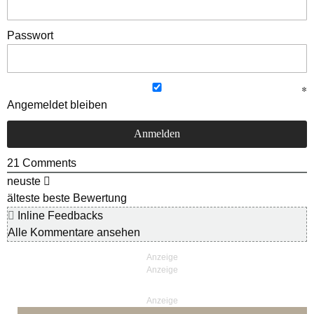
Passwort
Angemeldet bleiben
21
Comments
neuste
älteste
beste Bewertung
Inline Feedbacks
Alle Kommentare ansehen
Anzeige