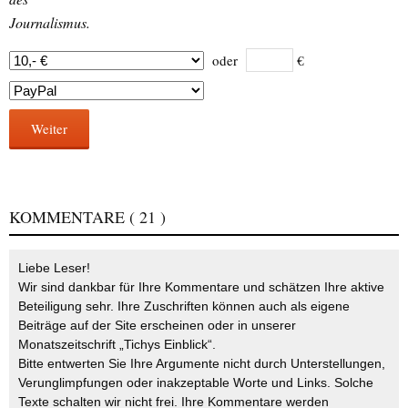
Journalismus.
oder
€
Weiter
KOMMENTARE
( 21 )
Liebe Leser!
Wir sind dankbar für Ihre Kommentare und schätzen Ihre aktive
Beteiligung sehr. Ihre Zuschriften können auch als eigene
Beiträge auf der Site erscheinen oder in unserer
Monatszeitschrift „Tichys Einblick“.
Bitte entwerten Sie Ihre Argumente nicht durch Unterstellungen,
Verunglimpfungen oder inakzeptable Worte und Links. Solche
Texte schalten wir nicht frei. Ihre Kommentare werden