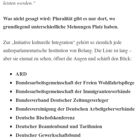
leisten werden.“
Was nicht gesagt wird:
Pluralität gibt es nur dort, wo
grundlegend unterschiedliche Meinungen Platz haben.
Zur „Initiative kulturelle Integration“ gehört so ziemlich jede
außerparlamentarische Institution von Belang. Die Liste ist lang –
aber sie einmal zu sehen, öffnet die Augen und schärft den Blick:
ARD
Bundesarbeitsgemeinschaft der Freien Wohlfahrtspflege
Bundesarbeitsgemeinschaft der Immigrantenverbände
Bundesverband Deutscher Zeitungsverleger
Bundesvereinigung der Deutschen Arbeitgeberverbände
Deutsche Bischofskonferenz
Deutscher Beamtenbund und Tarifunion
Deutscher Gewerkschaftsbund