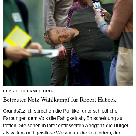
UPPS FEHLERMELDUNG
Betreuter Netz-Wahlkampf für Robert Habeck
Grundsätzlich sprechen die Politiker unterschiedlicher
Färbungen dem Volk die Fähigkeit ab, Entscheidung zu
treffen. Sie sehen in ihrer entfesselten Arroganz die Bürger
als willen- und geistlose Wesen an, die von jedem, der