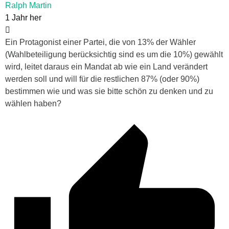
Ralph Martin
1 Jahr her
Ein Protagonist einer Partei, die von 13% der Wähler
(Wahlbeteiligung berücksichtig sind es um die 10%) gewählt
wird, leitet daraus ein Mandat ab wie ein Land verändert
werden soll und will für die restlichen 87% (oder 90%)
bestimmen wie und was sie bitte schön zu denken und zu
wählen haben?