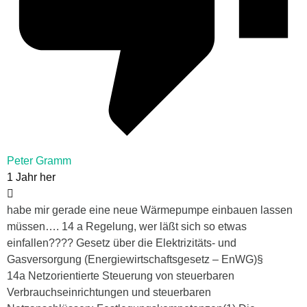
Peter Gramm
1 Jahr her
habe mir gerade eine neue Wärmepumpe einbauen lassen
müssen…. 14 a Regelung, wer läßt sich so etwas
einfallen???? Gesetz über die Elektrizitäts- und
Gasversorgung (Energiewirtschaftsgesetz – EnWG)§
14a Netzorientierte Steuerung von steuerbaren
Verbrauchseinrichtungen und steuerbaren