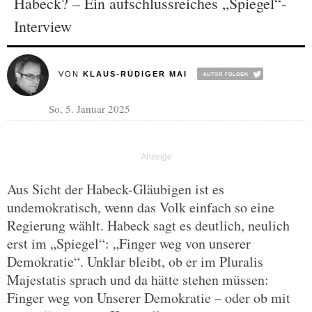
Habeck? – Ein aufschlussreiches „Spiegel“-
Interview
VON
KLAUS-RÜDIGER MAI
So, 5. Januar 2025
Aus Sicht der Habeck-Gläubigen ist es
undemokratisch, wenn das Volk einfach so eine
Regierung wählt. Habeck sagt es deutlich, neulich
erst im „Spiegel“: „Finger weg von unserer
Demokratie“. Unklar bleibt, ob er im Pluralis
Majestatis sprach und da hätte stehen müssen:
Finger weg von Unserer Demokratie – oder ob mit