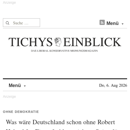
Suche nach:
Menü
Skip to content
Do, 6. Aug 2026
Menü
OHNE DEMOKRATIE
Was wäre Deutschland schon ohne Robert