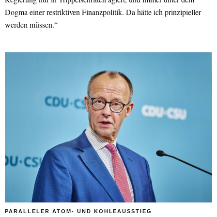
Dogma einer restriktiven Finanzpolitik. Da hätte ich prinzipieller
werden müssen.“
PARALLELER ATOM- UND KOHLEAUSSTIEG