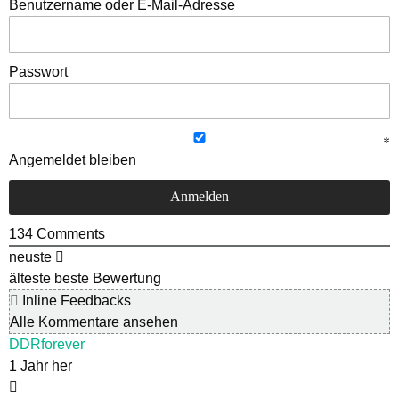
Benutzername oder E-Mail-Adresse
Passwort
Angemeldet bleiben
134
Comments
neuste
älteste
beste Bewertung
Inline Feedbacks
Alle Kommentare ansehen
DDRforever
1 Jahr her