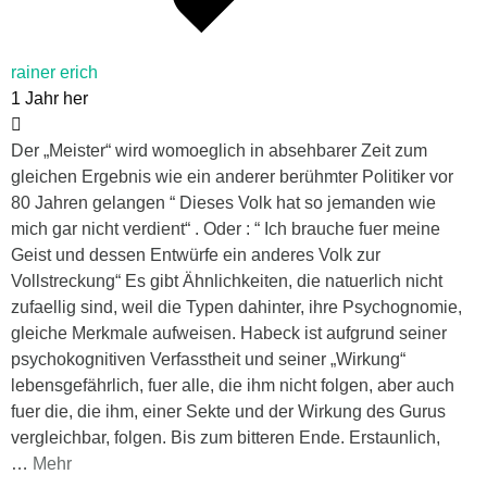
rainer erich
1 Jahr her
Der „Meister“ wird womoeglich in absehbarer Zeit zum
gleichen Ergebnis wie ein anderer berühmter Politiker vor
80 Jahren gelangen “ Dieses Volk hat so jemanden wie
mich gar nicht verdient“ . Oder : “ Ich brauche fuer meine
Geist und dessen Entwürfe ein anderes Volk zur
Vollstreckung“ Es gibt Ähnlichkeiten, die natuerlich nicht
zufaellig sind, weil die Typen dahinter, ihre Psychognomie,
gleiche Merkmale aufweisen. Habeck ist aufgrund seiner
psychokognitiven Verfasstheit und seiner „Wirkung“
lebensgefährlich, fuer alle, die ihm nicht folgen, aber auch
fuer die, die ihm, einer Sekte und der Wirkung des Gurus
vergleichbar, folgen. Bis zum bitteren Ende. Erstaunlich,
…
Mehr