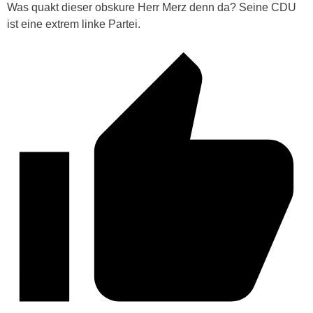
Was quakt dieser obskure Herr Merz denn da? Seine CDU
ist eine extrem linke Partei.