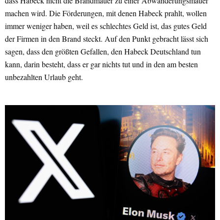
dass Habeck nicht die Brandmauer zu einer Abwanderungsmauer
machen wird. Die Förderungen, mit denen Habeck prahlt, wollen
immer weniger haben, weil es schlechtes Geld ist, das gutes Geld
der Firmen in den Brand steckt. Auf den Punkt gebracht lässt sich
sagen, dass den größten Gefallen, den Habeck Deutschland tun
kann, darin besteht, dass er gar nichts tut und in den am besten
unbezahlten Urlaub geht.