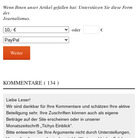
Wenn Ihnen unser Artikel gefallen hat: Unterstützen Sie diese Form
des
Journalismus.
oder
€
Weiter
KOMMENTARE
( 134 )
Liebe Leser!
Wir sind dankbar für Ihre Kommentare und schätzen Ihre aktive
Beteiligung sehr. Ihre Zuschriften können auch als eigene
Beiträge auf der Site erscheinen oder in unserer
Monatszeitschrift „Tichys Einblick“.
Bitte entwerten Sie Ihre Argumente nicht durch Unterstellungen,