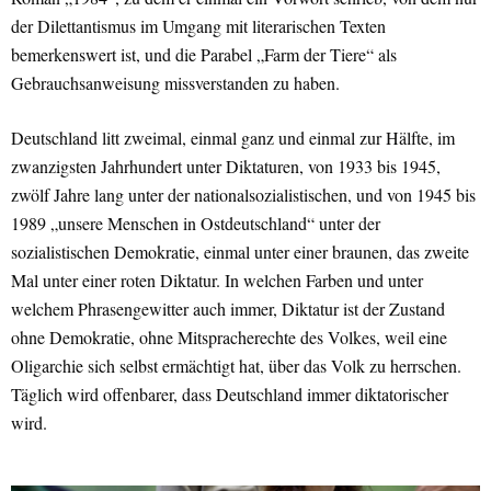
der Dilettantismus im Umgang mit literarischen Texten
bemerkenswert ist, und die Parabel „Farm der Tiere“ als
Gebrauchsanweisung missverstanden zu haben.
Deutschland litt zweimal, einmal ganz und einmal zur Hälfte, im
zwanzigsten Jahrhundert unter Diktaturen, von 1933 bis 1945,
zwölf Jahre lang unter der nationalsozialistischen, und von 1945 bis
1989 „unsere Menschen in Ostdeutschland“ unter der
sozialistischen Demokratie, einmal unter einer braunen, das zweite
Mal unter einer roten Diktatur. In welchen Farben und unter
welchem Phrasengewitter auch immer, Diktatur ist der Zustand
ohne Demokratie, ohne Mitspracherechte des Volkes, weil eine
Oligarchie sich selbst ermächtigt hat, über das Volk zu herrschen.
Täglich wird offenbarer, dass Deutschland immer diktatorischer
wird.