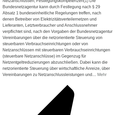
Netzanschlüssen; Festlegungskompetenzen(1) Die
Bundesnetzagentur kann durch Festlegung nach § 29
Absatz 1 bundeseinheitliche Regelungen treffen, nach
denen Betreiber von Elektrizitätsverteilernetzen und
Lieferanten, Letztverbraucher und Anschlussnehmer
verpflichtet sind, nach den Vorgaben der Bundesnetzagentur
Vereinbarungen über die netzorientierte Steuerung von
steuerbaren Verbrauchseinrichtungen oder von
Netzanschlüssen mit steuerbaren Verbrauchseinrichtungen
(steuerbare Netzanschlüsse) im Gegenzug für
Netzentgeltreduzierungen abzuschließen. Dabei kann die
netzorientierte Steuerung über wirtschaftliche Anreize, über
Vereinbarungen zu Netzanschlussleistungen und
…
Mehr