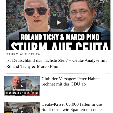
STURM AUF CEUTA
Ist Deutschland das nächste Ziel? – Ceuta-Analyse mit
Roland Tichy & Marco Pino
Club der Versager: Peter Hahne
rechnet mit der CDU ab
Ceuta-Krise: 65.000 fallen in die
Stadt ein – wie Spanien ein neues