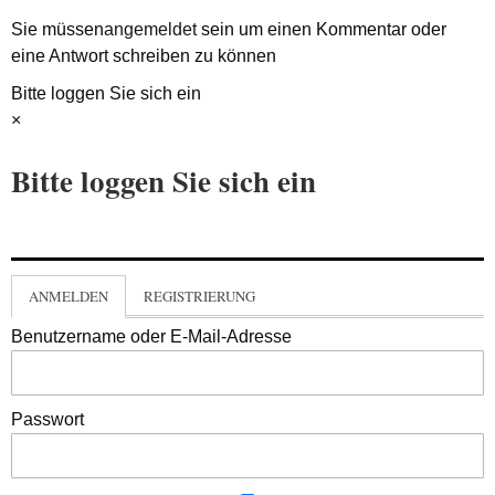
Sie müssen
angemeldet
sein um einen Kommentar oder
eine Antwort schreiben zu können
Bitte loggen Sie sich ein
×
Bitte loggen Sie sich ein
ANMELDEN
REGISTRIERUNG
Benutzername oder E-Mail-Adresse
Passwort