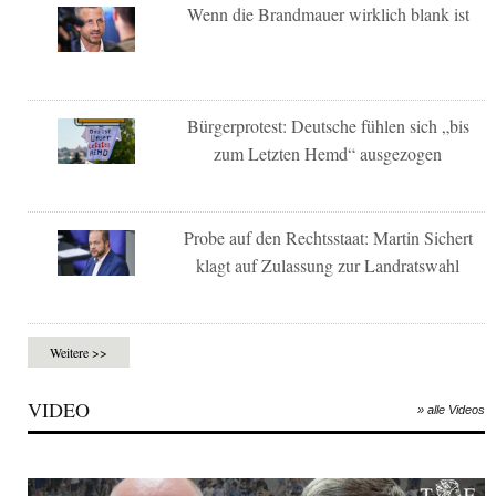
Wenn die Brandmauer wirklich blank ist
Bürgerprotest: Deutsche fühlen sich „bis
zum Letzten Hemd“ ausgezogen
Probe auf den Rechtsstaat: Martin Sichert
klagt auf Zulassung zur Landratswahl
Weitere >>
VIDEO
» alle Videos