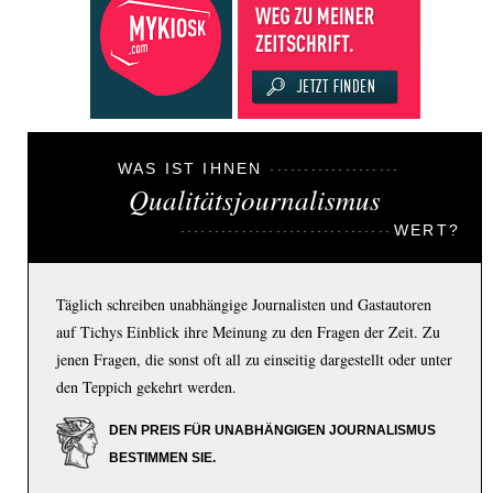
WAS IST IHNEN
Qualitätsjournalismus
WERT?
Täglich schreiben unabhängige Journalisten und Gastautoren
auf Tichys Einblick ihre Meinung zu den Fragen der Zeit. Zu
jenen Fragen, die sonst oft all zu einseitig dargestellt oder unter
den Teppich gekehrt werden.
DEN PREIS FÜR UNABHÄNGIGEN JOURNALISMUS
BESTIMMEN SIE.