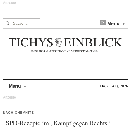
Suche nach:
Menü
Skip to content
Do, 6. Aug 2026
Menü
NACH CHEMNITZ
SPD-Rezepte im „Kampf gegen Rechts“