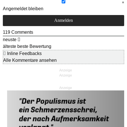
Angemeldet bleiben
119
Comments
neuste
älteste
beste Bewertung
Inline Feedbacks
Alle Kommentare ansehen
Anzeige