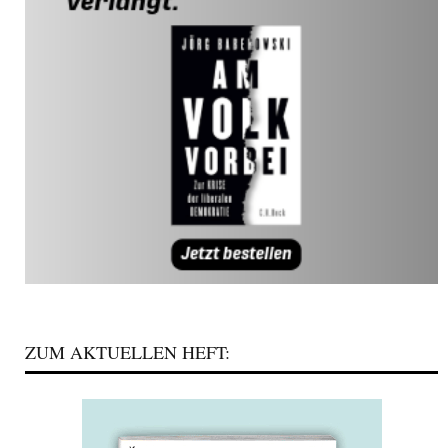
ZUM AKTUELLEN HEFT: