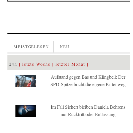
MEISTGELESEN
NEU
24h
letzte Woche
letzter Monat
Aufstand gegen Bas und Klingbeil: Der
SPD-Spitze bricht die eigene Partei weg
Im Fall Sichert bleiben Daniela Behrens
nur Rücktritt oder Entlassung