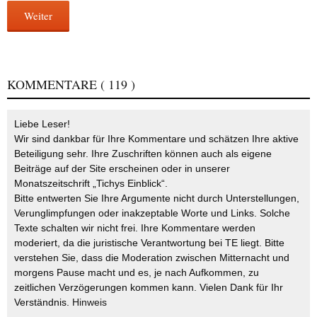
Weiter
KOMMENTARE
( 119 )
Liebe Leser!
Wir sind dankbar für Ihre Kommentare und schätzen Ihre aktive
Beteiligung sehr. Ihre Zuschriften können auch als eigene
Beiträge auf der Site erscheinen oder in unserer
Monatszeitschrift „Tichys Einblick“.
Bitte entwerten Sie Ihre Argumente nicht durch Unterstellungen,
Verunglimpfungen oder inakzeptable Worte und Links. Solche
Texte schalten wir nicht frei. Ihre Kommentare werden
moderiert, da die juristische Verantwortung bei TE liegt. Bitte
verstehen Sie, dass die Moderation zwischen Mitternacht und
morgens Pause macht und es, je nach Aufkommen, zu
zeitlichen Verzögerungen kommen kann. Vielen Dank für Ihr
Verständnis.
Hinweis