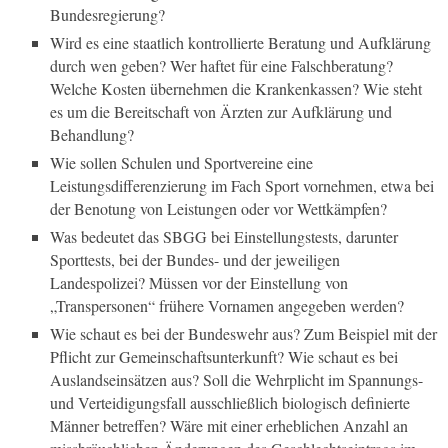
Bundesregierung?
Wird es eine staatlich kontrollierte Beratung und Aufklärung
durch wen geben? Wer haftet für eine Falschberatung?
Welche Kosten übernehmen die Krankenkassen? Wie steht
es um die Bereitschaft von Ärzten zur Aufklärung und
Behandlung?
Wie sollen Schulen und Sportvereine eine
Leistungsdifferenzierung im Fach Sport vornehmen, etwa bei
der Benotung von Leistungen oder vor Wettkämpfen?
Was bedeutet das SBGG bei Einstellungstests, darunter
Sporttests, bei der Bundes- und der jeweiligen
Landespolizei? Müssen vor der Einstellung von
„Transpersonen“ frühere Vornamen angegeben werden?
Wie schaut es bei der Bundeswehr aus? Zum Beispiel mit der
Pflicht zur Gemeinschaftsunterkunft? Wie schaut es bei
Auslandseinsätzen aus? Soll die Wehrplicht im Spannungs-
und Verteidigungsfall ausschließlich biologisch definierte
Männer betreffen? Wäre mit einer erheblichen Anzahl an