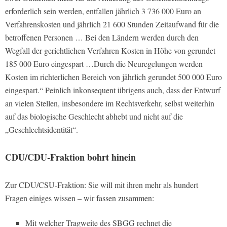
erforderlich sein werden, entfallen jährlich 3 736 000 Euro an
Verfahrenskosten und jährlich 21 600 Stunden Zeitaufwand für die
betroffenen Personen … Bei den Ländern werden durch den
Wegfall der gerichtlichen Verfahren Kosten in Höhe von gerundet
185 000 Euro eingespart …Durch die Neuregelungen werden
Kosten im richterlichen Bereich von jährlich gerundet 500 000 Euro
eingespart.“ Peinlich inkonsequent übrigens auch, dass der Entwurf
an vielen Stellen, insbesondere im Rechtsverkehr, selbst weiterhin
auf das biologische Geschlecht abhebt und nicht auf die
„Geschlechtsidentität“.
CDU/CDU-Fraktion bohrt hinein
Zur CDU/CSU-Fraktion: Sie will mit ihren mehr als hundert
Fragen einiges wissen – wir fassen zusammen:
Mit welcher Tragweite des SBGG rechnet die