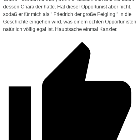
dessen Charakter hätte. Hat dieser Opportunist aber nicht,
sodaß er für mich als “ Friedrich der große Feigling “ in die
Geschichte eingehen wird, was einem echten Opportunisten
natürlich völlig egal ist. Hauptsache einmal Kanzler.