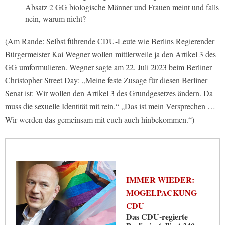
Absatz 2 GG biologische Männer und Frauen meint und falls
nein, warum nicht?
(Am Rande: Selbst führende CDU-Leute wie Berlins Regierender
Bürgermeister Kai Wegner wollen mittlerweile ja den Artikel 3 des
GG umformulieren. Wegner sagte am 22. Juli 2023 beim Berliner
Christopher Street Day: „Meine feste Zusage für diesen Berliner
Senat ist: Wir wollen den Artikel 3 des Grundgesetzes ändern. Da
muss die sexuelle Identität mit rein.“ „Das ist mein Versprechen …
Wir werden das gemeinsam mit euch auch hinbekommen.“)
IMMER WIEDER:
MOGELPACKUNG
CDU
Das CDU-regierte