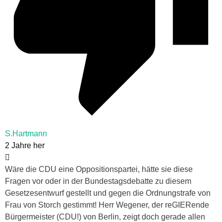
S.Hartmann
2 Jahre her
Wäre die CDU eine Oppositionspartei, hätte sie diese
Fragen vor oder in der Bundestagsdebatte zu diesem
Gesetzesentwurf gestellt und gegen die Ordnungstrafe von
Frau von Storch gestimmt! Herr Wegener, der reGIERende
Bürgermeister (CDU!) von Berlin, zeigt doch gerade allen