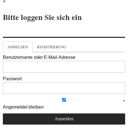
×
Bitte loggen Sie sich ein
ANMELDEN
REGISTRIERUNG
Benutzername oder E-Mail-Adresse
Passwort
Angemeldet bleiben