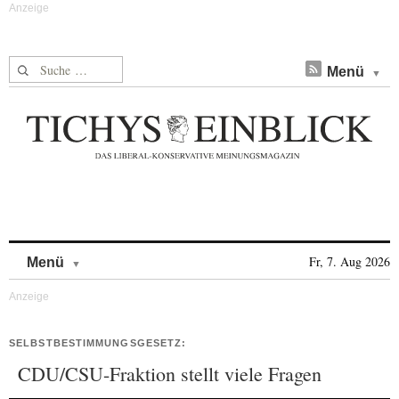
Suche nach:
Menü
Skip to content
Fr, 7. Aug 2026
Menü
SELBSTBESTIMMUNGSGESETZ:
CDU/CSU-Fraktion stellt viele Fragen