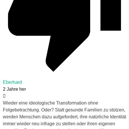
Eberhard
2 Jahre her
Wieder eine ideologische Transformation ohne
Folgebetrachtung. Oder? Statt gesunde Familien zu stützen,
werden Menschen dazu aufgefordert, ihre natürliche Identität
immer wieder neu infrage zu stellen oder ihren eigenen