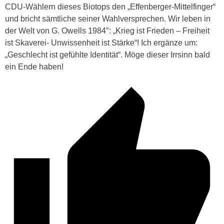
CDU-Wählern dieses Biotops den „Effenberger-Mittelfinger“
und bricht sämtliche seiner Wahlversprechen. Wir leben in
der Welt von G. Owells 1984″:
„Krieg ist Frieden – Freiheit
ist Skaverei- Unwissenheit ist Stärke“!
Ich ergänze um:
„Geschlecht ist gefühlte Identität“. Möge dieser Irrsinn bald
ein Ende haben!