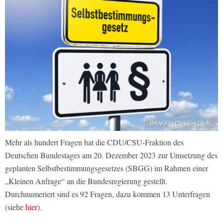
IMAGO / Christian Ohde
Mehr als hundert Fragen hat die CDU/CSU-Fraktion des
Deutschen Bundestages am 20. Dezember 2023 zur Umsetzung des
geplanten Selbstbestimmungsgesetzes (SBGG) im Rahmen einer
„Kleinen Anfrage“ an die Bundesregierung gestellt.
Durchnumeriert sind es 92 Fragen, dazu kommen 13 Unterfragen
(siehe
hier
).