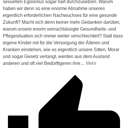
sexuellen Egoismus sogar hart durchzusetzen. Warum
haben wir denn so eine enorme Abnahme unseres
eigentlich erforderlichen Nachwuchses für eine gesunde
Zukunft? Macht sich denn keiner mehr Gedanken darüber,
warum unsere enorm vernachlässigte Gesundheits- und
Pflegesituation sich immer weiter verschlechtert? Statt dass
eigene Kinder mit für die Versorgung der Älteren und
Kranken einstehen, wie es eigentlich unsere Sitten, Moral
und sogar Gesetz verlangt, werden aus dem Ausland
anderen und oft viel Bedürftigeren ihre
…
Mehr