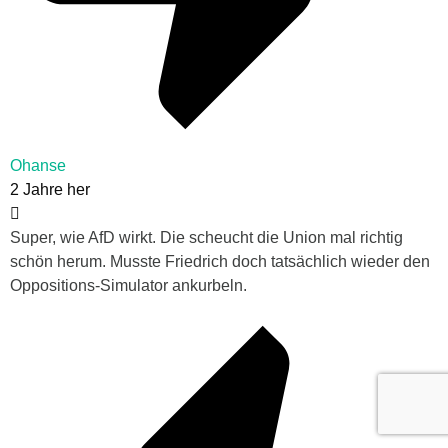
Ohanse
2 Jahre her
Super, wie AfD wirkt. Die scheucht die Union mal richtig
schön herum. Musste Friedrich doch tatsächlich wieder den
Oppositions-Simulator ankurbeln.