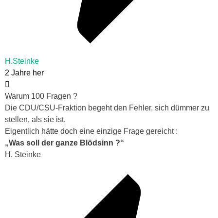
H.Steinke
2 Jahre her
Warum 100 Fragen ?
Die CDU/CSU-Fraktion begeht den Fehler, sich dümmer zu
stellen, als sie ist.
Eigentlich hätte doch eine einzige Frage gereicht :
„Was soll der ganze Blödsinn ?“
H. Steinke