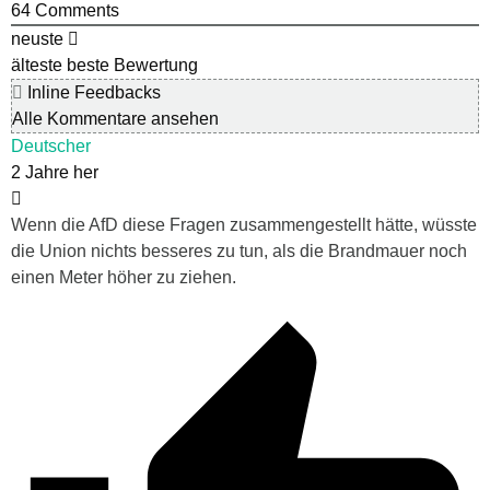
64
Comments
neuste
älteste
beste Bewertung
Inline Feedbacks
Alle Kommentare ansehen
Deutscher
2 Jahre her
Wenn die AfD diese Fragen zusammengestellt hätte, wüsste
die Union nichts besseres zu tun, als die Brandmauer noch
einen Meter höher zu ziehen.