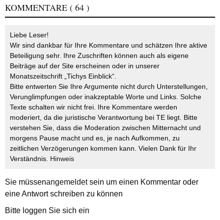
KOMMENTARE
( 64 )
Liebe Leser!
Wir sind dankbar für Ihre Kommentare und schätzen Ihre aktive
Beteiligung sehr. Ihre Zuschriften können auch als eigene
Beiträge auf der Site erscheinen oder in unserer
Monatszeitschrift „Tichys Einblick“.
Bitte entwerten Sie Ihre Argumente nicht durch Unterstellungen,
Verunglimpfungen oder inakzeptable Worte und Links. Solche
Texte schalten wir nicht frei. Ihre Kommentare werden
moderiert, da die juristische Verantwortung bei TE liegt. Bitte
verstehen Sie, dass die Moderation zwischen Mitternacht und
morgens Pause macht und es, je nach Aufkommen, zu
zeitlichen Verzögerungen kommen kann. Vielen Dank für Ihr
Verständnis.
Hinweis
Sie müssen
angemeldet
sein um einen Kommentar oder
eine Antwort schreiben zu können
Bitte loggen Sie sich ein