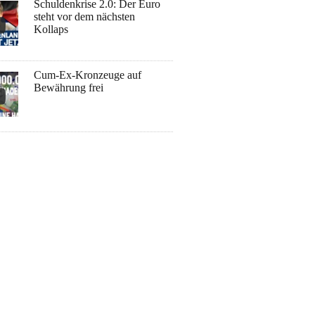
Schuldenkrise 2.0: Der Euro
steht vor dem nächsten
Kollaps
Cum-Ex-Kronzeuge auf
Bewährung frei