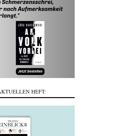
KTUELLEN HEFT: