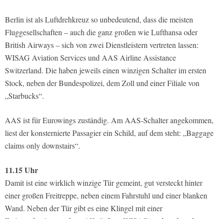
Berlin ist als Luftdrehkreuz so unbedeutend, dass die meisten
Fluggesellschaften – auch die ganz großen wie Lufthansa oder
British Airways – sich von zwei Dienstleistern vertreten lassen:
WISAG Aviation Services und AAS Airline Assistance
Switzerland. Die haben jeweils einen winzigen Schalter im ersten
Stock, neben der Bundespolizei, dem Zoll und einer Filiale von
„Starbucks“.
AAS ist für Eurowings zuständig. Am AAS-Schalter angekommen,
liest der konsternierte Passagier ein Schild, auf dem steht: „Baggage
claims only downstairs“.
11.15 Uhr
Damit ist eine wirklich winzige Tür gemeint, gut versteckt hinter
einer großen Freitreppe, neben einem Fahrstuhl und einer blanken
Wand. Neben der Tür gibt es eine Klingel mit einer