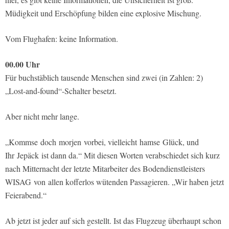
Müdigkeit und Erschöpfung bilden eine explosive Mischung.
Vom Flughafen: keine Information.
00.00 Uhr
Für buchstäblich tausende Menschen sind zwei (in Zahlen: 2)
„Lost-and-found“-Schalter besetzt.
Aber nicht mehr lange.
„Kommse doch morjen vorbei, vielleicht hamse Glück, und
Ihr Jepäck ist dann da.“ Mit diesen Worten verabschiedet sich kurz
nach Mitternacht der letzte Mitarbeiter des Bodendienstleisters
WISAG von allen kofferlos wütenden Passagieren. „Wir haben jetzt
Feierabend.“
Ab jetzt ist jeder auf sich gestellt. Ist das Flugzeug überhaupt schon