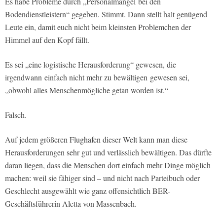
Es habe Probleme durch „Personalmangel bei den
Bodendienstleistern“ gegeben. Stimmt. Dann stellt halt genügend
Leute ein, damit euch nicht beim kleinsten Problemchen der
Himmel auf den Kopf fällt.
Es sei „eine logistische Herausforderung“ gewesen, die
irgendwann einfach nicht mehr zu bewältigen gewesen sei,
„obwohl alles Menschenmögliche getan worden ist.“
Falsch.
Auf jedem größeren Flughafen dieser Welt kann man diese
Herausforderungen sehr gut und verlässlich bewältigen. Das dürfte
daran liegen, dass die Menschen dort einfach mehr Dinge möglich
machen: weil sie fähiger sind – und nicht nach Parteibuch oder
Geschlecht ausgewählt wie ganz offensichtlich BER-
Geschäftsführerin Aletta von Massenbach.