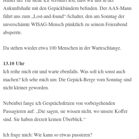
Ankunftshalle mit den Gepäckbändern befinden. Der AAS-Mann
führt uns zum „Lost-and-found“-Schalter, den am Sonntag der
unverschämte WISAG-Mensch pünktlich zu seinem Feierabend
absperrte.
Da stehen wieder etwa 100 Menschen in der Warteschlange.
13.10
Uhr
Ich reihe mich ein und warte ebenfalls. Was soll ich sonst auch
machen? Ich sehe mich um: Die Gepäck-Berge vom Sonntag sind
nicht kleiner geworden.
Nebenbei fange ich Gesprächsfetzen von vorbeigehenden
Passagieren auf: „Die sagen, sie wissen nicht, wo unsere Koffer
sind. Sie haben derzeit keinen Überblick.“
Ich frage mich: Wie kann so etwas passieren?