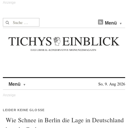
Suche nach:
Menü
Skip to content
So, 9. Aug 2026
Menü
LEIDER KEINE GLOSSE
Wie Schnee in Berlin die Lage in Deutschland