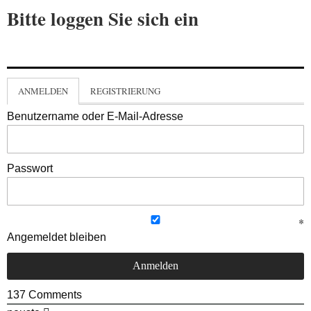
Bitte loggen Sie sich ein
ANMELDEN
REGISTRIERUNG
Benutzername oder E-Mail-Adresse
Passwort
Angemeldet bleiben
137
Comments