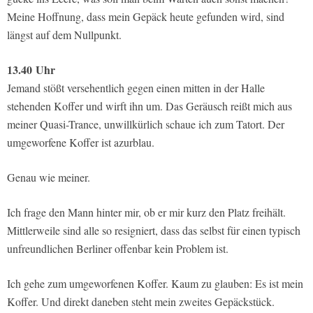
Meine Hoffnung, dass mein Gepäck heute gefunden wird, sind
längst auf dem Nullpunkt.
13.40
Uhr
Jemand stößt versehentlich gegen einen mitten in der Halle
stehenden Koffer und wirft ihn um. Das Geräusch reißt mich aus
meiner Quasi-Trance, unwillkürlich schaue ich zum Tatort. Der
umgeworfene Koffer ist azurblau.
Genau wie meiner.
Ich frage den Mann hinter mir, ob er mir kurz den Platz freihält.
Mittlerweile sind alle so resigniert, dass das selbst für einen typisch
unfreundlichen Berliner offenbar kein Problem ist.
Ich gehe zum umgeworfenen Koffer. Kaum zu glauben: Es ist mein
Koffer. Und direkt daneben steht mein zweites Gepäckstück.