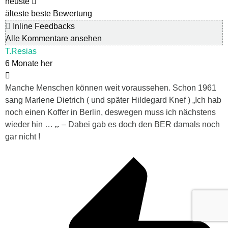
neuste
älteste
beste Bewertung
Inline Feedbacks
Alle Kommentare ansehen
T.Resias
6 Monate her
Manche Menschen können weit voraussehen. Schon 1961
sang Marlene Dietrich ( und später Hildegard Knef ) „Ich hab
noch einen Koffer in Berlin, deswegen muss ich nächstens
wieder hin … „. – Dabei gab es doch den BER damals noch
gar nicht !