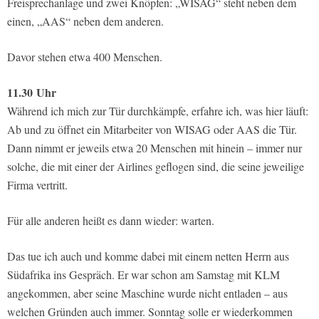
Freisprechanlage und zwei Knöpfen: „WISAG“ steht neben dem
einen, „AAS“ neben dem anderen.
Davor stehen etwa 400 Menschen.
11.30
Uhr
Während ich mich zur Tür durchkämpfe, erfahre ich, was hier läuft:
Ab und zu öffnet ein Mitarbeiter von WISAG oder AAS die Tür.
Dann nimmt er jeweils etwa 20 Menschen mit hinein – immer nur
solche, die mit einer der Airlines geflogen sind, die seine jeweilige
Firma vertritt.
Für alle anderen heißt es dann wieder: warten.
Das tue ich auch und komme dabei mit einem netten Herrn aus
Südafrika ins Gespräch. Er war schon am Samstag mit KLM
angekommen, aber seine Maschine wurde nicht entladen – aus
welchen Gründen auch immer. Sonntag solle er wiederkommen