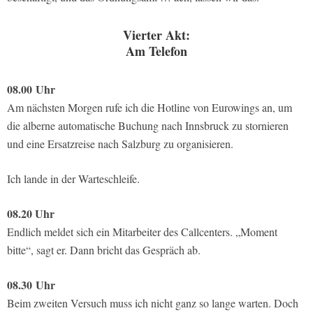
Vierter Akt:
Am Telefon
08.00
Uhr
Am nächsten Morgen rufe ich die Hotline von Eurowings an, um
die alberne automatische Buchung nach Innsbruck zu stornieren
und eine Ersatzreise nach Salzburg zu organisieren.
Ich lande in der Warteschleife.
08.20 Uhr
Endlich meldet sich ein Mitarbeiter des Callcenters. „Moment
bitte“, sagt er. Dann bricht das Gespräch ab.
08.30
Uhr
Beim zweiten Versuch muss ich nicht ganz so lange warten. Doch