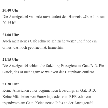
20.40 Uhr
Die Anzeigetafel vermerkt unverändert den Hinweis: „Gate-Info um
20.35 h“.
21.00 Uhr
Auch mein neues Café schließt. Ich ziehe weiter und finde ein
drittes, das noch geöffnet hat. Immerhin.
21.15 Uhr
Die Anzeigetafel schickt die Salzburg-Passagiere zu Gate B13. Ein
Glück, das ist nicht ganz so weit von der Haupthalle entfernt.
21.30
Uhr
Keine Anzeichen eines beginnenden Boardings an Gate B13.
Keine Mitarbeiter von Eurowings oder vom BER oder von
irgendwem am Gate. Keine neuen Infos an der Anzeigetafel.