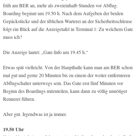
früh am BER an, mehr als zweieinhalb Stunden vor Abflug.
Boarding beginnt um 19.50 h. Nach dem Aufgeben der beiden
Gepäckstücke und der üblichen Warterei an der Sicherheitsschleuse
folgt ein Blick auf die Anzeigetafel in Terminal 1: Zu welchem Gate
muss ich?
Die Anzeige lautet: „Gate-Info um 19.45 h.“
Etwas spät vielleicht. Von der Haupthalle kann man am BER schon
mal gut und gerne 20 Minuten bis zu einem der weiter entfernteren
Abflugschalter unterwegs sein. Das Gate erst fünf Minuten vor
Beginn des Boardings mitzuteilen, kann dann zu völlig unnötiger
Rennerei führen.
Aber gut. Irgendwas ist ja immer.
19.50
Uhr