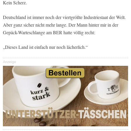
Kein Scherz.
Deutschland ist immer noch der viertgrößte Industriestaat der Welt.
Aber ganz sicher nicht mehr lange. Der Mann hinter mir in der
Gepäck-Warteschlange am BER hatte völlig recht:
„Dieses Land ist einfach nur noch lächerlich.“
Anzeige