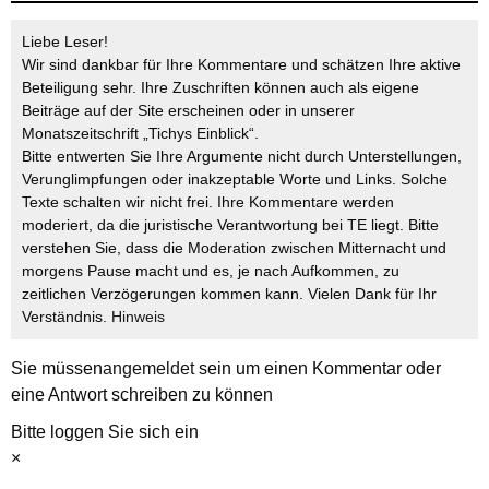
Liebe Leser!
Wir sind dankbar für Ihre Kommentare und schätzen Ihre aktive
Beteiligung sehr. Ihre Zuschriften können auch als eigene
Beiträge auf der Site erscheinen oder in unserer
Monatszeitschrift „Tichys Einblick“.
Bitte entwerten Sie Ihre Argumente nicht durch Unterstellungen,
Verunglimpfungen oder inakzeptable Worte und Links. Solche
Texte schalten wir nicht frei. Ihre Kommentare werden
moderiert, da die juristische Verantwortung bei TE liegt. Bitte
verstehen Sie, dass die Moderation zwischen Mitternacht und
morgens Pause macht und es, je nach Aufkommen, zu
zeitlichen Verzögerungen kommen kann. Vielen Dank für Ihr
Verständnis.
Hinweis
Sie müssen
angemeldet
sein um einen Kommentar oder
eine Antwort schreiben zu können
Bitte loggen Sie sich ein
×