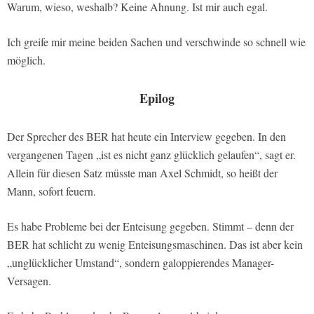
Warum, wieso, weshalb? Keine Ahnung. Ist mir auch egal.
Ich greife mir meine beiden Sachen und verschwinde so schnell wie
möglich.
Epilog
Der Sprecher des BER hat heute ein Interview gegeben. In den
vergangenen Tagen „ist es nicht ganz glücklich gelaufen“, sagt er.
Allein für diesen Satz müsste man Axel Schmidt, so heißt der
Mann, sofort feuern.
Es habe Probleme bei der Enteisung gegeben. Stimmt – denn der
BER hat schlicht zu wenig Enteisungsmaschinen. Das ist aber kein
„unglücklicher Umstand“, sondern galoppierendes Manager-
Versagen.