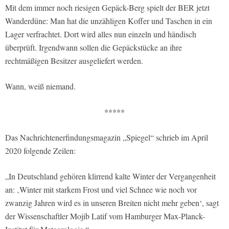
Mit dem immer noch riesigen Gepäck-Berg spielt der BER jetzt
Wanderdüne: Man hat die unzähligen Koffer und Taschen in ein
Lager verfrachtet. Dort wird alles nun einzeln und händisch
überprüft. Irgendwann sollen die Gepäckstücke an ihre
rechtmäßigen Besitzer ausgeliefert werden.
Wann, weiß niemand.
*****
Das Nachrichtenerfindungsmagazin „Spiegel“ schrieb im April
2020 folgende Zeilen:
„In Deutschland gehören klirrend kalte Winter der Vergangenheit
an: ‚Winter mit starkem Frost und viel Schnee wie noch vor
zwanzig Jahren wird es in unseren Breiten nicht mehr geben‘, sagt
der Wissenschaftler Mojib Latif vom Hamburger Max-Planck-