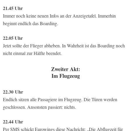
21.45 Uhr
Immer noch keine neuen Infos an der Anzeigetafel. Immerhin
beginnt endlich das Boarding.
22.05 Uhr
Jetzt sollte der Flieger abheben. In Wahrheit ist das Boarding noch
nicht einmal zur Hälfte beendet.
Zweiter Akt:
Im Flugzeug
22.30
Uhr
Endlich sitzen alle Passagiere im Flugzeug. Die Türen werden
geschlossen. Ansonsten passiert: nichts.
22.44
Uhr
Per SMS schickt Eurowings diese Nachricht: „Die Abflugzeit für