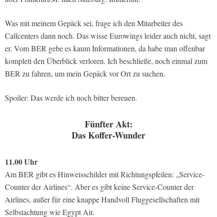
Was mit meinem Gepäck sei, frage ich den Mitarbeiter des
Callcenters dann noch. Das wisse Eurowings leider auch nicht, sagt
er. Vom BER gebe es kaum Informationen, da habe man offenbar
komplett den Überblick verloren. Ich beschließe, noch einmal zum
BER zu fahren, um mein Gepäck vor Ort zu suchen.
Spoiler: Das werde ich noch bitter bereuen.
Fünfter Akt:
Das Koffer-Wunder
11.00 Uhr
Am BER gibt es Hinweisschilder mit Richtungspfeilen: „Service-
Counter der Airlines“. Aber es gibt keine Service-Counter der
Airlines, außer für eine knappe Handvoll Fluggesellschaften mit
Selbstachtung wie Egypt Air.