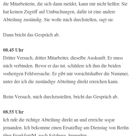
die Mitarbeiterin, die sich dann meldet, kann mir nicht helfen: Sie
hat keinen Zugriff auf Umbuchungen, dafür ist eine andere
Abteilung zuständig. Sie wolle mich durchstellen, sagt sie.
Dann bricht das Gespräch ab.
08.45 Uhr
Dritter Versuch, dritter Mitarbeiter, dieselbe Auskunft: Er muss
mich verbinden. Bevor er das tut, schildere ich ihm die beiden
vorherigen Fehlversuche. Er gibt mir vorsichtshalber die Nummer,
unter der ich die zuständige Abteilung direkt erreichen kann.
Beim Versuch, mich durchzustellen, bricht das Gespräch ab.
08.55 Uhr
Ich rufe die richtige Abteilung direkt an und erreiche sogar
jemanden. Ich bekomme einen Ersatzflug am Dienstag von Berlin
über Frankfurt/M. nach Salzburg. Immerhin.