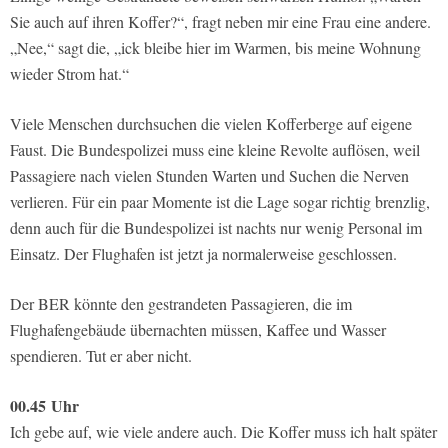
Sie auch auf ihren Koffer?“, fragt neben mir eine Frau eine andere.
„Nee,“ sagt die, „ick bleibe hier im Warmen, bis meine Wohnung
wieder Strom hat.“
Viele Menschen durchsuchen die vielen Kofferberge auf eigene
Faust. Die Bundespolizei muss eine kleine Revolte auflösen, weil
Passagiere nach vielen Stunden Warten und Suchen die Nerven
verlieren. Für ein paar Momente ist die Lage sogar richtig brenzlig,
denn auch für die Bundespolizei ist nachts nur wenig Personal im
Einsatz. Der Flughafen ist jetzt ja normalerweise geschlossen.
Der BER könnte den gestrandeten Passagieren, die im
Flughafengebäude übernachten müssen, Kaffee und Wasser
spendieren. Tut er aber nicht.
00.45
Uhr
Ich gebe auf, wie viele andere auch. Die Koffer muss ich halt später