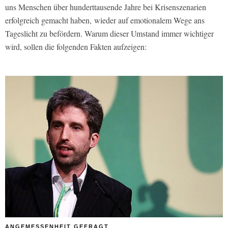
uns Menschen über hunderttausende Jahre bei Krisenszenarien
erfolgreich gemacht haben, wieder auf emotionalem Wege ans
Tageslicht zu befördern. Warum dieser Umstand immer wichtiger
wird, sollen die folgenden Fakten aufzeigen:
ANGEMESSENHEIT GEFRAGT