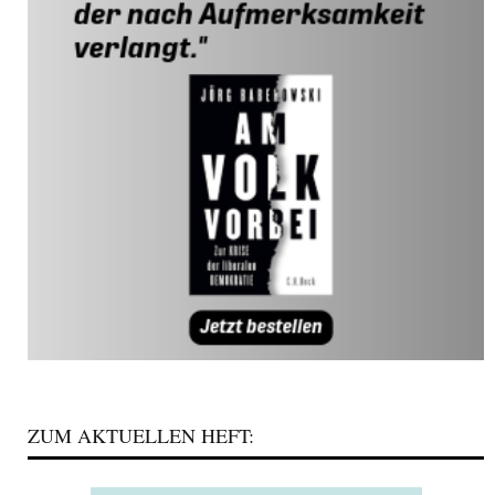
ZUM AKTUELLEN HEFT: