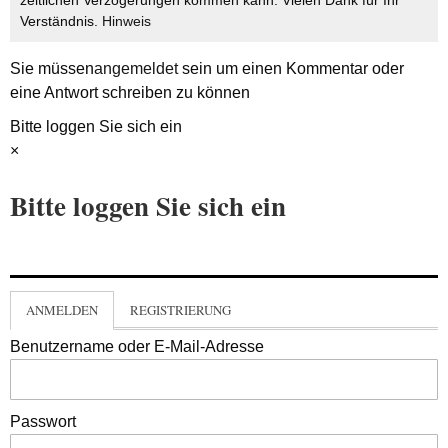
zeitlichen Verzögerungen kommen kann. Vielen Dank für Ihr
Verständnis.
Hinweis
Sie müssen
angemeldet
sein um einen Kommentar oder
eine Antwort schreiben zu können
Bitte loggen Sie sich ein
×
Bitte loggen Sie sich ein
ANMELDEN
REGISTRIERUNG
Benutzername oder E-Mail-Adresse
Passwort