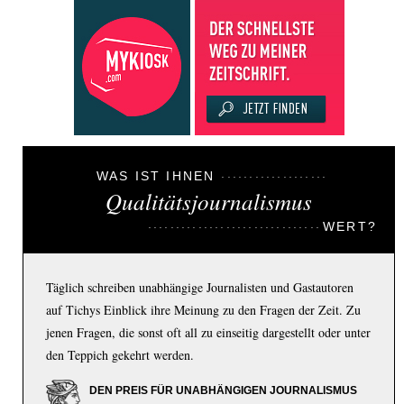
WAS IST IHNEN
Qualitätsjournalismus
WERT?
Täglich schreiben unabhängige Journalisten und Gastautoren
auf Tichys Einblick ihre Meinung zu den Fragen der Zeit. Zu
jenen Fragen, die sonst oft all zu einseitig dargestellt oder unter
den Teppich gekehrt werden.
DEN PREIS FÜR UNABHÄNGIGEN JOURNALISMUS