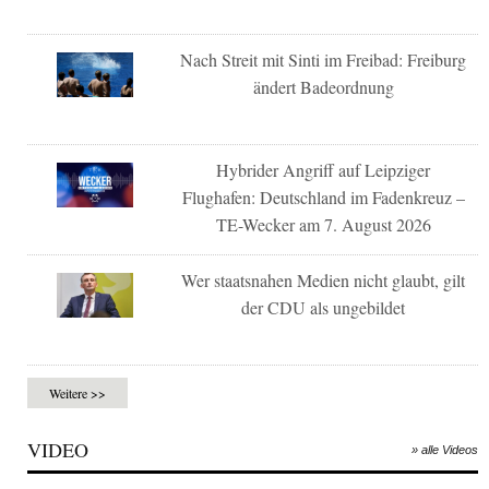
Nach Streit mit Sinti im Freibad: Freiburg
ändert Badeordnung
Hybrider Angriff auf Leipziger
Flughafen: Deutschland im Fadenkreuz –
TE-Wecker am 7. August 2026
Wer staatsnahen Medien nicht glaubt, gilt
der CDU als ungebildet
Weitere >>
VIDEO
» alle Videos