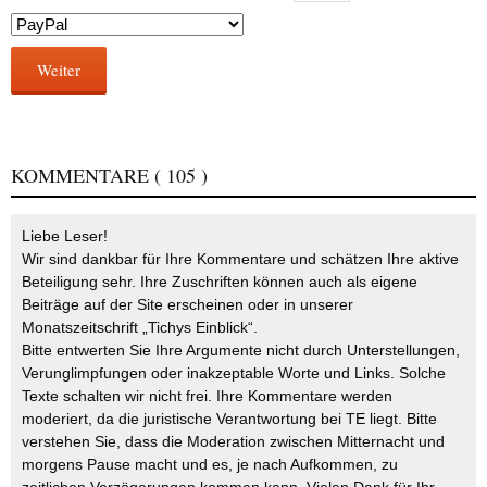
Weiter
KOMMENTARE
( 105 )
Liebe Leser!
Wir sind dankbar für Ihre Kommentare und schätzen Ihre aktive
Beteiligung sehr. Ihre Zuschriften können auch als eigene
Beiträge auf der Site erscheinen oder in unserer
Monatszeitschrift „Tichys Einblick“.
Bitte entwerten Sie Ihre Argumente nicht durch Unterstellungen,
Verunglimpfungen oder inakzeptable Worte und Links. Solche
Texte schalten wir nicht frei. Ihre Kommentare werden
moderiert, da die juristische Verantwortung bei TE liegt. Bitte
verstehen Sie, dass die Moderation zwischen Mitternacht und
morgens Pause macht und es, je nach Aufkommen, zu