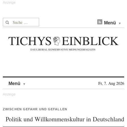
Suche nach:
Menü
Skip to content
Fr, 7. Aug 2026
Menü
ZWISCHEN GEFAHR UND GEFALLEN
Politik und Willkommenskultur in Deutschland