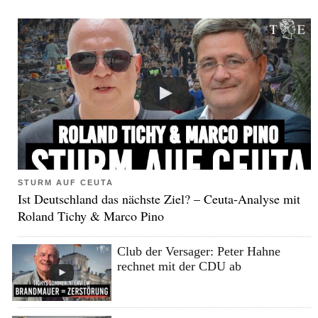
STURM AUF CEUTA
Ist Deutschland das nächste Ziel? – Ceuta-Analyse mit
Roland Tichy & Marco Pino
Club der Versager: Peter Hahne
rechnet mit der CDU ab