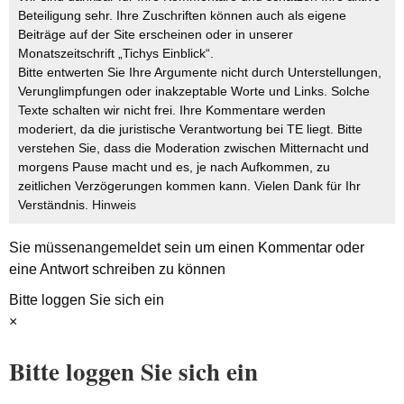
Beteiligung sehr. Ihre Zuschriften können auch als eigene
Beiträge auf der Site erscheinen oder in unserer
Monatszeitschrift „Tichys Einblick“.
Bitte entwerten Sie Ihre Argumente nicht durch Unterstellungen,
Verunglimpfungen oder inakzeptable Worte und Links. Solche
Texte schalten wir nicht frei. Ihre Kommentare werden
moderiert, da die juristische Verantwortung bei TE liegt. Bitte
verstehen Sie, dass die Moderation zwischen Mitternacht und
morgens Pause macht und es, je nach Aufkommen, zu
zeitlichen Verzögerungen kommen kann. Vielen Dank für Ihr
Verständnis.
Hinweis
Sie müssen
angemeldet
sein um einen Kommentar oder
eine Antwort schreiben zu können
Bitte loggen Sie sich ein
×
Bitte loggen Sie sich ein