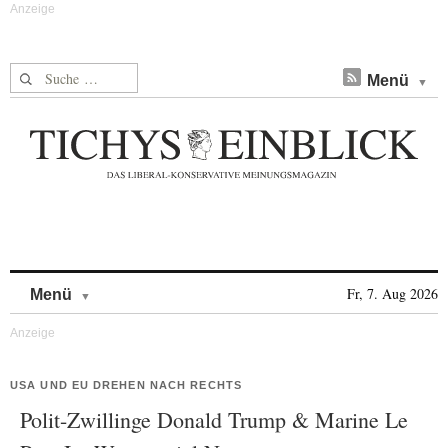
Suche nach:
Menü
Skip to content
Fr, 7. Aug 2026
Menü
USA UND EU DREHEN NACH RECHTS
Polit-Zwillinge Donald Trump & Marine Le