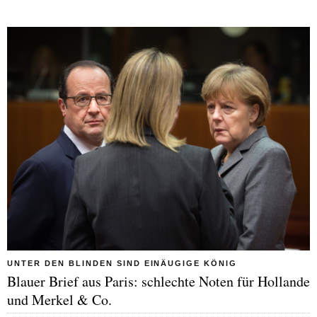
UNTER DEN BLINDEN SIND EINÄUGIGE KÖNIG
Blauer Brief aus Paris: schlechte Noten für Hollande
und Merkel & Co.