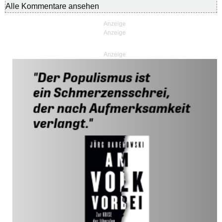
Alle Kommentare ansehen
Anzeige