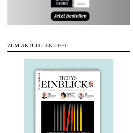
ZUM AKTUELLEN HEFT: