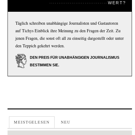
WERT?
Täglich schreiben unabhängige Journalisten und Gastautoren
auf Tichys Einblick ihre Meinung zu den Fragen der Zeit. Zu
jenen Fragen, die sonst oft all zu einseitig dargestellt oder unter
den Teppich gekehrt werden.
DEN PREIS FÜR UNABHÄNGIGEN JOURNALISMUS
BESTIMMEN SIE.
MEISTGELESEN
NEU