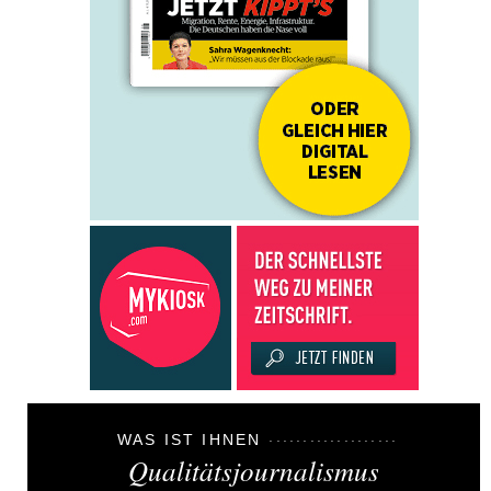
WAS IST IHNEN
Qualitätsjournalismus