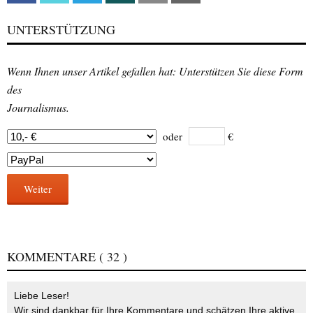
UNTERSTÜTZUNG
Wenn Ihnen unser Artikel gefallen hat: Unterstützen Sie diese Form
des
Journalismus.
oder
€
Weiter
KOMMENTARE
( 32 )
Liebe Leser!
Wir sind dankbar für Ihre Kommentare und schätzen Ihre aktive