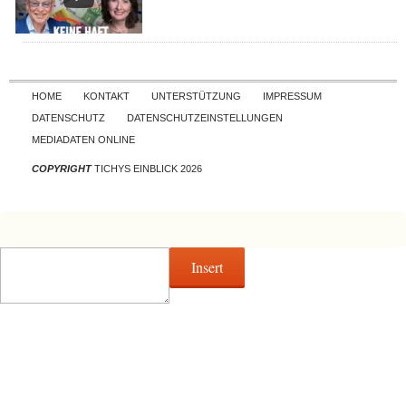
Skip to content
HOME
KONTAKT
UNTERSTÜTZUNG
IMPRESSUM
DATENSCHUTZ
DATENSCHUTZEINSTELLUNGEN
MEDIADATEN ONLINE
COPYRIGHT
TICHYS EINBLICK 2026
Insert