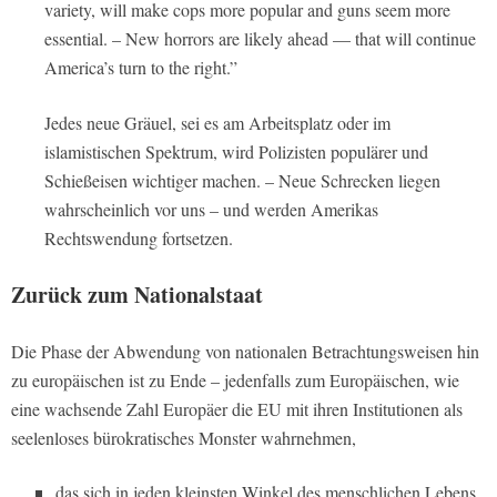
variety, will make cops more popular and guns seem more
essential. – New horrors are likely ahead — that will continue
America’s turn to the right.”
Jedes neue Gräuel, sei es am Arbeitsplatz oder im
islamistischen Spektrum, wird Polizisten populärer und
Schießeisen wichtiger machen. – Neue Schrecken liegen
wahrscheinlich vor uns – und werden Amerikas
Rechtswendung fortsetzen.
Zurück zum Nationalstaat
Die Phase der Abwendung von nationalen Betrachtungsweisen hin
zu europäischen ist zu Ende – jedenfalls zum Europäischen, wie
eine wachsende Zahl Europäer die EU mit ihren Institutionen als
seelenloses bürokratisches Monster wahrnehmen,
das sich in jeden kleinsten Winkel des menschlichen Lebens