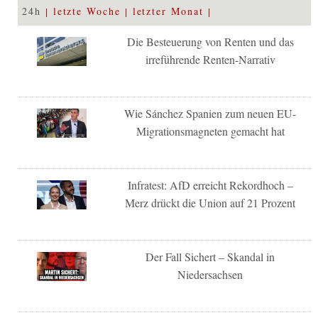
24h
letzte Woche
letzter Monat
Die Besteuerung von Renten und das
irreführende Renten-Narrativ
Wie Sánchez Spanien zum neuen EU-
Migrationsmagneten gemacht hat
Infratest: AfD erreicht Rekordhoch –
Merz drückt die Union auf 21 Prozent
Der Fall Sichert – Skandal in
Niedersachsen