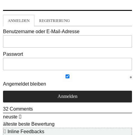
ANMELDEN
REGISTRIERUNG
Benutzername oder E-Mail-Adresse
Passwort
Angemeldet bleiben
32
Comments
neuste
älteste
beste Bewertung
Inline Feedbacks