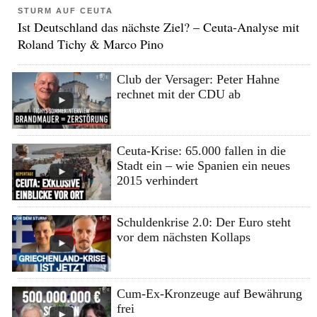
STURM AUF CEUTA
Ist Deutschland das nächste Ziel? – Ceuta-Analyse mit
Roland Tichy & Marco Pino
Club der Versager: Peter Hahne
rechnet mit der CDU ab
Ceuta-Krise: 65.000 fallen in die
Stadt ein – wie Spanien ein neues
2015 verhindert
Schuldenkrise 2.0: Der Euro steht
vor dem nächsten Kollaps
Cum-Ex-Kronzeuge auf Bewährung
frei