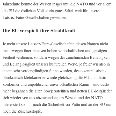
Jahrzehnte konnte der Westen insgesamt, die NATO und vor allem
die EU die östlichen Völker ein gutes Stück weit für unsere
Laissez-Faire-Gesellschaften gewinnen.
Die EU
verspielt
ihre Strahlkraft
Je mehr unsere Laissez-Faire-Gesellschaften diesen Namen nicht
mehr wegen ihrer relativen hohen wirtschaftlichen und geistigen
Freiheit verdienen, sondern wegen der zunehmenden Beliebigkeit
und Belanglosigkeit unserer kulturellen Werte, je freier wir also in
einem sehr vordergründigen Sinne wurden, desto zentralistisch-
bürokratisch-kleinkarierter wurde gleichzeitig die EU und desto
konformer und unpolitischer unser öffentlicher Raum – und desto
mehr begannen die alten Sowjetsatelliten und neuen EU-Mitglieder
sich wieder von uns abzuwenden; am Westen und der NATO
interessiert sie nur noch die Sicherheit vor Putin und an der EU nur
noch die Zuschusstöpfe.