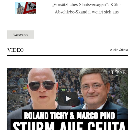
„Vorsätzliches Staatsversagen“: Kölns
Abschiebe-Skandal weitet sich aus
Weitere >>
VIDEO
» alle Videos