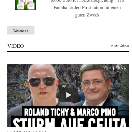
Familia fördert Prostitution für einen
guten Zweck
Weitere >>
VIDEO
» alle Videos