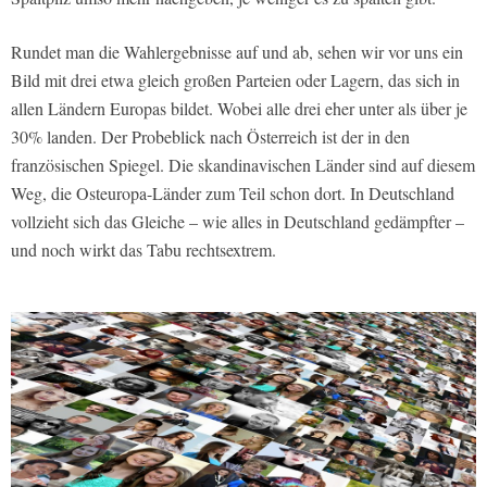
Rundet man die Wahlergebnisse auf und ab, sehen wir vor uns ein
Bild mit drei etwa gleich großen Parteien oder Lagern, das sich in
allen Ländern Europas bildet. Wobei alle drei eher unter als über je
30% landen. Der Probeblick nach Österreich ist der in den
französischen Spiegel. Die skandinavischen Länder sind auf diesem
Weg, die Osteuropa-Länder zum Teil schon dort. In Deutschland
vollzieht sich das Gleiche – wie alles in Deutschland gedämpfter –
und noch wirkt das Tabu rechtsextrem.