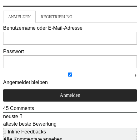
ANMELDEN
REGISTRIERUNG
Benutzername oder E-Mail-Adresse
Passwort
Angemeldet bleiben
45
Comments
neuste
älteste
beste Bewertung
Inline Feedbacks
Alle Kommentare ansehen