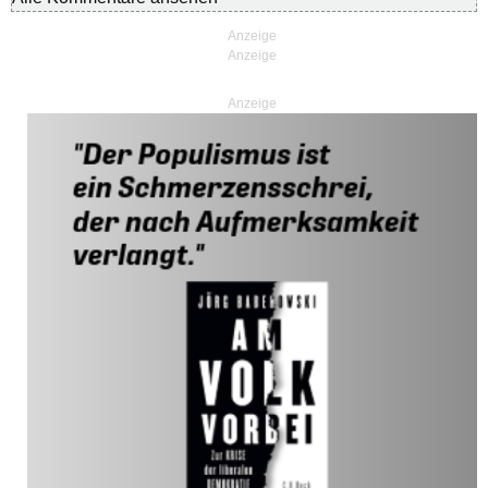
Anzeige