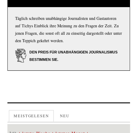
Täglich schreiben unabhängige Journalisten und Gastautoren
auf Tichys Einblick ihre Meinung zu den Fragen der Zeit. Zu
jenen Fragen, die sonst oft all zu einseitig dargestellt oder unter
den Teppich gekehrt werden.
DEN PREIS FÜR UNABHÄNGIGEN JOURNALISMUS
BESTIMMEN SIE.
MEISTGELESEN
NEU