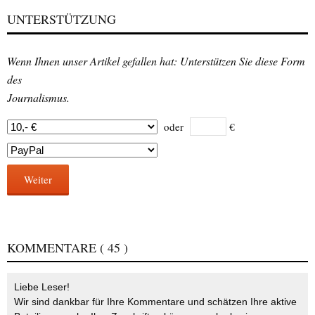
UNTERSTÜTZUNG
Wenn Ihnen unser Artikel gefallen hat: Unterstützen Sie diese Form
des
Journalismus.
oder
€
Weiter
KOMMENTARE
( 45 )
Liebe Leser!
Wir sind dankbar für Ihre Kommentare und schätzen Ihre aktive