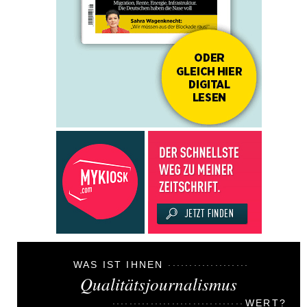
WAS IST IHNEN
Qualitätsjournalismus
WERT?