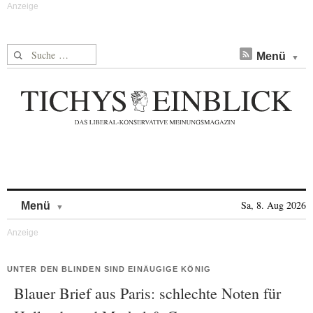
Suche nach:
Menü
Skip to content
Sa, 8. Aug 2026
Menü
UNTER DEN BLINDEN SIND EINÄUGIGE KÖNIG
Blauer Brief aus Paris: schlechte Noten für