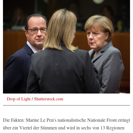
Drop of Light
/
Shutterstock.com
Die Fakten: Marine Le Pen’s nationalistische Nationale Front erringt
über ein Viertel der Stimmen und wird in sechs von 13 Regionen