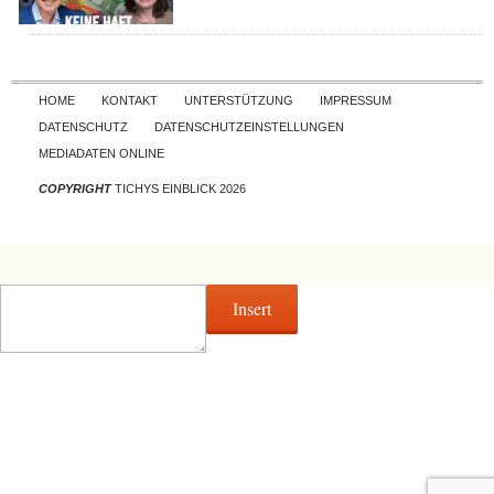
Skip to content
HOME
KONTAKT
UNTERSTÜTZUNG
IMPRESSUM
DATENSCHUTZ
DATENSCHUTZEINSTELLUNGEN
MEDIADATEN ONLINE
COPYRIGHT
TICHYS EINBLICK 2026
Insert