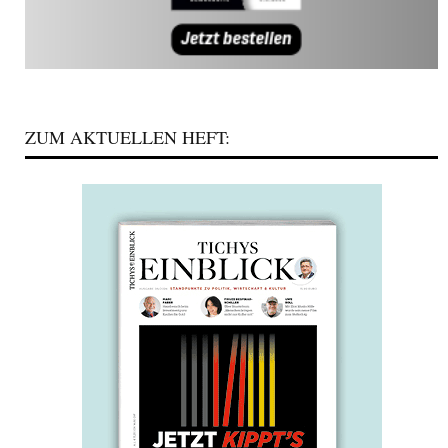
ZUM AKTUELLEN HEFT: