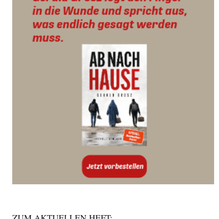
ZUM AKTUELLEN HEFT: