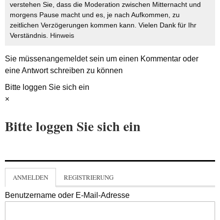
verstehen Sie, dass die Moderation zwischen Mitternacht und
morgens Pause macht und es, je nach Aufkommen, zu
zeitlichen Verzögerungen kommen kann. Vielen Dank für Ihr
Verständnis.
Hinweis
Sie müssen
angemeldet
sein um einen Kommentar oder
eine Antwort schreiben zu können
Bitte loggen Sie sich ein
×
Bitte loggen Sie sich ein
ANMELDEN
REGISTRIERUNG
Benutzername oder E-Mail-Adresse