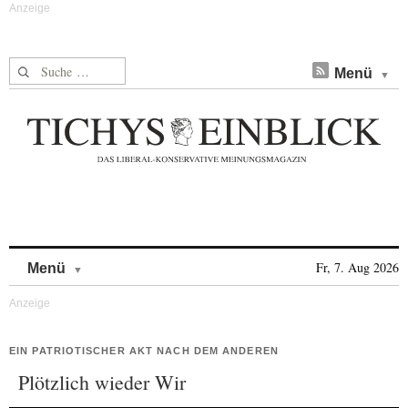
Suche nach:
Menü
Skip to content
Fr, 7. Aug 2026
Menü
EIN PATRIOTISCHER AKT NACH DEM ANDEREN
Plötzlich wieder Wir