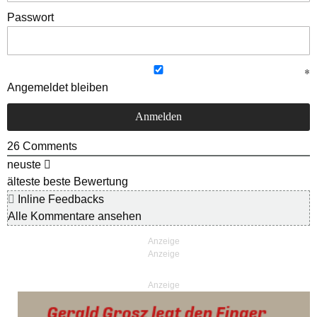
Passwort
Angemeldet bleiben
26
Comments
neuste
älteste
beste Bewertung
Inline Feedbacks
Alle Kommentare ansehen
Anzeige