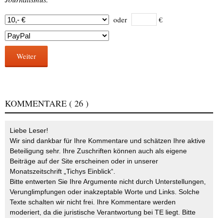
oder
€
Weiter
KOMMENTARE
( 26 )
Liebe Leser!
Wir sind dankbar für Ihre Kommentare und schätzen Ihre aktive
Beteiligung sehr. Ihre Zuschriften können auch als eigene
Beiträge auf der Site erscheinen oder in unserer
Monatszeitschrift „Tichys Einblick“.
Bitte entwerten Sie Ihre Argumente nicht durch Unterstellungen,
Verunglimpfungen oder inakzeptable Worte und Links. Solche
Texte schalten wir nicht frei. Ihre Kommentare werden
moderiert, da die juristische Verantwortung bei TE liegt. Bitte