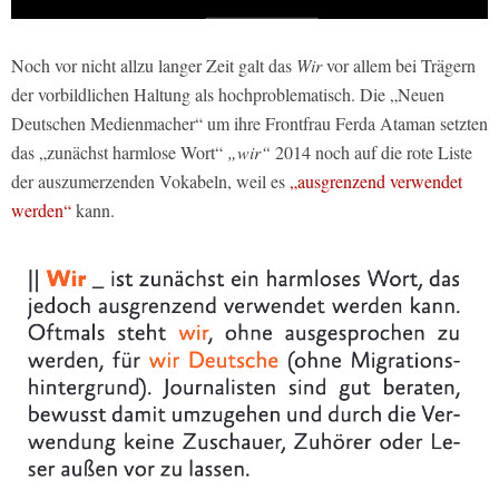
Noch vor nicht allzu langer Zeit galt das
Wir
vor allem bei Trägern
der vorbildlichen Haltung als hochproblematisch. Die „Neuen
Deutschen Medienmacher“ um ihre Frontfrau Ferda Ataman setzten
das „zunächst harmlose Wort“
„wir“
2014 noch auf die rote Liste
der auszumerzenden Vokabeln, weil es
„ausgrenzend verwendet
werden“
kann.