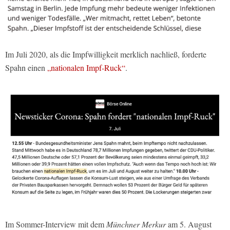
Im Juli 2020, als die Impfwilligkeit merklich nachließ, forderte
Spahn einen
„nationalen Impf-Ruck“
.
Im Sommer-Interview mit dem
Münchner Merkur
am 5. August