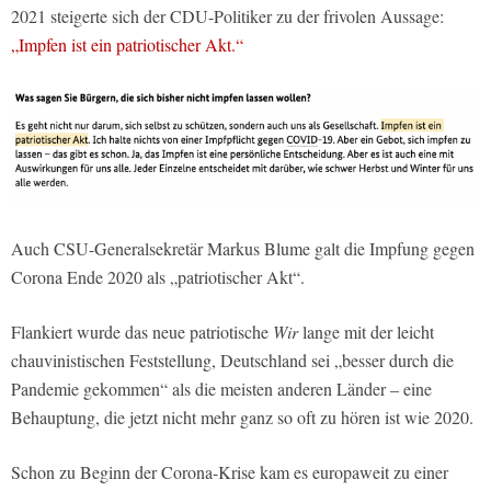
2021 steigerte sich der CDU-Politiker zu der frivolen Aussage:
„Impfen ist ein patriotischer Akt.“
Auch CSU-Generalsekretär Markus Blume galt die Impfung gegen
Corona Ende 2020 als „patriotischer Akt“.
Flankiert wurde das neue patriotische
Wir
lange mit der leicht
chauvinistischen Feststellung, Deutschland sei „besser durch die
Pandemie gekommen“ als die meisten anderen Länder – eine
Behauptung, die jetzt nicht mehr ganz so oft zu hören ist wie 2020.
Schon zu Beginn der Corona-Krise kam es europaweit zu einer