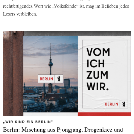
rechtfertigendes Wort wie „Volksfeinde“ ist, mag im Belieben jedes
Lesers verbleiben.
„WIR SIND EIN BERLIN"
Berlin: Mischung aus Pjöngjang, Drogenkiez und