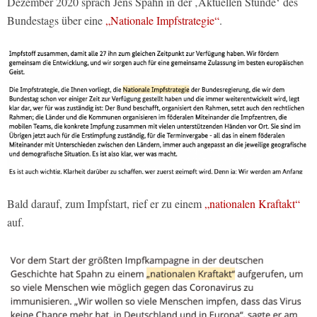
Dezember 2020 sprach Jens Spahn in der ‚Aktuellen Stunde‘ des
Bundestags über eine
„Nationale Impfstrategie“
.
Bald darauf, zum Impfstart, rief er zu einem
„nationalen Kraftakt“
auf.