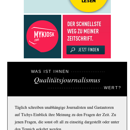
WAS IST IHNEN
Qualitätsjournalismus
WERT?
Täglich schreiben unabhängige Journalisten und Gastautoren
auf Tichys Einblick ihre Meinung zu den Fragen der Zeit. Zu
jenen Fragen, die sonst oft all zu einseitig dargestellt oder unter
den Teppich gekehrt werden.