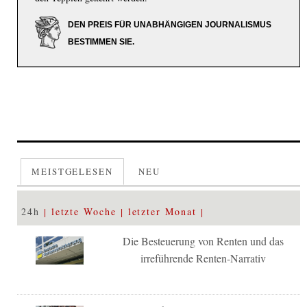
DEN PREIS FÜR UNABHÄNGIGEN JOURNALISMUS
BESTIMMEN SIE.
MEISTGELESEN
NEU
24h
letzte Woche
letzter Monat
Die Besteuerung von Renten und das
irreführende Renten-Narrativ