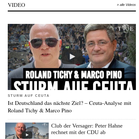
VIDEO
» alle Videos
STURM AUF CEUTA
Ist Deutschland das nächste Ziel? – Ceuta-Analyse mit
Roland Tichy & Marco Pino
Club der Versager: Peter Hahne
rechnet mit der CDU ab