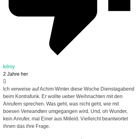
kilroy
2 Jahre her
Ich verweise auf Achim Winter diese Woche Dienstagabend
beim Kontrafunk. Er wollte ueber Weihnachten mit den
Anrufern sprechen. Was geht, was nicht geht, wie mit
boesen Verwandten umgegangen wird. Und, oh Wunder,
kein Anrufer, mal Einer aus Mitleid. Vielleicht beantwortet
ihnen das ihre Frage.