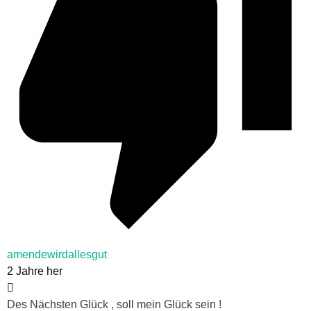
amendewirdallesgut
2 Jahre her
Des Nächsten Glück , soll mein Glück sein !