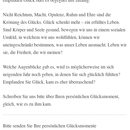
Nicht Reichtum, Macht, Opulenz, Ruhm und Ehre sind die
Krönung des Glücks. Glück schenkt mehr – ein erfülltes Leben.
Sind Körper und Seele gesund, bewegen wir uns in einem sozialen
Umfeld, in welchem wir uns wohlfühlen, können wir
uneingeschränkt bestimmen, was unser Leben ausmacht. Leben wir
sie, die Freiheit, die wir meinen?
Welche Augenblicke gab es, wird es möglicherweise im sich
neigenden Jahr noch geben, in denen Sie sich glücklich fühlten?
Empfanden Sie Glück, kam es eher überraschend?
Schreiben Sie uns bitte über Ihren persönlichen Glücksmoment,
gleich, wie es zu ihm kam.
Bitte senden Sie Ihre persönlichen Glücksmomente