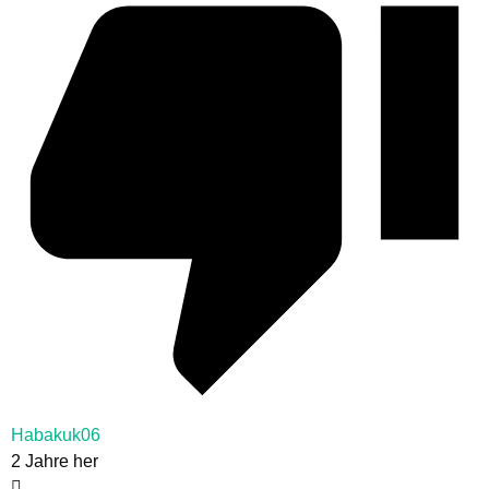
Habakuk06
2 Jahre her