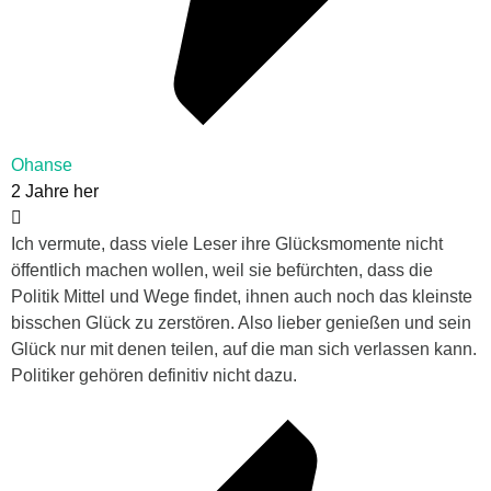
Ohanse
2 Jahre her
Ich vermute, dass viele Leser ihre Glücksmomente nicht
öffentlich machen wollen, weil sie befürchten, dass die
Politik Mittel und Wege findet, ihnen auch noch das kleinste
bisschen Glück zu zerstören. Also lieber genießen und sein
Glück nur mit denen teilen, auf die man sich verlassen kann.
Politiker gehören definitiv nicht dazu.