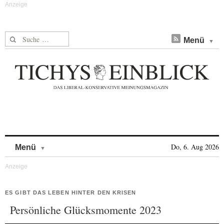
Suche nach:
Menü
Skip to content
Do, 6. Aug 2026
Menü
ES GIBT DAS LEBEN HINTER DEN KRISEN
Persönliche Glücksmomente 2023