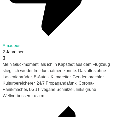
Amadeus
2 Jahre her
Mein Glückmoment, als ich in Kapstadt aus dem Flugzeug
stieg, ich wieder frei durchatmen konnte. Das alles ohne
Lastenfahrräder, E-Autos, Klimaretter, Gendersprachler,
Kulturbereicherer, 24/7 Propagandafunk, Corona-
Panikmacher, LGBT, vegane Schnitzel, links grüne
Weltverbesserer u.a.m.