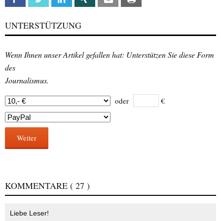
UNTERSTÜTZUNG
Wenn Ihnen unser Artikel gefallen hat: Unterstützen Sie diese Form
des
Journalismus.
oder
€
Weiter
KOMMENTARE
( 27 )
Liebe Leser!