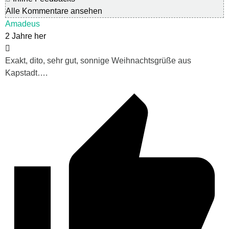
Alle Kommentare ansehen
Amadeus
2 Jahre her
Exakt, dito, sehr gut, sonnige Weihnachtsgrüße aus
Kapstadt….