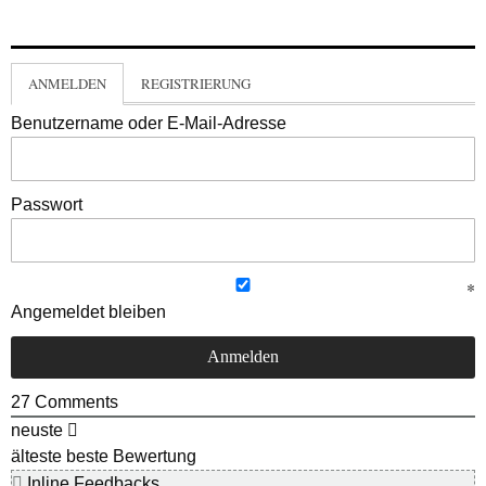
ANMELDEN
REGISTRIERUNG
Benutzername oder E-Mail-Adresse
Passwort
Angemeldet bleiben
27
Comments
neuste
älteste
beste Bewertung
Inline Feedbacks