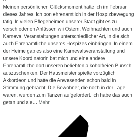
Meinen persönlichen Glücksmoment hatte ich im Februar
dieses Jahres. Ich bon ehrenamtlich in der Hospizbewegung
tätig. In vielen Pflegeheimen unserer Stadt gibt es zu
verschiedenen Anlässen wii Ostern, Weihnachten und auch
Karneval Veranstaltungen unterschiedlicher Art, in die sich
auch Ehrenamtliche unseres Hospizes einbringen. In einem
der Heime gab es also eine Karnevalsveranstaltung und
unsere Koordinatorin bat mich und eine andere
Ehrenamtliche dort unseren beliebten alkoholfreien Punsch
auszuschenken. Der Hausmeister spielte vorzüglich
Akkordeon und hatte die Anwesenden schon bald in
Stimmung gebracht. Die Bewohner, die noch in der Lage
waren, wurden zum Tanzen aufgefordert. Ich habe das auch
getan und sie
…
Mehr