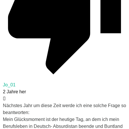
Jo_01
2 Jahre her
Nächstes Jahr um diese Zeit werde ich eine solche Frage so
beantworten:
Mein Glücksmoment ist der heutige Tag, an dem ich mein
Berufsleben in Deutsch- Absurdistan beende und Buntland