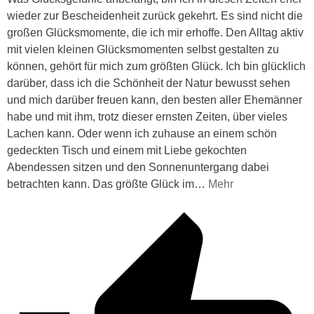
wieder zur Bescheidenheit zurück gekehrt. Es sind nicht die
großen Glücksmomente, die ich mir erhoffe. Den Alltag aktiv
mit vielen kleinen Glücksmomenten selbst gestalten zu
können, gehört für mich zum größten Glück. Ich bin glücklich
darüber, dass ich die Schönheit der Natur bewusst sehen
und mich darüber freuen kann, den besten aller Ehemänner
habe und mit ihm, trotz dieser ernsten Zeiten, über vieles
Lachen kann. Oder wenn ich zuhause an einem schön
gedeckten Tisch und einem mit Liebe gekochten
Abendessen sitzen und den Sonnenuntergang dabei
betrachten kann. Das größte Glück im
…
Mehr