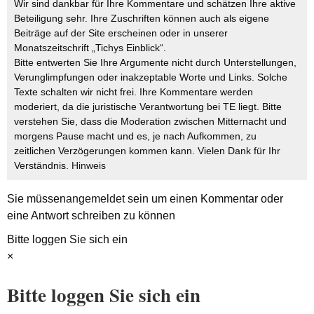
Wir sind dankbar für Ihre Kommentare und schätzen Ihre aktive
Beteiligung sehr. Ihre Zuschriften können auch als eigene
Beiträge auf der Site erscheinen oder in unserer
Monatszeitschrift „Tichys Einblick“.
Bitte entwerten Sie Ihre Argumente nicht durch Unterstellungen,
Verunglimpfungen oder inakzeptable Worte und Links. Solche
Texte schalten wir nicht frei. Ihre Kommentare werden
moderiert, da die juristische Verantwortung bei TE liegt. Bitte
verstehen Sie, dass die Moderation zwischen Mitternacht und
morgens Pause macht und es, je nach Aufkommen, zu
zeitlichen Verzögerungen kommen kann. Vielen Dank für Ihr
Verständnis.
Hinweis
Sie müssen
angemeldet
sein um einen Kommentar oder
eine Antwort schreiben zu können
Bitte loggen Sie sich ein
×
Bitte loggen Sie sich ein