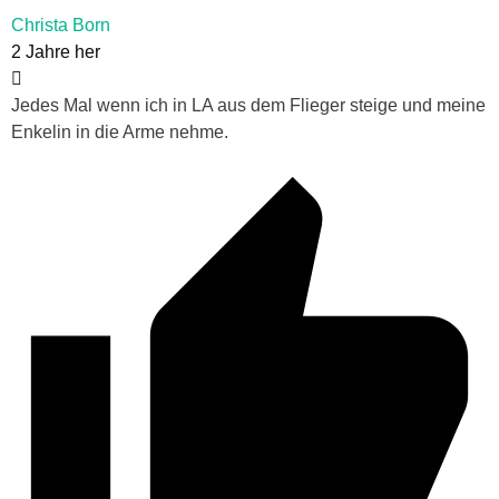
Christa Born
2 Jahre her
Jedes Mal wenn ich in LA aus dem Flieger steige und meine
Enkelin in die Arme nehme.