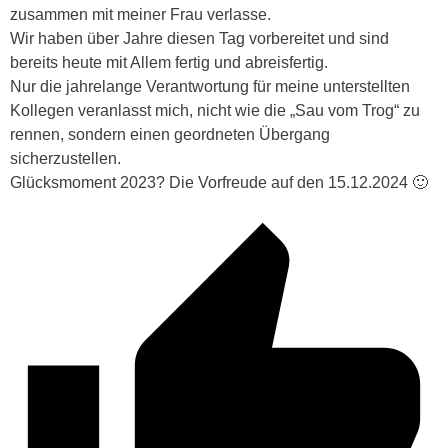
zusammen mit meiner Frau verlasse.
Wir haben über Jahre diesen Tag vorbereitet und sind
bereits heute mit Allem fertig und abreisfertig.
Nur die jahrelange Verantwortung für meine unterstellten
Kollegen veranlasst mich, nicht wie die „Sau vom Trog“ zu
rennen, sondern einen geordneten Übergang
sicherzustellen.
Glücksmoment 2023? Die Vorfreude auf den 15.12.2024 🙂