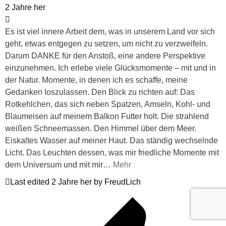
2 Jahre her
Es ist viel innere Arbeit dem, was in unserem Land vor sich
geht, etwas entgegen zu setzen, um nicht zu verzweifeln.
Darum DANKE für den Anstoß, eine andere Perspektive
einzunehmen. Ich erlebe viele Glücksmomente – mit und in
der Natur. Momente, in denen ich es schaffe, meine
Gedanken loszulassen. Den Blick zu richten auf: Das
Rotkehlchen, das sich neben Spatzen, Amseln, Kohl- und
Blaumeisen auf meinem Balkon Futter holt. Die strahlend
weißen Schneemassen. Den Himmel über dem Meer.
Eiskaltes Wasser auf meiner Haut. Das ständig wechselnde
Licht. Das Leuchten dessen, was mir friedliche Momente mit
dem Universum und mit mir
…
Mehr
Last edited 2 Jahre her by FreudLich