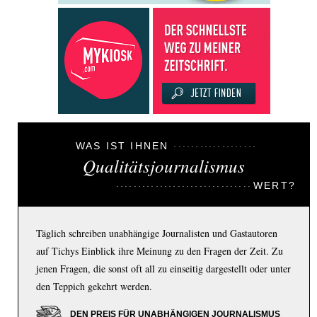
WAS IST IHNEN
Qualitätsjournalismus
WERT?
Täglich schreiben unabhängige Journalisten und Gastautoren
auf Tichys Einblick ihre Meinung zu den Fragen der Zeit. Zu
jenen Fragen, die sonst oft all zu einseitig dargestellt oder unter
den Teppich gekehrt werden.
DEN PREIS FÜR UNABHÄNGIGEN JOURNALISMUS