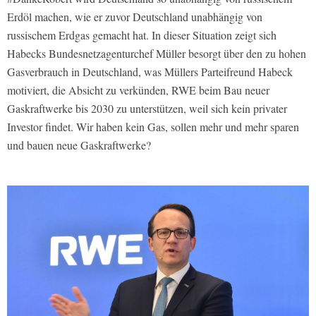
Erdöl machen, wie er zuvor Deutschland unabhängig von
russischem Erdgas gemacht hat. In dieser Situation zeigt sich
Habecks Bundesnetzagenturchef Müller besorgt über den zu hohen
Gasverbrauch in Deutschland, was Müllers Parteifreund Habeck
motiviert, die Absicht zu verkünden, RWE beim Bau neuer
Gaskraftwerke bis 2030 zu unterstützen, weil sich kein privater
Investor findet. Wir haben kein Gas, sollen mehr und mehr sparen
und bauen neue Gaskraftwerke?