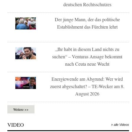
deutschen Rechtsschutzes
Der junge Mann, der das politische
Establishment das Fürchten lehrt
„Ihr habt in diesem Land nichts zu
suchen“ – Venturas Ansage bekommt
nach Ceuta neue Wucht
Energiewende am Abgrund: Wer wird
zuerst abgeschaltet? – TE-Wecker am 8.
August 2026
Weitere >>
VIDEO
» alle Videos