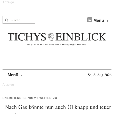
Suche nach:
Menü
Skip to content
Sa, 8. Aug 2026
Menü
ENERGIEKRISE NIMMT WEITER ZU
Nach Gas könnte nun auch Öl knapp und teuer