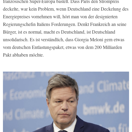
französischen Super-Europa bastelt. Dass Paris den Strompreis
deckelte, war kein Problem, wenn Deutschland eine Deckelung des
Energiepreises vornehmen will, hört man von der designierten
Regierungschefin Italiens Forderungen. Denkt Frankreich an seine
Bürger, ist es normal, macht es Deutschland, ist Deutschland
unsolidarisch. Es ist verständlich, dass Giorgia Meloni gern etwas
vom deutschen Entlastungspaket, etwas von dem 200 Milliarden
Pakt abhaben möchte.