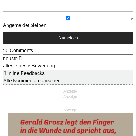
Angemeldet bleiben
50
Comments
neuste
älteste
beste Bewertung
Inline Feedbacks
Alle Kommentare ansehen
Anzeige