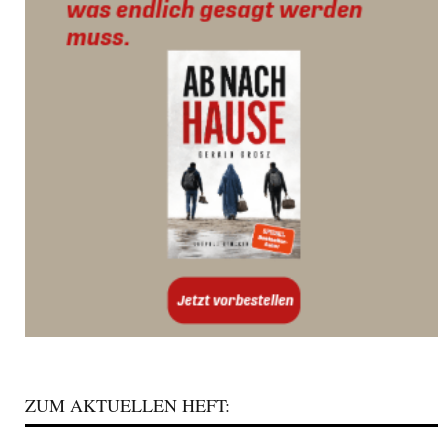
ZUM AKTUELLEN HEFT: