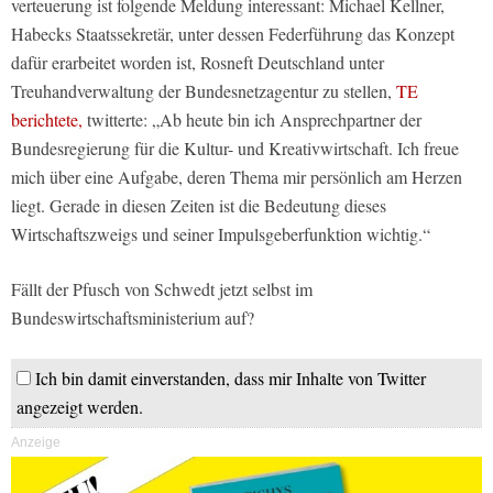
verteuerung ist folgende Meldung interessant: Michael Kellner,
Habecks Staatssekretär, unter dessen Federführung das Konzept
dafür erarbeitet worden ist, Rosneft Deutschland unter
Treuhandverwaltung der Bundesnetzagentur zu stellen,
TE
berichtete,
twitterte: „Ab heute bin ich Ansprechpartner der
Bundesregierung für die Kultur- und Kreativwirtschaft. Ich freue
mich über eine Aufgabe, deren Thema mir persönlich am Herzen
liegt. Gerade in diesen Zeiten ist die Bedeutung dieses
Wirtschaftszweigs und seiner Impulsgeberfunktion wichtig.“
Fällt der Pfusch von Schwedt jetzt selbst im
Bundeswirtschaftsministerium auf?
Ich bin damit einverstanden, dass mir Inhalte von Twitter
angezeigt werden.
Anzeige