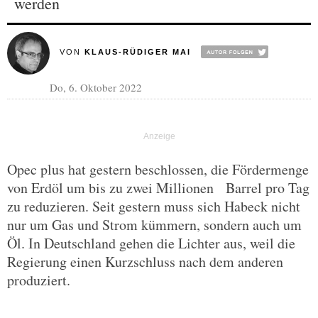
werden
VON
KLAUS-RÜDIGER MAI
Do, 6. Oktober 2022
Opec plus hat gestern beschlossen, die Fördermenge
von Erdöl um bis zu zwei Millionen Barrel pro Tag
zu reduzieren. Seit gestern muss sich Habeck nicht
nur um Gas und Strom kümmern, sondern auch um
Öl. In Deutschland gehen die Lichter aus, weil die
Regierung einen Kurzschluss nach dem anderen
produziert.