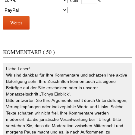
oder
€
Weiter
KOMMENTARE
( 50 )
Liebe Leser!
Wir sind dankbar für Ihre Kommentare und schätzen Ihre aktive
Beteiligung sehr. Ihre Zuschriften können auch als eigene
Beiträge auf der Site erscheinen oder in unserer
Monatszeitschrift „Tichys Einblick“.
Bitte entwerten Sie Ihre Argumente nicht durch Unterstellungen,
Verunglimpfungen oder inakzeptable Worte und Links. Solche
Texte schalten wir nicht frei. Ihre Kommentare werden
moderiert, da die juristische Verantwortung bei TE liegt. Bitte
verstehen Sie, dass die Moderation zwischen Mitternacht und
morgens Pause macht und es, je nach Aufkommen, zu