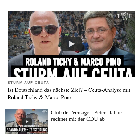
STURM AUF CEUTA
Ist Deutschland das nächste Ziel? – Ceuta-Analyse mit
Roland Tichy & Marco Pino
Club der Versager: Peter Hahne
rechnet mit der CDU ab