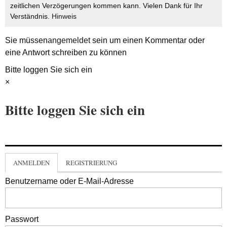
zeitlichen Verzögerungen kommen kann. Vielen Dank für Ihr
Verständnis.
Hinweis
Sie müssen
angemeldet
sein um einen Kommentar oder
eine Antwort schreiben zu können
Bitte loggen Sie sich ein
×
Bitte loggen Sie sich ein
ANMELDEN
REGISTRIERUNG
Benutzername oder E-Mail-Adresse
Passwort