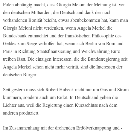
Polen abhängig macht, dass Giorgia Meloni der Meinung ist, von
den deutschen Milliarden, die Deutschland dank der noch
vorhandenen Bonität beleiht, etwas abzubekommen hat, kann man
Giorgia Meloni nicht verdenken, wenn Angela Merkel die
Bundesbank entmachtet und der französischen Philosophie des
Geldes zum Siege verholfen hat, wenn sich Berlin von Rom und
Paris in Richtung Staatsfinanzierung und Weichwährung Euro
treiben lässt. Die einzigen Interessen, die die Bundesregierung seit
Angela Merkel schon nicht mehr vertritt, sind die Interessen der
deutschen Bürger.
Seit gestern muss sich Robert Habeck nicht nur um Gas und Strom
kümmern, sondern auch um Erdöl. In Deutschland gehen die
Lichter aus, weil die Regierung einen Kurzschluss nach dem
anderen produziert.
Im Zusammenhang mit der drohenden Erdölverknappung und -