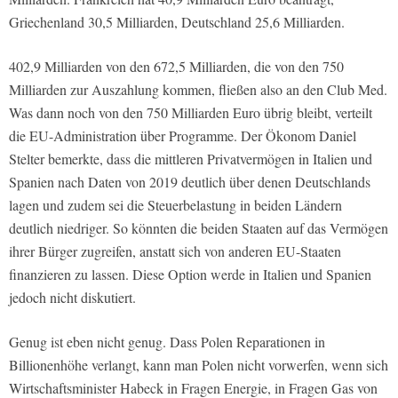
Griechenland 30,5 Milliarden, Deutschland 25,6 Milliarden.
402,9 Milliarden von den 672,5 Milliarden, die von den 750
Milliarden zur Auszahlung kommen, fließen also an den Club Med.
Was dann noch von den 750 Milliarden Euro übrig bleibt, verteilt
die EU-Administration über Programme. Der Ökonom Daniel
Stelter bemerkte, dass die mittleren Privatvermögen in Italien und
Spanien nach Daten von 2019 deutlich über denen Deutschlands
lagen und zudem sei die Steuerbelastung in beiden Ländern
deutlich niedriger. So könnten die beiden Staaten auf das Vermögen
ihrer Bürger zugreifen, anstatt sich von anderen EU-Staaten
finanzieren zu lassen. Diese Option werde in Italien und Spanien
jedoch nicht diskutiert.
Genug ist eben nicht genug. Dass Polen Reparationen in
Billionenhöhe verlangt, kann man Polen nicht vorwerfen, wenn sich
Wirtschaftsminister Habeck in Fragen Energie, in Fragen Gas von