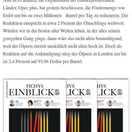
Länder, Opec plus, hat gestern beschlossen, die Fördermenge von
Erdöl um bis zu zwei Millionen Barrel pro Tag zu reduzieren. Die
Reduktion entspricht in etwa 2 Prozent der Ölnachfrage weltweit.
Würden wir in der besten aller Welten leben, in der alles seinen
geregelten Gang ginge, dann wäre das nicht allzu beunruhigend,
weil der Ölpreis zurzeit tatsächlich nicht allzu hoch ist. Doch als
Reaktion auf die Ankündigung stieg der Ölpreis in London um bis
zu 2,4 Prozent auf 93,96 Dollar pro Barrel.