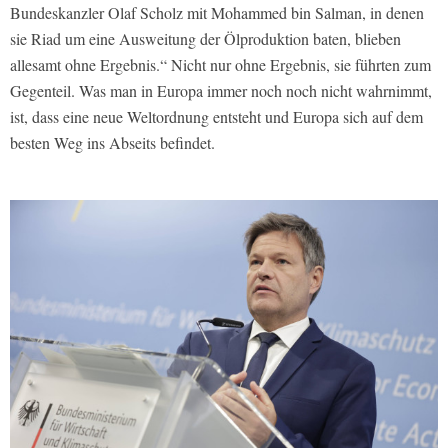
Bundeskanzler Olaf Scholz mit Mohammed bin Salman, in denen
sie Riad um eine Ausweitung der Ölproduktion baten, blieben
allesamt ohne Ergebnis.“ Nicht nur ohne Ergebnis, sie führten zum
Gegenteil. Was man in Europa immer noch noch nicht wahrnimmt,
ist, dass eine neue Weltordnung entsteht und Europa sich auf dem
besten Weg ins Abseits befindet.