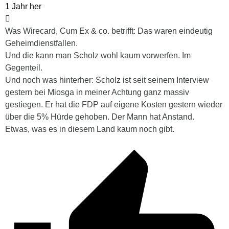
1 Jahr her
Was Wirecard, Cum Ex & co. betrifft: Das waren eindeutig
Geheimdienstfallen.
Und die kann man Scholz wohl kaum vorwerfen. Im
Gegenteil.
Und noch was hinterher: Scholz ist seit seinem Interview
gestern bei Miosga in meiner Achtung ganz massiv
gestiegen. Er hat die FDP auf eigene Kosten gestern wieder
über die 5% Hürde gehoben. Der Mann hat Anstand.
Etwas, was es in diesem Land kaum noch gibt.