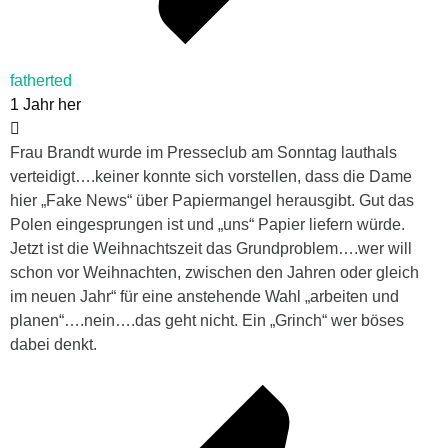
fatherted
1 Jahr her
Frau Brandt wurde im Presseclub am Sonntag lauthals
verteidigt….keiner konnte sich vorstellen, dass die Dame
hier „Fake News“ über Papiermangel herausgibt. Gut das
Polen eingesprungen ist und „uns“ Papier liefern würde.
Jetzt ist die Weihnachtszeit das Grundproblem….wer will
schon vor Weihnachten, zwischen den Jahren oder gleich
im neuen Jahr“ für eine anstehende Wahl „arbeiten und
planen“….nein….das geht nicht. Ein „Grinch“ wer böses
dabei denkt.