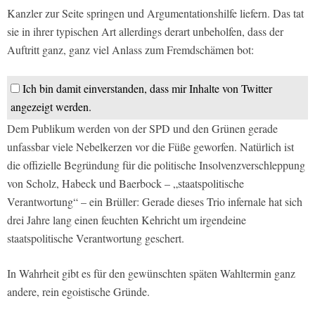
Kanzler zur Seite springen und Argumentationshilfe liefern. Das tat
sie in ihrer typischen Art allerdings derart unbeholfen, dass der
Auftritt ganz, ganz viel Anlass zum Fremdschämen bot:
Ich bin damit einverstanden, dass mir Inhalte von Twitter
angezeigt werden.
Dem Publikum werden von der SPD und den Grünen gerade
unfassbar viele Nebelkerzen vor die Füße geworfen. Natürlich ist
die offizielle Begründung für die politische Insolvenzverschleppung
von Scholz, Habeck und Baerbock – „staatspolitische
Verantwortung“ – ein Brüller: Gerade dieses Trio infernale hat sich
drei Jahre lang einen feuchten Kehricht um irgendeine
staatspolitische Verantwortung geschert.
In Wahrheit gibt es für den gewünschten späten Wahltermin ganz
andere, rein egoistische Gründe.