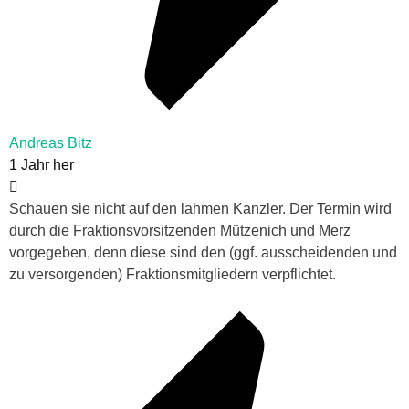
Andreas Bitz
1 Jahr her
Schauen sie nicht auf den lahmen Kanzler. Der Termin wird
durch die Fraktionsvorsitzenden Mützenich und Merz
vorgegeben, denn diese sind den (ggf. ausscheidenden und
zu versorgenden) Fraktionsmitgliedern verpflichtet.