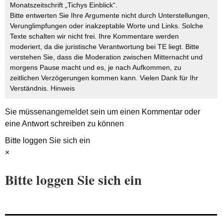
Monatszeitschrift „Tichys Einblick“.
Bitte entwerten Sie Ihre Argumente nicht durch Unterstellungen,
Verunglimpfungen oder inakzeptable Worte und Links. Solche
Texte schalten wir nicht frei. Ihre Kommentare werden
moderiert, da die juristische Verantwortung bei TE liegt. Bitte
verstehen Sie, dass die Moderation zwischen Mitternacht und
morgens Pause macht und es, je nach Aufkommen, zu
zeitlichen Verzögerungen kommen kann. Vielen Dank für Ihr
Verständnis.
Hinweis
Sie müssen
angemeldet
sein um einen Kommentar oder
eine Antwort schreiben zu können
Bitte loggen Sie sich ein
×
Bitte loggen Sie sich ein