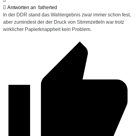
Antworten an
fatherted
In der DDR stand das Wahlergebnis zwar immer schon fest,
aber zumindest der der Druck von Stimmzetteln war trotz
wirklicher Papierknappheit kein Problem.