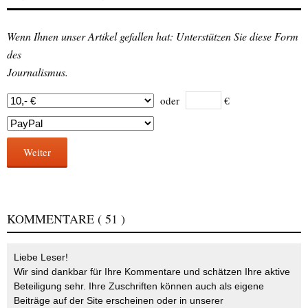
Wenn Ihnen unser Artikel gefallen hat: Unterstützen Sie diese Form
des
Journalismus.
oder
€
Weiter
KOMMENTARE
( 51 )
Liebe Leser!
Wir sind dankbar für Ihre Kommentare und schätzen Ihre aktive
Beteiligung sehr. Ihre Zuschriften können auch als eigene
Beiträge auf der Site erscheinen oder in unserer