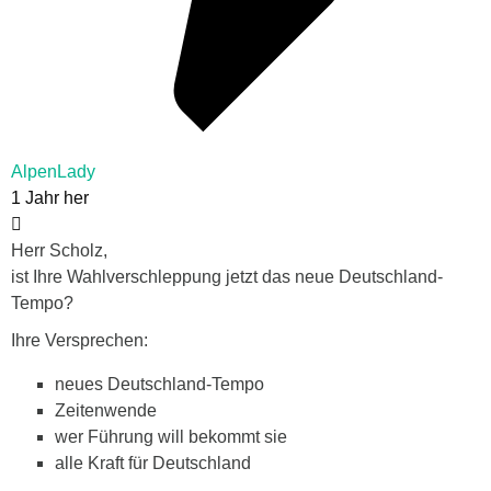
AlpenLady
1 Jahr her
Herr Scholz,
ist Ihre Wahlverschleppung jetzt das neue Deutschland-
Tempo?
Ihre Versprechen:
neues Deutschland-Tempo
Zeitenwende
wer Führung will bekommt sie
alle Kraft für Deutschland