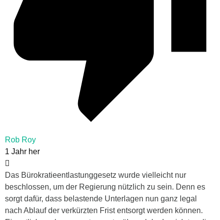
Rob Roy
1 Jahr her
Das Bürokratieentlastunggesetz wurde vielleicht nur
beschlossen, um der Regierung nützlich zu sein. Denn es
sorgt dafür, dass belastende Unterlagen nun ganz legal
nach Ablauf der verkürzten Frist entsorgt werden können.