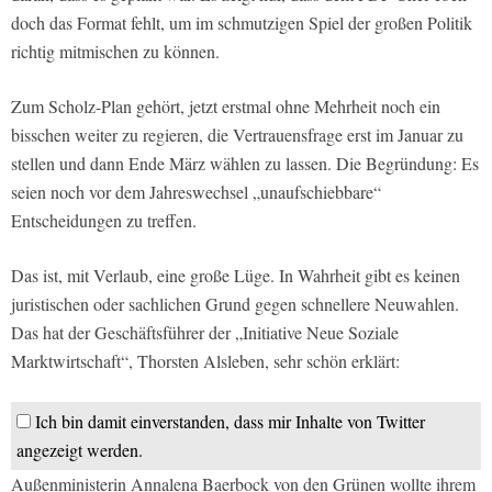
doch das Format fehlt, um im schmutzigen Spiel der großen Politik
richtig mitmischen zu können.
Zum Scholz-Plan gehört, jetzt erstmal ohne Mehrheit noch ein
bisschen weiter zu regieren, die Vertrauensfrage erst im Januar zu
stellen und dann Ende März wählen zu lassen. Die Begründung: Es
seien noch vor dem Jahreswechsel „unaufschiebbare“
Entscheidungen zu treffen.
Das ist, mit Verlaub, eine große Lüge. In Wahrheit gibt es keinen
juristischen oder sachlichen Grund gegen schnellere Neuwahlen.
Das hat der Geschäftsführer der „Initiative Neue Soziale
Marktwirtschaft“, Thorsten Alsleben, sehr schön erklärt:
Ich bin damit einverstanden, dass mir Inhalte von Twitter
angezeigt werden.
Außenministerin Annalena Baerbock von den Grünen wollte ihrem