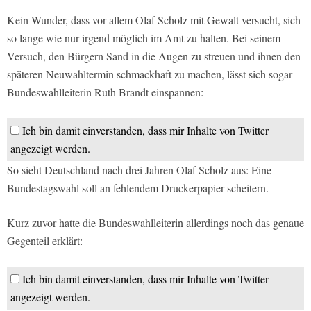
Kein Wunder, dass vor allem Olaf Scholz mit Gewalt versucht, sich
so lange wie nur irgend möglich im Amt zu halten. Bei seinem
Versuch, den Bürgern Sand in die Augen zu streuen und ihnen den
späteren Neuwahltermin schmackhaft zu machen, lässt sich sogar
Bundeswahlleiterin Ruth Brandt einspannen:
Ich bin damit einverstanden, dass mir Inhalte von Twitter
angezeigt werden.
So sieht Deutschland nach drei Jahren Olaf Scholz aus: Eine
Bundestagswahl soll an fehlendem Druckerpapier scheitern.
Kurz zuvor hatte die Bundeswahlleiterin allerdings noch das genaue
Gegenteil erklärt:
Ich bin damit einverstanden, dass mir Inhalte von Twitter
angezeigt werden.