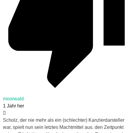
moorwald
1 Jahr her
Scholz, der nie mehr als ein (schlechter) Kanzlerdarsteller
war, spielt nun sein letztes Machtmittel aus. den Zeitpunkt