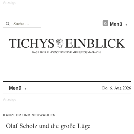
Suche nach:
Menü
Skip to content
Do, 6. Aug 2026
Menü
KANZLER UND NEUWAHLEN
Olaf Scholz und die große Lüge