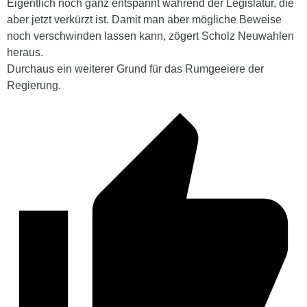
Eigentlich noch ganz entspannt während der Legislatur, die
aber jetzt verkürzt ist. Damit man aber mögliche Beweise
noch verschwinden lassen kann, zögert Scholz Neuwahlen
heraus.
Durchaus ein weiterer Grund für das Rumgeeiere der
Regierung.