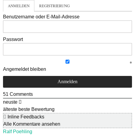
ANMELDEN
REGISTRIERUNG
Benutzername oder E-Mail-Adresse
Passwort
Angemeldet bleiben
51
Comments
neuste
älteste
beste Bewertung
Inline Feedbacks
Alle Kommentare ansehen
Ralf Poehling