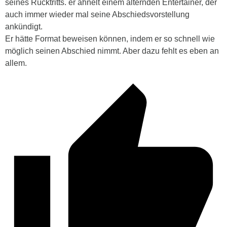
seines Rücktritts. er ähnelt einem alternden Entertainer, der
auch immer wieder mal seine Abschiedsvorstellung
ankündigt.
Er hätte Format beweisen können, indem er so schnell wie
möglich seinen Abschied nimmt. Aber dazu fehlt es eben an
allem.