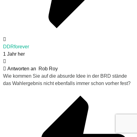
DDRforever
1 Jahr her
Antworten an
Rob Roy
Wie kommen Sie auf die absurde Idee in der BRD stände
das Wahlergebnis nicht ebenfalls immer schon vorher fest?