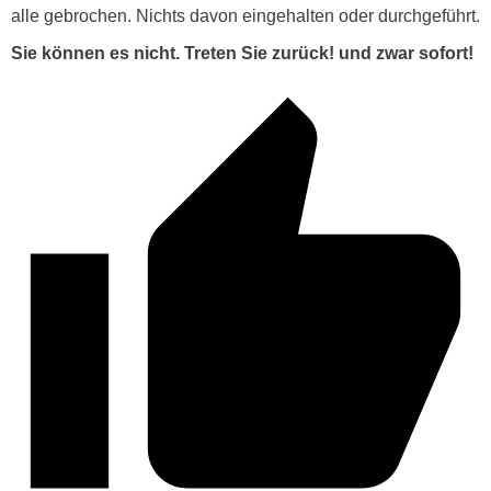
alle gebrochen. Nichts davon eingehalten oder durchgeführt.
Sie können es nicht. Treten Sie zurück! und zwar sofort!