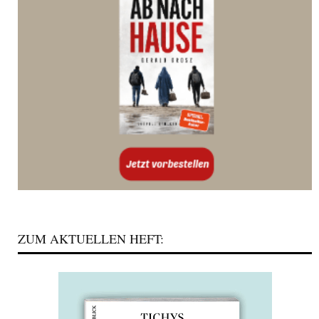
ZUM AKTUELLEN HEFT: