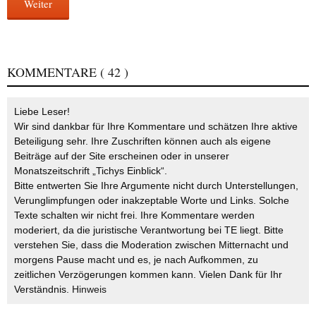
Weiter
KOMMENTARE
( 42 )
Liebe Leser!
Wir sind dankbar für Ihre Kommentare und schätzen Ihre aktive
Beteiligung sehr. Ihre Zuschriften können auch als eigene
Beiträge auf der Site erscheinen oder in unserer
Monatszeitschrift „Tichys Einblick“.
Bitte entwerten Sie Ihre Argumente nicht durch Unterstellungen,
Verunglimpfungen oder inakzeptable Worte und Links. Solche
Texte schalten wir nicht frei. Ihre Kommentare werden
moderiert, da die juristische Verantwortung bei TE liegt. Bitte
verstehen Sie, dass die Moderation zwischen Mitternacht und
morgens Pause macht und es, je nach Aufkommen, zu
zeitlichen Verzögerungen kommen kann. Vielen Dank für Ihr
Verständnis.
Hinweis