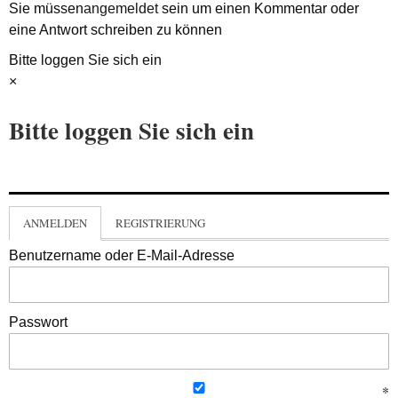
Sie müssen
angemeldet
sein um einen Kommentar oder
eine Antwort schreiben zu können
Bitte loggen Sie sich ein
×
Bitte loggen Sie sich ein
ANMELDEN
REGISTRIERUNG
Benutzername oder E-Mail-Adresse
Passwort