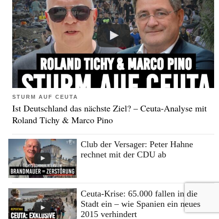
STURM AUF CEUTA
Ist Deutschland das nächste Ziel? – Ceuta-Analyse mit
Roland Tichy & Marco Pino
Club der Versager: Peter Hahne
rechnet mit der CDU ab
Ceuta-Krise: 65.000 fallen in die
Stadt ein – wie Spanien ein neues
2015 verhindert