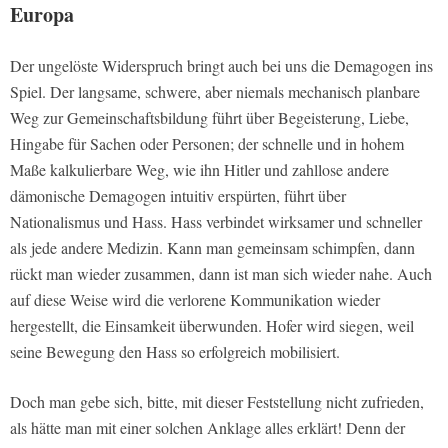
Europa
Der ungelöste Widerspruch bringt auch bei uns die Demagogen ins
Spiel. Der langsame, schwere, aber niemals mechanisch planbare
Weg zur Gemeinschaftsbildung führt über Begeisterung, Liebe,
Hingabe für Sachen oder Personen; der schnelle und in hohem
Maße kalkulierbare Weg, wie ihn Hitler und zahllose andere
dämonische Demagogen intuitiv erspürten, führt über
Nationalismus und Hass. Hass verbindet wirksamer und schneller
als jede andere Medizin. Kann man gemeinsam schimpfen, dann
rückt man wieder zusammen, dann ist man sich wieder nahe. Auch
auf diese Weise wird die verlorene Kommunikation wieder
hergestellt, die Einsamkeit überwunden. Hofer wird siegen, weil
seine Bewegung den Hass so erfolgreich mobilisiert.
Doch man gebe sich, bitte, mit dieser Feststellung nicht zufrieden,
als hätte man mit einer solchen Anklage alles erklärt! Denn der