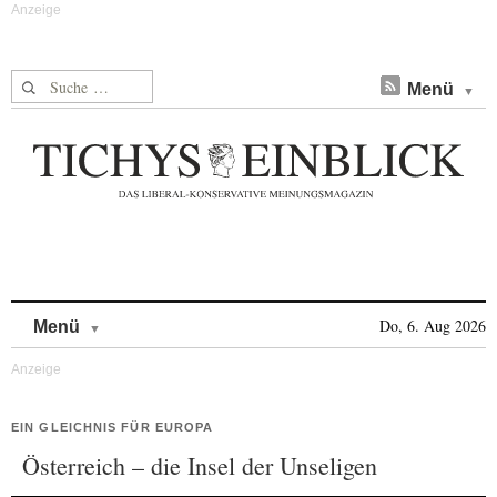
Suche nach:
Menü
Skip to content
Do, 6. Aug 2026
Menü
EIN GLEICHNIS FÜR EUROPA
Österreich – die Insel der Unseligen