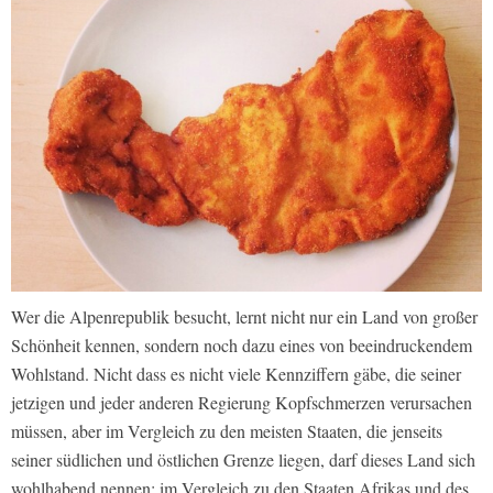
Wer die Alpenrepublik besucht, lernt nicht nur ein Land von großer
Schönheit kennen, sondern noch dazu eines von beeindruckendem
Wohlstand. Nicht dass es nicht viele Kennziffern gäbe, die seiner
jetzigen und jeder anderen Regierung Kopfschmerzen verursachen
müssen, aber im Vergleich zu den meisten Staaten, die jenseits
seiner südlichen und östlichen Grenze liegen, darf dieses Land sich
wohlhabend nennen; im Vergleich zu den Staaten Afrikas und des