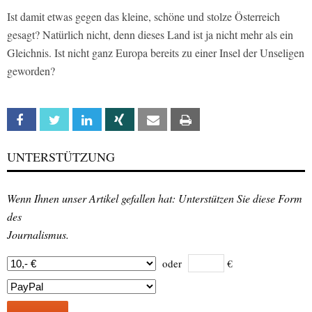
Ist damit etwas gegen das kleine, schöne und stolze Österreich
gesagt? Natürlich nicht, denn dieses Land ist ja nicht mehr als ein
Gleichnis. Ist nicht ganz Europa bereits zu einer Insel der Unseligen
geworden?
Facebook
Twitter
Linkedin
Xing
Email
Print
UNTERSTÜTZUNG
Wenn Ihnen unser Artikel gefallen hat: Unterstützen Sie diese Form
des
Journalismus.
oder
€