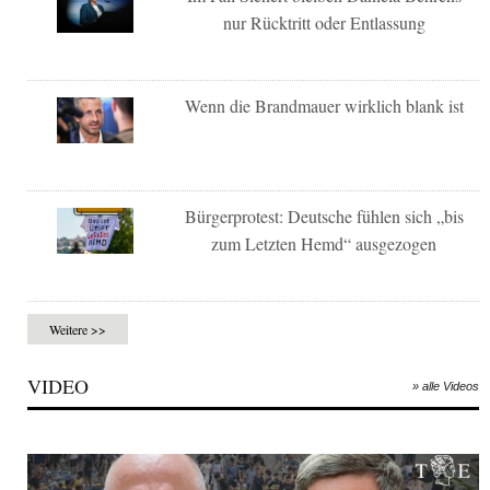
nur Rücktritt oder Entlassung
Wenn die Brandmauer wirklich blank ist
Bürgerprotest: Deutsche fühlen sich „bis
zum Letzten Hemd“ ausgezogen
Weitere >>
VIDEO
» alle Videos