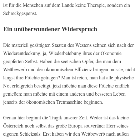
ist für die Menschen auf dem Lande keine Therapie, sondern ein
Schreckgespenst.
Ein unüberwundener Widerspruch
Die materiell gesättigten Staaten des Westens sehnen sich nach der
Wiederentdeckung, ja, Wiederbelebung ihres der Ökonomie
geopferten Selbst. Haben die seelischen Opfer, die man dem
Wettbewerb und der ökonomischen Effizienz bringen musste, nicht
längst ihre Früchte getragen? Man ist reich, man hat alle physische
Not erfolgreich beseitigt, jetzt möchte man diese Früchte endlich
genießen; man möchte mit einem anderen und besseren Leben
jenseits der ökonomischen Tretmaschine beginnen.
Genau hier beginnt die Tragik unserer Zeit. Weder ist das kleine
Österreich noch selbst das große Europa souveräner Herr seines
eigenen Schicksals: Erst haben wir den Wettbewerb nach außen