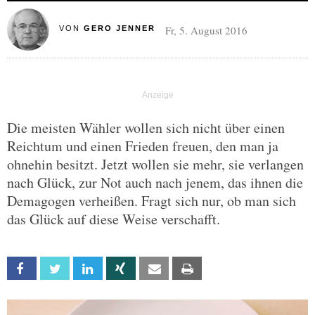
Fr, 5. August 2016
VON
GERO JENNER
Die meisten Wähler wollen sich nicht über einen
Reichtum und einen Frieden freuen, den man ja
ohnehin besitzt. Jetzt wollen sie mehr, sie verlangen
nach Glück, zur Not auch nach jenem, das ihnen die
Demagogen verheißen. Fragt sich nur, ob man sich
das Glück auf diese Weise verschafft.
Facebook
Twitter
Linkedin
Xing
Email
Print