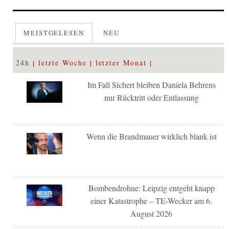
MEISTGELESEN
NEU
24h
letzte Woche
letzter Monat
Im Fall Sichert bleiben Daniela Behrens
nur Rücktritt oder Entlassung
Wenn die Brandmauer wirklich blank ist
Bombendrohne: Leipzig entgeht knapp
einer Katastrophe – TE-Wecker am 6.
August 2026