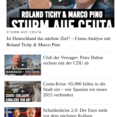
STURM AUF CEUTA
Ist Deutschland das nächste Ziel? – Ceuta-Analyse mit
Roland Tichy & Marco Pino
Club der Versager: Peter Hahne
rechnet mit der CDU ab
Ceuta-Krise: 65.000 fallen in die
Stadt ein – wie Spanien ein neues
2015 verhindert
Schuldenkrise 2.0: Der Euro steht
vor dem nächsten Kollaps