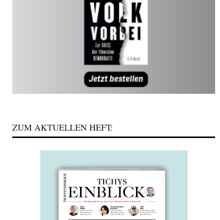
ZUM AKTUELLEN HEFT: