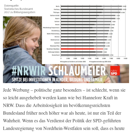
Jede Werbung – politische ganz besonders – ist schlecht, wenn sie
so leicht ausgehebelt werden kann wie bei Hannelore Kraft in
NRW. Dass die Arbeitslosigkeit im bevölkerungsreichsten
Bundesland früher noch höher war als heute, ist nur ein Teil der
Wahrheit. Wenn es das Verdienst der Politik der SPD-geführten
Landesregierung von Nordrhein-Westfalen sein soll, dass es heute