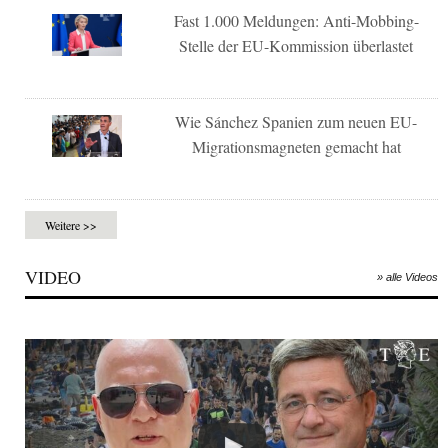
Fast 1.000 Meldungen: Anti-Mobbing-
Stelle der EU-Kommission überlastet
Wie Sánchez Spanien zum neuen EU-
Migrationsmagneten gemacht hat
Weitere >>
VIDEO
» alle Videos