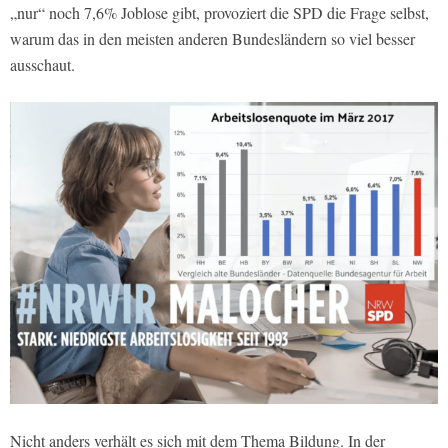
„nur“ noch 7,6% Joblose gibt, provoziert die SPD die Frage selbst,
warum das in den meisten anderen Bundesländern so viel besser
ausschaut.
Nicht anders verhält es sich mit dem Thema Bildung. In der