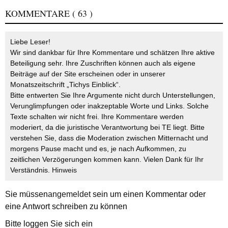
KOMMENTARE
( 63 )
Liebe Leser!
Wir sind dankbar für Ihre Kommentare und schätzen Ihre aktive
Beteiligung sehr. Ihre Zuschriften können auch als eigene
Beiträge auf der Site erscheinen oder in unserer
Monatszeitschrift „Tichys Einblick“.
Bitte entwerten Sie Ihre Argumente nicht durch Unterstellungen,
Verunglimpfungen oder inakzeptable Worte und Links. Solche
Texte schalten wir nicht frei. Ihre Kommentare werden
moderiert, da die juristische Verantwortung bei TE liegt. Bitte
verstehen Sie, dass die Moderation zwischen Mitternacht und
morgens Pause macht und es, je nach Aufkommen, zu
zeitlichen Verzögerungen kommen kann. Vielen Dank für Ihr
Verständnis.
Hinweis
Sie müssen
angemeldet
sein um einen Kommentar oder
eine Antwort schreiben zu können
Bitte loggen Sie sich ein