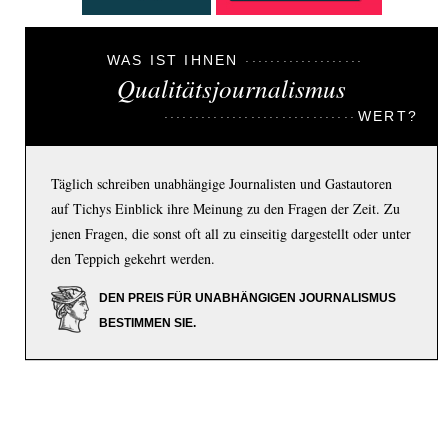
WAS IST IHNEN
Qualitätsjournalismus
WERT?
Täglich schreiben unabhängige Journalisten und Gastautoren
auf Tichys Einblick ihre Meinung zu den Fragen der Zeit. Zu
jenen Fragen, die sonst oft all zu einseitig dargestellt oder unter
den Teppich gekehrt werden.
DEN PREIS FÜR UNABHÄNGIGEN JOURNALISMUS
BESTIMMEN SIE.