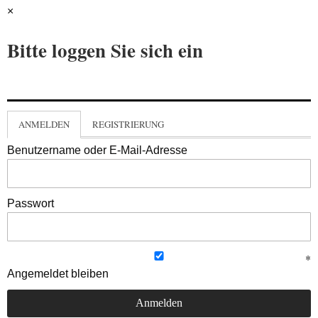
×
Bitte loggen Sie sich ein
ANMELDEN
REGISTRIERUNG
Benutzername oder E-Mail-Adresse
Passwort
Angemeldet bleiben