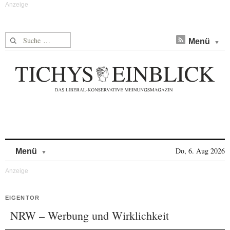
Suche nach:
Menü
Skip to content
Do, 6. Aug 2026
Menü
EIGENTOR
NRW – Werbung und Wirklichkeit