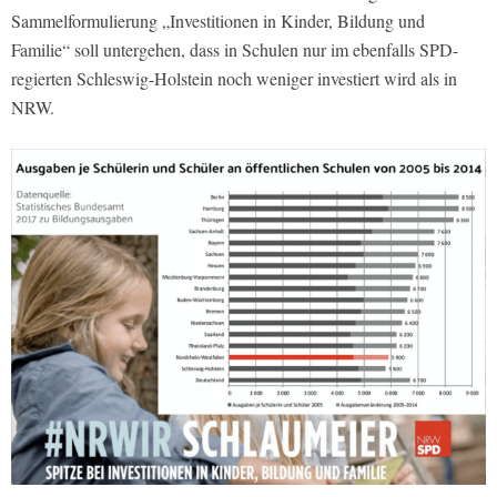
Sammelformulierung „Investitionen in Kinder, Bildung und
Familie“ soll untergehen, dass in Schulen nur im ebenfalls SPD-
regierten Schleswig-Holstein noch weniger investiert wird als in
NRW.