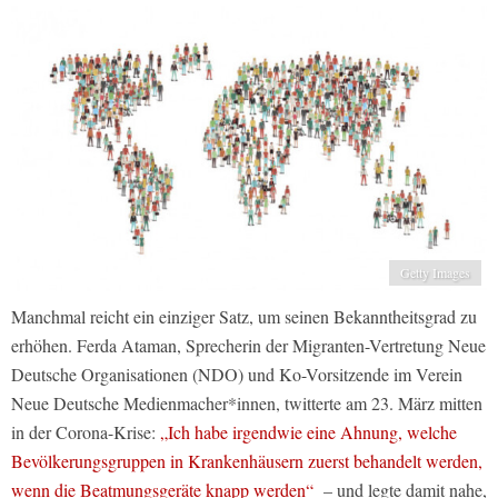
Getty Images
Manchmal reicht ein einziger Satz, um seinen Bekanntheitsgrad zu
erhöhen. Ferda Ataman, Sprecherin der Migranten-Vertretung Neue
Deutsche Organisationen (NDO) und Ko-Vorsitzende im Verein
Neue Deutsche Medienmacher*innen, twitterte am 23. März mitten
in der Corona-Krise:
„Ich habe irgendwie eine Ahnung, welche
Bevölkerungsgruppen in Krankenhäusern zuerst behandelt werden,
wenn die Beatmungsgeräte knapp werden“
– und legte damit nahe,