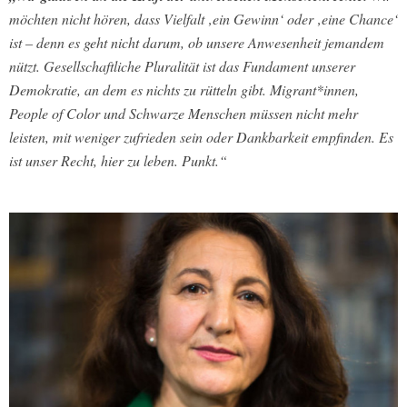
möchten nicht hören, dass Vielfalt ‚ein Gewinn‘ oder ‚eine Chance‘
ist – denn es geht nicht darum, ob unsere Anwesenheit jemandem
nützt. Gesellschaftliche Pluralität ist das Fundament unserer
Demokratie, an dem es nichts zu rütteln gibt. Migrant*innen,
People of Color und Schwarze Menschen müssen nicht mehr
leisten, mit weniger zufrieden sein oder Dankbarkeit empfinden. Es
ist unser Recht, hier zu leben. Punkt.“