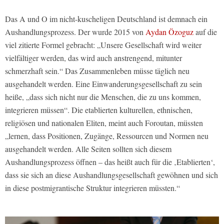
Das A und O im nicht-kuscheligen Deutschland ist demnach ein
Aushandlungsprozess. Der wurde 2015 von
Aydan Özoguz
auf die
viel zitierte Formel gebracht: „Unsere Gesellschaft wird weiter
vielfältiger werden, das wird auch anstrengend, mitunter
schmerzhaft sein.“ Das Zusammenleben müsse täglich neu
ausgehandelt werden. Eine Einwanderungsgesellschaft zu sein
heiße, „dass sich nicht nur die Menschen, die zu uns kommen,
integrieren müssen“. Die etablierten kulturellen, ethnischen,
religiösen und nationalen Eliten, meint auch Foroutan, müssten
„lernen, dass Positionen, Zugänge, Ressourcen und Normen neu
ausgehandelt werden. Alle Seiten sollten sich diesem
Aushandlungsprozess öffnen – das heißt auch für die ‚Etablierten‘,
dass sie sich an diese Aushandlungsgesellschaft gewöhnen und sich
in diese postmigrantische Struktur integrieren müssten.“