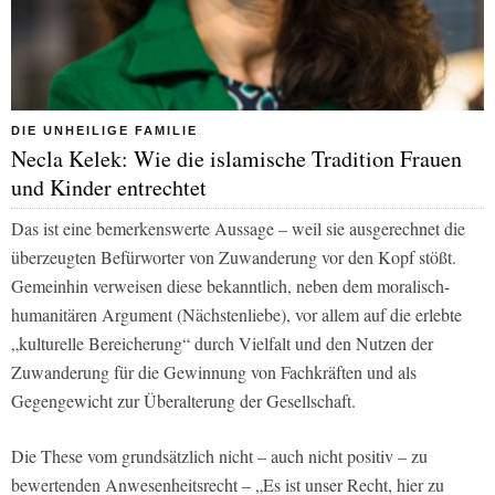
DIE UNHEILIGE FAMILIE
Necla Kelek: Wie die islamische Tradition Frauen
und Kinder entrechtet
Das ist eine bemerkenswerte Aussage – weil sie ausgerechnet die
überzeugten Befürworter von Zuwanderung vor den Kopf stößt.
Gemeinhin verweisen diese bekanntlich, neben dem moralisch-
humanitären Argument (Nächstenliebe), vor allem auf die erlebte
„kulturelle Bereicherung“ durch Vielfalt und den Nutzen der
Zuwanderung für die Gewinnung von Fachkräften und als
Gegengewicht zur Überalterung der Gesellschaft.
Die These vom grundsätzlich nicht – auch nicht positiv – zu
bewertenden Anwesenheitsrecht – „Es ist unser Recht, hier zu