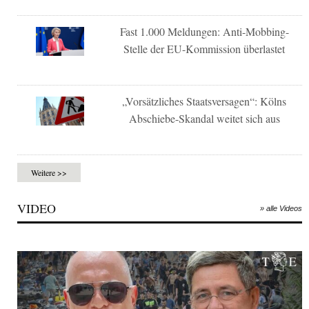
Fast 1.000 Meldungen: Anti-Mobbing-
Stelle der EU-Kommission überlastet
„Vorsätzliches Staatsversagen“: Kölns
Abschiebe-Skandal weitet sich aus
Weitere >>
VIDEO
» alle Videos