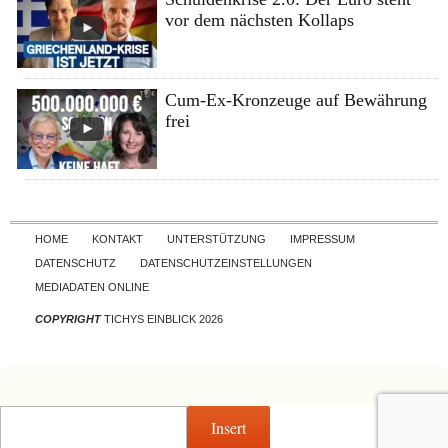
vor dem nächsten Kollaps
Cum-Ex-Kronzeuge auf Bewährung
frei
Skip to content
HOME
KONTAKT
UNTERSTÜTZUNG
IMPRESSUM
DATENSCHUTZ
DATENSCHUTZEINSTELLUNGEN
MEDIADATEN ONLINE
COPYRIGHT
TICHYS EINBLICK 2026
Insert