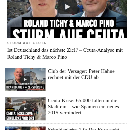
STURM AUF CEUTA
Ist Deutschland das nächste Ziel? – Ceuta-Analyse mit
Roland Tichy & Marco Pino
Club der Versager: Peter Hahne
rechnet mit der CDU ab
Ceuta-Krise: 65.000 fallen in die
Stadt ein – wie Spanien ein neues
2015 verhindert
Schuldenkrise 2.0: Der Euro steht