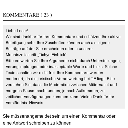
KOMMENTARE
( 23 )
Liebe Leser!
Wir sind dankbar für Ihre Kommentare und schätzen Ihre aktive
Beteiligung sehr. Ihre Zuschriften können auch als eigene
Beiträge auf der Site erscheinen oder in unserer
Monatszeitschrift „Tichys Einblick“.
Bitte entwerten Sie Ihre Argumente nicht durch Unterstellungen,
Verunglimpfungen oder inakzeptable Worte und Links. Solche
Texte schalten wir nicht frei. Ihre Kommentare werden
moderiert, da die juristische Verantwortung bei TE liegt. Bitte
verstehen Sie, dass die Moderation zwischen Mitternacht und
morgens Pause macht und es, je nach Aufkommen, zu
zeitlichen Verzögerungen kommen kann. Vielen Dank für Ihr
Verständnis.
Hinweis
Sie müssen
angemeldet
sein um einen Kommentar oder
eine Antwort schreiben zu können