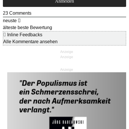
23
Comments
neuste
älteste
beste Bewertung
Inline Feedbacks
Alle Kommentare ansehen
Anzeige