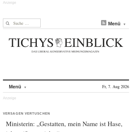
Suche nach:
Menü
Skip to content
Fr, 7. Aug 2026
Menü
VERSAGEN VERTUSCHEN
Ministerin: „Gestatten, mein Name ist Hase,