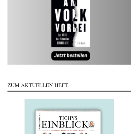
ZUM AKTUELLEN HEFT: