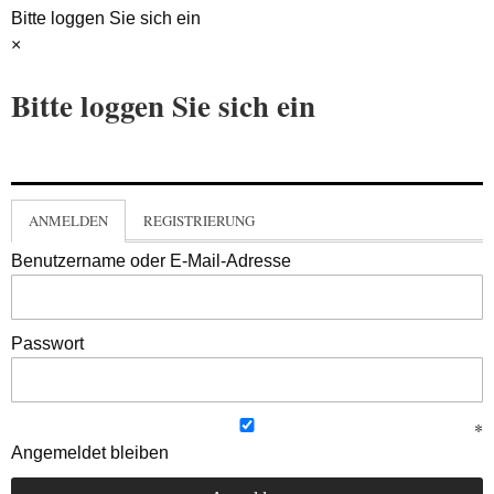
Bitte loggen Sie sich ein
×
Bitte loggen Sie sich ein
ANMELDEN
REGISTRIERUNG
Benutzername oder E-Mail-Adresse
Passwort
Angemeldet bleiben