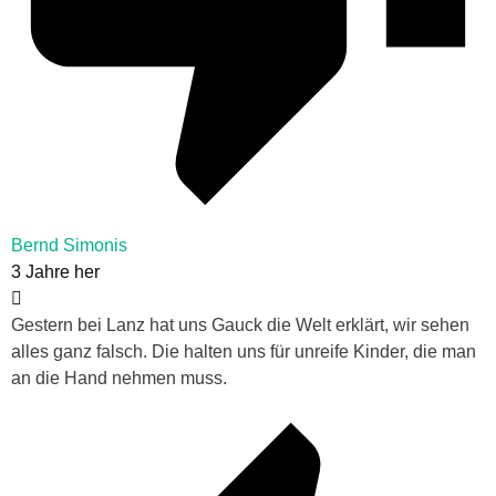
Bernd Simonis
3 Jahre her
Gestern bei Lanz hat uns Gauck die Welt erklärt, wir sehen
alles ganz falsch. Die halten uns für unreife Kinder, die man
an die Hand nehmen muss.