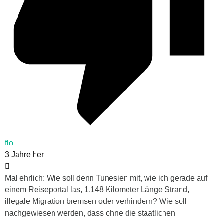
flo
3 Jahre her
Mal ehrlich: Wie soll denn Tunesien mit, wie ich gerade auf
einem Reiseportal las, 1.148 Kilometer Länge Strand,
illegale Migration bremsen oder verhindern? Wie soll
nachgewiesen werden, dass ohne die staatlichen