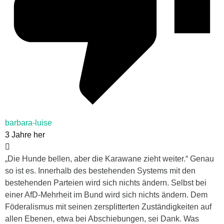
barbara-luise
3 Jahre her
„
Die Hunde bellen, aber die Karawane zieht weiter.“ Genau
so ist es. Innerhalb des bestehenden Systems mit den
bestehenden Parteien wird sich nichts ändern. Selbst bei
einer AfD-Mehrheit im Bund wird sich nichts ändern. Dem
Föderalismus mit seinen zersplitterten Zuständigkeiten auf
allen Ebenen, etwa bei Abschiebungen, sei Dank. Was