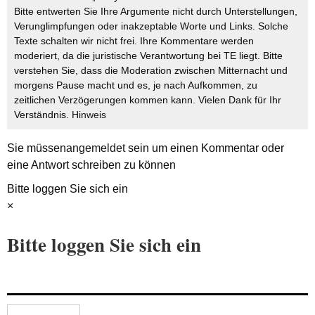
Bitte entwerten Sie Ihre Argumente nicht durch Unterstellungen,
Verunglimpfungen oder inakzeptable Worte und Links. Solche
Texte schalten wir nicht frei. Ihre Kommentare werden
moderiert, da die juristische Verantwortung bei TE liegt. Bitte
verstehen Sie, dass die Moderation zwischen Mitternacht und
morgens Pause macht und es, je nach Aufkommen, zu
zeitlichen Verzögerungen kommen kann. Vielen Dank für Ihr
Verständnis.
Hinweis
Sie müssen
angemeldet
sein um einen Kommentar oder
eine Antwort schreiben zu können
Bitte loggen Sie sich ein
×
Bitte loggen Sie sich ein