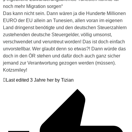
noch mehr Migration sorgen“
Das kann nicht sein. Dann wären ja die Hunderte Millionen
EURO der EU allein an Tunesien, allen voran im eigenen
Land dringenst benötigte und den deutschen Steuerzahlern
zustehenden deutsche Steuergelder, völlig umsonst,
verschwendet und veruntreut worden! Das ist doch einfach
unvorstellbar. Wer glaubt denn so etwas?! Dann würde das
doch in den ÖR stehen und dafür doch auch ganz sicher
jemand zur Verantwortung gezogen werden (müssen).
Kotzsmiley!
Last edited 3 Jahre her by Tizian