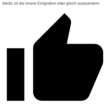
bleibt, ist die innere Emigration oder gleich auswandern.