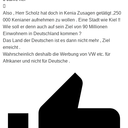
Also , Herr Scholz hat doch in Kenia Zusagen getätigt ,250
000 Kenianer aufnehmen zu wollen . Eine Stadt wie Kiel !!
Wie soll er denn auch auf sein Ziel von 90 Millionen
Einwohnern in Deutschland kommen ?
Das Land der Deutschen ist es dann nicht mehr , Ziel
erreicht .
Wahrscheinlich deshalb die Werbung von VW etc. für
Afrikaner und nicht für Deutsche .