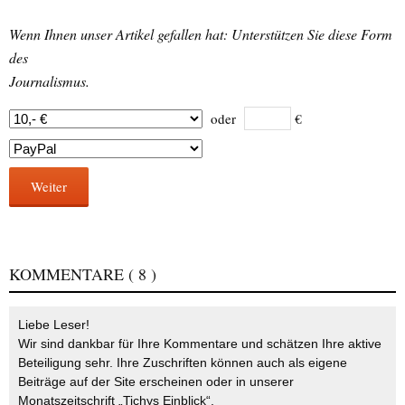
Wenn Ihnen unser Artikel gefallen hat: Unterstützen Sie diese Form
des
Journalismus.
oder
€
Weiter
KOMMENTARE
( 8 )
Liebe Leser!
Wir sind dankbar für Ihre Kommentare und schätzen Ihre aktive
Beteiligung sehr. Ihre Zuschriften können auch als eigene
Beiträge auf der Site erscheinen oder in unserer
Monatszeitschrift „Tichys Einblick“.