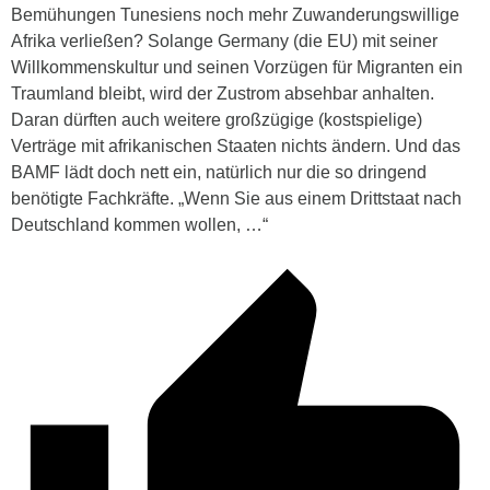
Bemühungen Tunesiens noch mehr Zuwanderungswillige
Afrika verließen? Solange Germany (die EU) mit seiner
Willkommenskultur und seinen Vorzügen für Migranten ein
Traumland bleibt, wird der Zustrom absehbar anhalten.
Daran dürften auch weitere großzügige (kostspielige)
Verträge mit afrikanischen Staaten nichts ändern. Und das
BAMF lädt doch nett ein, natürlich nur die so dringend
benötigte Fachkräfte. „Wenn Sie aus einem Drittstaat nach
Deutschland kommen wollen, …“