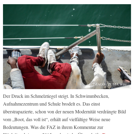
IMAGO / ZUMA Wire
Der Druck im Schmelztiegel steigt. In Schwimmbecken,
Aufnahmezentrum und Schule brodelt es. Das einst
überstrapazierte, schon von der neuen Modernität verdrängte Bild
vom „Boot, das voll ist“, erhält auf vielfältige Weise neue
Bedeutungen. Was die FAZ in ihrem Kommentar zur