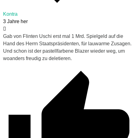
Kontra
3 Jahre her
Gab von Flinten Uschi erst mal 1 Mrd. Spielgeld auf die
Hand des Herrn Staatspräsidenten, für lauwarme Zusagen.
Und schon ist der pastellfarbene Blazer wieder weg, um
woanders freudig zu deletieren.