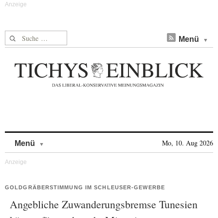
Suche nach:
Menü
Skip to content
Mo, 10. Aug 2026
Menü
GOLDGRÄBERSTIMMUNG IM SCHLEUSER-GEWERBE
Angebliche Zuwanderungsbremse Tunesien