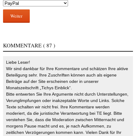
Weiter
KOMMENTARE
( 87 )
Liebe Leser!
Wir sind dankbar für Ihre Kommentare und schätzen Ihre aktive
Beteiligung sehr. Ihre Zuschriften können auch als eigene
Beiträge auf der Site erscheinen oder in unserer
Monatszeitschrift „Tichys Einblick“.
Bitte entwerten Sie Ihre Argumente nicht durch Unterstellungen,
Verunglimpfungen oder inakzeptable Worte und Links. Solche
Texte schalten wir nicht frei. Ihre Kommentare werden
moderiert, da die juristische Verantwortung bei TE liegt. Bitte
verstehen Sie, dass die Moderation zwischen Mitternacht und
morgens Pause macht und es, je nach Aufkommen, zu
zeitlichen Verzögerungen kommen kann. Vielen Dank für Ihr