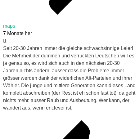
maps
7 Monate her
Seit 20-30 Jahren immer die gleiche schwachsinnige Leier!
Die Mehrheit der dummen und verrückten Deutschen will es
ja genau so, es wird sich auch in den nächsten 20-30
Jahren nichts ändern, ausser dass die Probleme immer
grösser werden dank der widerlichen Alt-Parteien und ihrer
Wähler. Die junge und mittlere Generation kann dieses Land
komplett abschreiben (der Rest ist eh schon fast tot), da geht
nichts mehr, ausser Raub und Ausbeutung. Wer kann, der
wandert aus, wenn er clever ist.