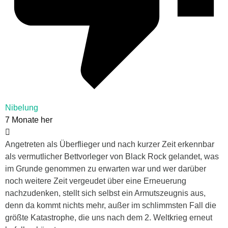
Nibelung
7 Monate her
Angetreten als Überflieger und nach kurzer Zeit erkennbar
als vermutlicher Bettvorleger von Black Rock gelandet, was
im Grunde genommen zu erwarten war und wer darüber
noch weitere Zeit vergeudet über eine Erneuerung
nachzudenken, stellt sich selbst ein Armutszeugnis aus,
denn da kommt nichts mehr, außer im schlimmsten Fall die
größte Katastrophe, die uns nach dem 2. Weltkrieg erneut