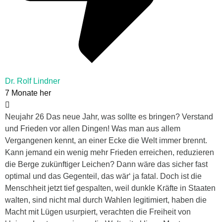
Dr. Rolf Lindner
7 Monate her
Neujahr 26 Das neue Jahr, was sollte es bringen? Verstand
und Frieden vor allen Dingen! Was man aus allem
Vergangenen kennt, an einer Ecke die Welt immer brennt.
Kann jemand ein wenig mehr Frieden erreichen, reduzieren
die Berge zukünftiger Leichen? Dann wäre das sicher fast
optimal und das Gegenteil, das wär‘ ja fatal. Doch ist die
Menschheit jetzt tief gespalten, weil dunkle Kräfte in Staaten
walten, sind nicht mal durch Wahlen legitimiert, haben die
Macht mit Lügen usurpiert, verachten die Freiheit von