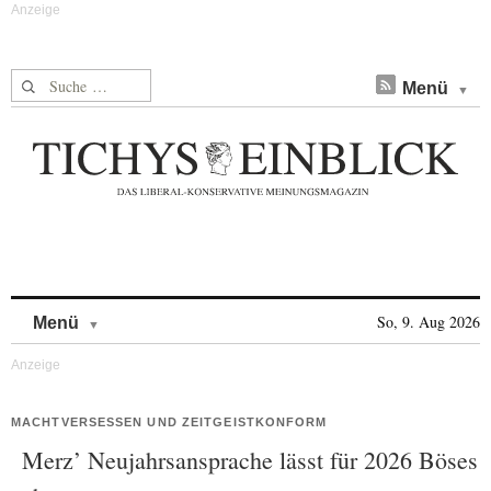
Suche nach:
Menü
Skip to content
So, 9. Aug 2026
Menü
MACHTVERSESSEN UND ZEITGEISTKONFORM
Merz’ Neujahrsansprache lässt für 2026 Böses