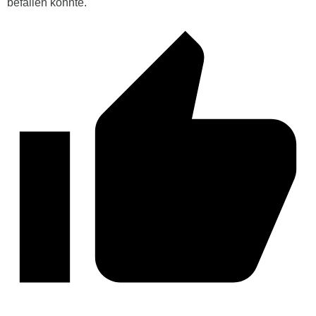
befallen könnte.