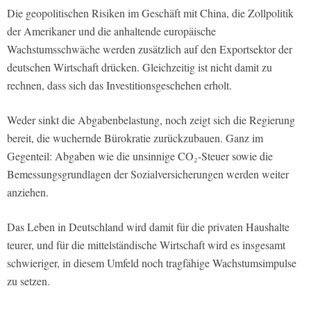
Die geopolitischen Risiken im Geschäft mit China, die Zollpolitik
der Amerikaner und die anhaltende europäische
Wachstumsschwäche werden zusätzlich auf den Exportsektor der
deutschen Wirtschaft drücken. Gleichzeitig ist nicht damit zu
rechnen, dass sich das Investitionsgeschehen erholt.
Weder sinkt die Abgabenbelastung, noch zeigt sich die Regierung
bereit, die wuchernde Bürokratie zurückzubauen. Ganz im
Gegenteil: Abgaben wie die unsinnige CO₂-Steuer sowie die
Bemessungsgrundlagen der Sozialversicherungen werden weiter
anziehen.
Das Leben in Deutschland wird damit für die privaten Haushalte
teurer, und für die mittelständische Wirtschaft wird es insgesamt
schwieriger, in diesem Umfeld noch tragfähige Wachstumsimpulse
zu setzen.