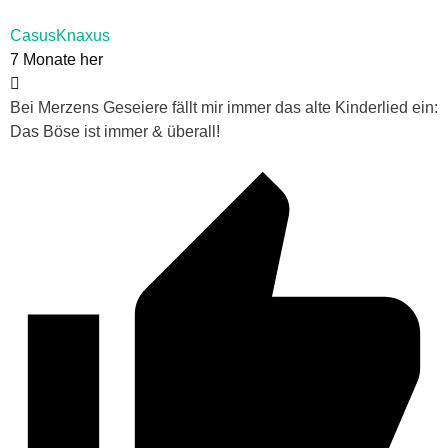
CasusKnaxus
7 Monate her
Bei Merzens Geseiere fällt mir immer das alte Kinderlied ein:
Das Böse ist immer & überall!