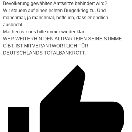
Bevölkerung gewählten Amtssitze behindert wird?
Wir steuern auf einen echten Bürgerkrieg zu. Und
manchmal, ja manchmal, hoffe ich, dass er endlich
ausbricht.
Machen wir uns bitte immer wieder klar:
WER WEITERHIN DEN ALTPARTEIEN SEINE STIMME
GIBT, IST MITVERANTWORTLICH FÜR
DEUTSCHLANDS TOTALBANKROTT.