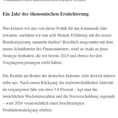
Ein Jahr der ökonomischen Ernüchterung
Was können wir also von dieser Politik für das kommende Jahr
erwarten, nachdem wir nun acht Monate Erfahrung mit der neuen
Bundesregierung sammeln durften? Reichlich ausgestattet mit dem
neuen Schuldenetat des Finanzministers, wird sie exakt an jener
Strategie festhalten, die wir bereits 2025 und ebenso bei den
Vorgängerregierungen erlebt haben.
Die Realität am Boden der deutschen Industrie sieht derweil äußerst
trübe aus. Nach einem Rückgang der realwirtschaftlichen Aktivität
im vergangenen Jahr von etwa 3,8 Prozent – legt man die
tatsächlichen Wachstumszahlen und die Neuverschuldung zugrunde
– wird 2026 voraussichtlich einen beschleunigten
Produktionsrückgang erleben.