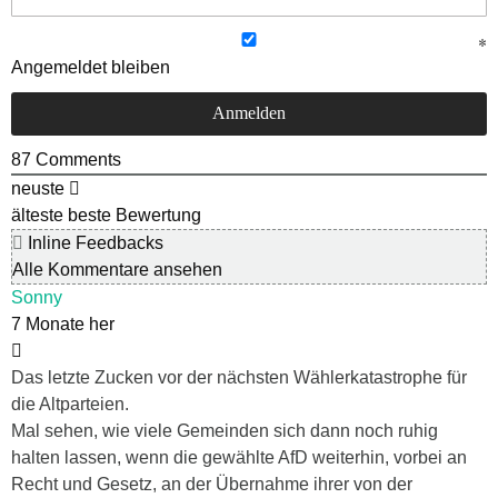
Angemeldet bleiben
87
Comments
neuste
älteste
beste Bewertung
Inline Feedbacks
Alle Kommentare ansehen
Sonny
7 Monate her
Das letzte Zucken vor der nächsten Wählerkatastrophe für
die Altparteien.
Mal sehen, wie viele Gemeinden sich dann noch ruhig
halten lassen, wenn die gewählte AfD weiterhin, vorbei an
Recht und Gesetz, an der Übernahme ihrer von der