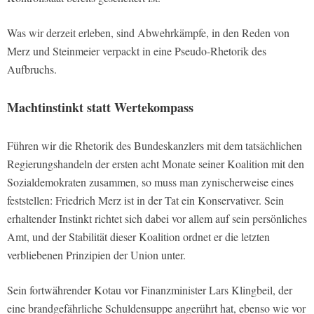
Was wir derzeit erleben, sind Abwehrkämpfe, in den Reden von
Merz und Steinmeier verpackt in eine Pseudo-Rhetorik des
Aufbruchs.
Machtinstinkt statt Wertekompass
Führen wir die Rhetorik des Bundeskanzlers mit dem tatsächlichen
Regierungshandeln der ersten acht Monate seiner Koalition mit den
Sozialdemokraten zusammen, so muss man zynischerweise eines
feststellen: Friedrich Merz ist in der Tat ein Konservativer. Sein
erhaltender Instinkt richtet sich dabei vor allem auf sein persönliches
Amt, und der Stabilität dieser Koalition ordnet er die letzten
verbliebenen Prinzipien der Union unter.
Sein fortwährender Kotau vor Finanzminister Lars Klingbeil, der
eine brandgefährliche Schuldensuppe angerührt hat, ebenso wie vor