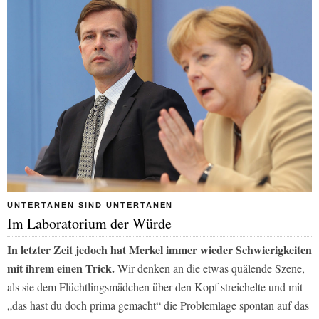
UNTERTANEN SIND UNTERTANEN
Im Laboratorium der Würde
In letzter Zeit jedoch hat Merkel immer wieder Schwierigkeiten
mit ihrem einen Trick.
Wir denken an die etwas quälende Szene,
als sie dem Flüchtlingsmädchen über den Kopf streichelte und mit
„das hast du doch prima gemacht“ die Problemlage spontan auf das