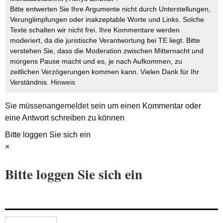
Bitte entwerten Sie Ihre Argumente nicht durch Unterstellungen,
Verunglimpfungen oder inakzeptable Worte und Links. Solche
Texte schalten wir nicht frei. Ihre Kommentare werden
moderiert, da die juristische Verantwortung bei TE liegt. Bitte
verstehen Sie, dass die Moderation zwischen Mitternacht und
morgens Pause macht und es, je nach Aufkommen, zu
zeitlichen Verzögerungen kommen kann. Vielen Dank für Ihr
Verständnis.
Hinweis
Sie müssen
angemeldet
sein um einen Kommentar oder
eine Antwort schreiben zu können
Bitte loggen Sie sich ein
×
Bitte loggen Sie sich ein