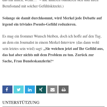
Berufsstand mit solcher Gefühlskitzelei.)
Solange sie damit durchkommt, wird Merkel jede Debatte auf
irgend ein triviales Pseudo-Gefühl reduzieren.
Es mag ein frommer Wunsch bleiben, doch ich hoffe auf den Tag,
an dem ein Journalist in einem Merkel-Interview (das dann wohl
„Sie weichen jetzt auf Ihr Gefühl aus,
sein letztes sein wird) sagt:
das hat aber nichts mit dem Problem zu tun. Zurück zur
Sache, Frau Bundeskanzlerin!“
Facebook
Twitter
Linkedin
Xing
Email
Print
UNTERSTÜTZUNG