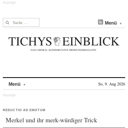
Suche nach:
Menü
Skip to content
So, 9. Aug 2026
Menü
REDUCTIO AD EMOTUM
Merkel und ihr merk-würdiger Trick