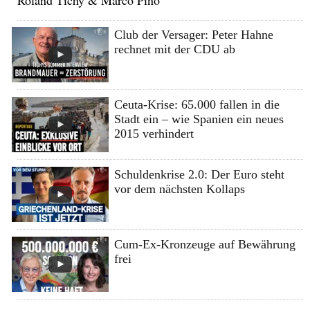
Club der Versager: Peter Hahne
rechnet mit der CDU ab
Ceuta-Krise: 65.000 fallen in die
Stadt ein – wie Spanien ein neues
2015 verhindert
Schuldenkrise 2.0: Der Euro steht
vor dem nächsten Kollaps
Cum-Ex-Kronzeuge auf Bewährung
frei