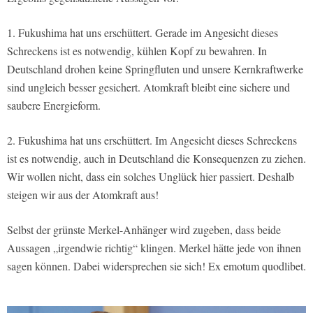
1. Fukushima hat uns erschüttert. Gerade im Angesicht dieses
Schreckens ist es notwendig, kühlen Kopf zu bewahren. In
Deutschland drohen keine Springfluten und unsere Kernkraftwerke
sind ungleich besser gesichert. Atomkraft bleibt eine sichere und
saubere Energieform.
2. Fukushima hat uns erschüttert. Im Angesicht dieses Schreckens
ist es notwendig, auch in Deutschland die Konsequenzen zu ziehen.
Wir wollen nicht, dass ein solches Unglück hier passiert. Deshalb
steigen wir aus der Atomkraft aus!
Selbst der grünste Merkel-Anhänger wird zugeben, dass beide
Aussagen „irgendwie richtig“ klingen. Merkel hätte jede von ihnen
sagen können. Dabei widersprechen sie sich! Ex emotum quodlibet.