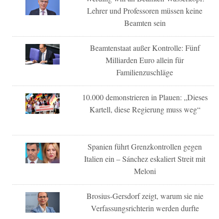
Lehrer und Professoren müssen keine
Beamten sein
Beamtenstaat außer Kontrolle: Fünf
Milliarden Euro allein für
Familienzuschläge
10.000 demonstrieren in Plauen: „Dieses
Kartell, diese Regierung muss weg“
Spanien führt Grenzkontrollen gegen
Italien ein – Sánchez eskaliert Streit mit
Meloni
Brosius-Gersdorf zeigt, warum sie nie
Verfassungsrichterin werden durfte