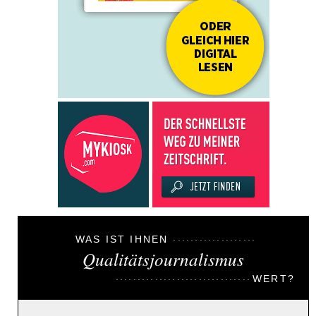
WAS IST IHNEN
Qualitätsjournalismus
WERT?