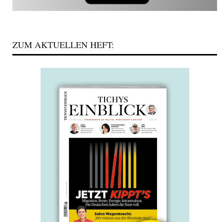
ZUM AKTUELLEN HEFT: