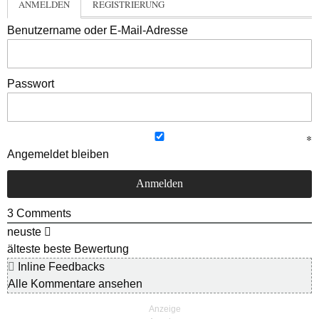
ANMELDEN
REGISTRIERUNG
Benutzername oder E-Mail-Adresse
Passwort
Angemeldet bleiben
3
Comments
neuste
älteste
beste Bewertung
Inline Feedbacks
Alle Kommentare ansehen