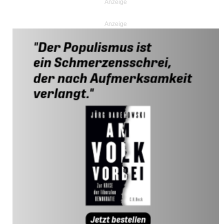
Anzeige