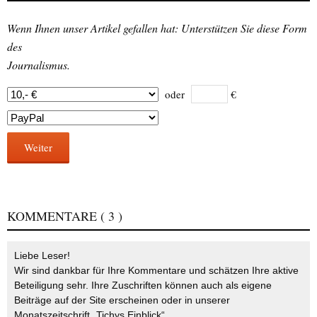
Wenn Ihnen unser Artikel gefallen hat: Unterstützen Sie diese Form
des
Journalismus.
oder
€
Weiter
KOMMENTARE
( 3 )
Liebe Leser!
Wir sind dankbar für Ihre Kommentare und schätzen Ihre aktive
Beteiligung sehr. Ihre Zuschriften können auch als eigene
Beiträge auf der Site erscheinen oder in unserer
Monatszeitschrift „Tichys Einblick“.