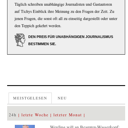
Täglich schreiben unabhängige Journalisten und Gastautoren
auf Tichys Einblick ihre Meinung zu den Fragen der Zeit. Zu
jenen Fragen, die sonst oft all zu einseitig dargestellt oder unter
den Teppich gekehrt werden.
DEN PREIS FÜR UNABHÄNGIGEN JOURNALISMUS
BESTIMMEN SIE.
MEISTGELESEN
NEU
24h
letzte Woche
letzter Monat
Werding will an Beamten-Wasserkopf: