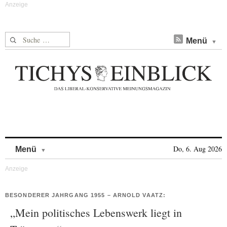
Suche nach:
Menü
Skip to content
Do, 6. Aug 2026
Menü
BESONDERER JAHRGANG 1955 – ARNOLD VAATZ:
„Mein politisches Lebenswerk liegt in