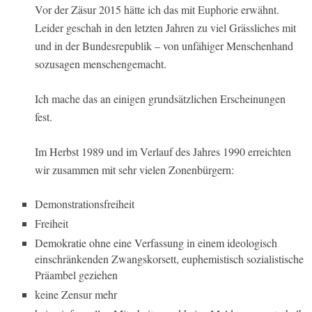
Vor der Zäsur 2015 hätte ich das mit Euphorie erwähnt.
Leider geschah in den letzten Jahren zu viel Grässliches mit
und in der Bundesrepublik – von unfähiger Menschenhand
sozusagen menschengemacht.
Ich mache das an einigen grundsätzlichen Erscheinungen
fest.
Im Herbst 1989 und im Verlauf des Jahres 1990 erreichten
wir zusammen mit sehr vielen Zonenbürgern:
Demonstrationsfreiheit
Freiheit
Demokratie ohne eine Verfassung in einem ideologisch
einschränkenden Zwangskorsett, euphemistisch sozialistische
Präambel geziehen
keine Zensur mehr