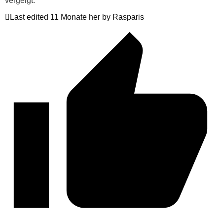
vergeigt.
Last edited 11 Monate her by Rasparis