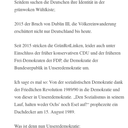
Seitdem suchen die Deutschen ihre Identität in der
grünwoken Wühlkiste;
2015 der Bruch von Dublin III, die Völkereinwanderung
erschüttert nicht nur Deutschland bis heute.
Seit 2015 stricken die GrünRotLinken, leider auch unter
Einschluss der früher konservativen CDU und der früheren
Frei-Demokraten der FDP, die Demokratie der
Bundesrepublik in Unseredemokratie um.
Ich sage es mal so: Von der sozialistischen Demokratie dank
der Friedlichen Revolution 1989/90 in die Demokratie und
von dieser in Unseredemokratie. „Den Sozialismus in seinem
Lauf, halten weder Ochs’ noch Esel auf!“ prophezeite ein
Dachdecker am 15. August 1989.
Was ist denn nun Unseredemokratie: