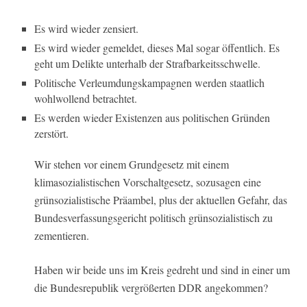
Es wird wieder zensiert.
Es wird wieder gemeldet, dieses Mal sogar öffentlich. Es
geht um Delikte unterhalb der Strafbarkeitsschwelle.
Politische Verleumdungskampagnen werden staatlich
wohlwollend betrachtet.
Es werden wieder Existenzen aus politischen Gründen
zerstört.
Wir stehen vor einem Grundgesetz mit einem
klimasozialistischen Vorschaltgesetz, sozusagen eine
grünsozialistische Präambel, plus der aktuellen Gefahr, das
Bundesverfassungsgericht politisch grünsozialistisch zu
zementieren.
Haben wir beide uns im Kreis gedreht und sind in einer um
die Bundesrepublik vergrößerten DDR angekommen?