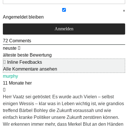
Angemeldet bleiben
72
Comments
neuste
älteste
beste Bewertung
Inline Feedbacks
Alle Kommentare ansehen
murphy
11 Monate her
Herr Vaatz sei getröstet: Es wurde auch Vielen – selbst
einigen Wessis – klar was in Leben wichtig ist, wie grandios
treffend Bärbel Bohley die Zukunft voraussah und wie
einfach kranke Politiker unsere Zukunft zerstören können.
Wir erkennen immer mehr, dass Merkel Blut an den Händen