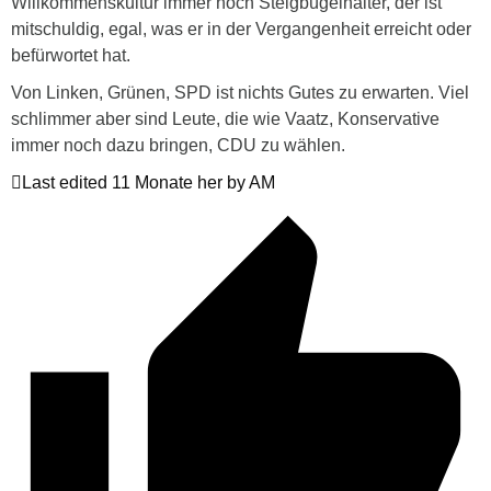
Willkommenskultur immer noch Steigbügelhalter, der ist
mitschuldig, egal, was er in der Vergangenheit erreicht oder
befürwortet hat.
Von Linken, Grünen, SPD ist nichts Gutes zu erwarten. Viel
schlimmer aber sind Leute, die wie Vaatz, Konservative
immer noch dazu bringen, CDU zu wählen.
Last edited 11 Monate her by AM