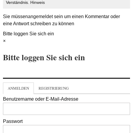
Verständnis.
Hinweis
Sie müssen
angemeldet
sein um einen Kommentar oder
eine Antwort schreiben zu können
Bitte loggen Sie sich ein
×
Bitte loggen Sie sich ein
ANMELDEN
REGISTRIERUNG
Benutzername oder E-Mail-Adresse
Passwort