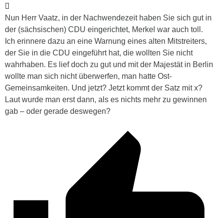
Nun Herr Vaatz, in der Nachwendezeit haben Sie sich gut in
der (sächsischen) CDU eingerichtet, Merkel war auch toll.
Ich erinnere dazu an eine Warnung eines alten Mitstreiters,
der Sie in die CDU eingeführt hat, die wollten Sie nicht
wahrhaben. Es lief doch zu gut und mit der Majestät in Berlin
wollte man sich nicht überwerfen, man hatte Ost-
Gemeinsamkeiten. Und jetzt? Jetzt kommt der Satz mit x?
Laut wurde man erst dann, als es nichts mehr zu gewinnen
gab – oder gerade deswegen?