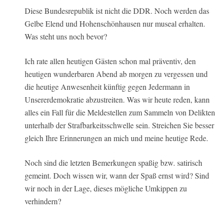
Diese Bundesrepublik ist nicht die DDR. Noch werden das
Gelbe Elend und Hohenschönhausen nur museal erhalten.
Was steht uns noch bevor?
Ich rate allen heutigen Gästen schon mal präventiv, den
heutigen wunderbaren Abend ab morgen zu vergessen und
die heutige Anwesenheit künftig gegen Jedermann in
Unsererdemokratie abzustreiten. Was wir heute reden, kann
alles ein Fall für die Meldestellen zum Sammeln von Delikten
unterhalb der Strafbarkeitsschwelle sein. Streichen Sie besser
gleich Ihre Erinnerungen an mich und meine heutige Rede.
Noch sind die letzten Bemerkungen spaßig bzw. satirisch
gemeint. Doch wissen wir, wann der Spaß ernst wird? Sind
wir noch in der Lage, dieses mögliche Umkippen zu
verhindern?