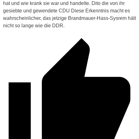
hat und wie krank sie war und handelte. Dito die von ihr
gesiebte und gewendete CDU Diese Erkenntnis macht es
wahrscheinlicher, das jetzige Brandmauer-Hass-Sysrem hält
nicht so lange wie die DDR.