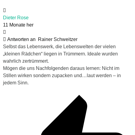
Dieter Rose
11 Monate her
Antworten an
Rainer Schweitzer
Selbst das Lebenswerk, die Lebenswelten der vielen
„kleinen Rädchen“ liegen in Trümmern. Ideale wurden
wahrlich zertrümmert.
Mögen die uns Nachfolgenden daraus lernen: Nicht im
Stillen wirken sondern zupacken und…laut werden – in
jedem Sinn.