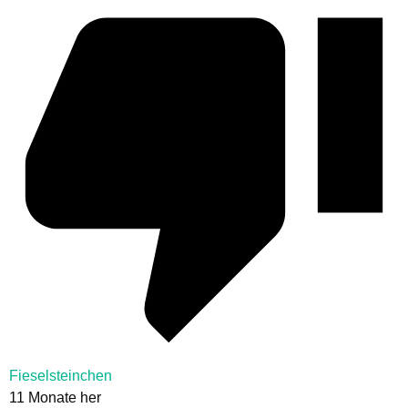
Fieselsteinchen
11 Monate her