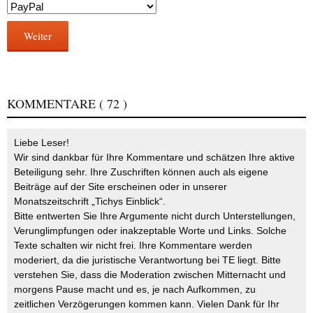
Weiter
KOMMENTARE
( 72 )
Liebe Leser!
Wir sind dankbar für Ihre Kommentare und schätzen Ihre aktive
Beteiligung sehr. Ihre Zuschriften können auch als eigene
Beiträge auf der Site erscheinen oder in unserer
Monatszeitschrift „Tichys Einblick“.
Bitte entwerten Sie Ihre Argumente nicht durch Unterstellungen,
Verunglimpfungen oder inakzeptable Worte und Links. Solche
Texte schalten wir nicht frei. Ihre Kommentare werden
moderiert, da die juristische Verantwortung bei TE liegt. Bitte
verstehen Sie, dass die Moderation zwischen Mitternacht und
morgens Pause macht und es, je nach Aufkommen, zu
zeitlichen Verzögerungen kommen kann. Vielen Dank für Ihr