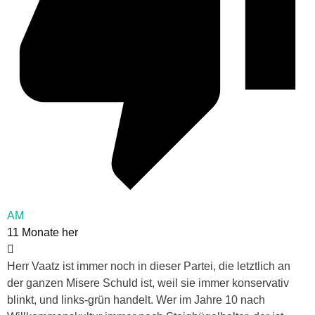
AM
11 Monate her
Herr Vaatz ist immer noch in dieser Partei, die letztlich an
der ganzen Misere Schuld ist, weil sie immer konservativ
blinkt, und links-grün handelt. Wer im Jahre 10 nach