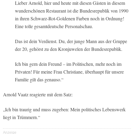
Lieber Arnold, hier und heute mit diesen Gästen in diesem
wunderschönen Restaurant ist die Bundesrepublik von 1990
in ihren Schwarz-Rot-Goldenen Farben noch in Ordnung!
Eine tolle gesamtdeutsche Personalschau.
Das ist dein Verdienst. Du, der junge Mann aus der Gruppe
der 20, gehörst zu den Kronjuwelen der Bundesrepublik.
Ich bin gern dein Freund – im Politischen, mehr noch im
Privaten! Für meine Frau Christiane, überhaupt für unsere
Familie gilt das genauso.“
Arnold Vaatz reagierte mit dem Satz:
„Ich bin traurig und muss zugeben: Mein politisches Lebenswerk
liegt in Trümmern.“
Anzeige