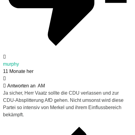
murphy
11 Monate her
Antworten an
AM
Ja sicher, Herr Vaatz sollte die CDU verlassen und zur
CDU-Absplitterung AfD gehen. Nicht umsonst wird diese
Partei so intensiv von Merkel und ihrem Einflussbereich
bekämpft.