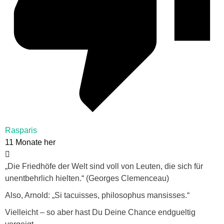
Rasparis
11 Monate her
„Die Friedhöfe der Welt sind voll von Leuten, die sich für
unentbehrlich hielten.“ (Georges Clemenceau)
Also, Arnold: „Si tacuisses, philosophus mansisses.“
Vielleicht – so aber hast Du Deine Chance endgueltig