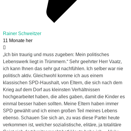
Rainer Schweitzer
11 Monate her
„Ich bin traurig und muss zugeben: Mein politisches
Lebenswerk liegt in Trümmern.“ Sehr geehrter Herr Vaatz,
ich kann Ihnen das sehr gut nachfühlen. Ich selber war nie
politisch aktiv. Gleichwohl komme ich aus einem
klassischen SPD-Haushalt, von Eltern, die sich nach dem
Krieg auf dem Dorf aus kleinsten Verhältnissen
hochgearbeitet haben, die alles gaben, damit die Kinder es
einmal besser haben sollten. Meine Eltern haben immer
SPD gewählt und ich einen großen Teil meines Lebens
ebenso. Schauen Sie sich an, zu was diese Partei heute
verkommen ist, welcher sozialistische, elitäre, ja totalitäre