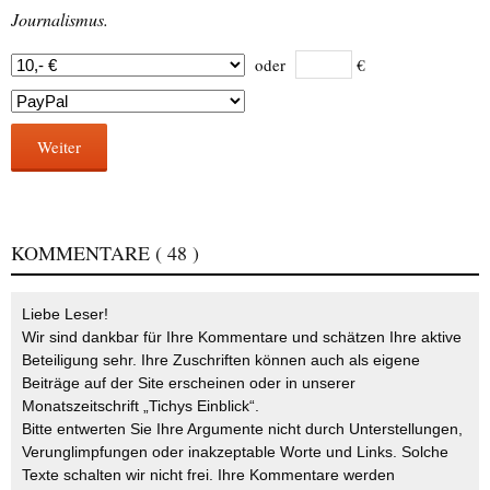
Journalismus.
oder
€
Weiter
KOMMENTARE
( 48 )
Liebe Leser!
Wir sind dankbar für Ihre Kommentare und schätzen Ihre aktive
Beteiligung sehr. Ihre Zuschriften können auch als eigene
Beiträge auf der Site erscheinen oder in unserer
Monatszeitschrift „Tichys Einblick“.
Bitte entwerten Sie Ihre Argumente nicht durch Unterstellungen,
Verunglimpfungen oder inakzeptable Worte und Links. Solche
Texte schalten wir nicht frei. Ihre Kommentare werden