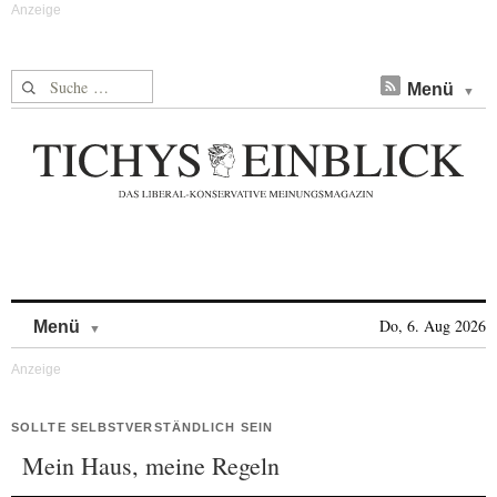
Suche nach:
Menü
Skip to content
Do, 6. Aug 2026
Menü
SOLLTE SELBSTVERSTÄNDLICH SEIN
Mein Haus, meine Regeln