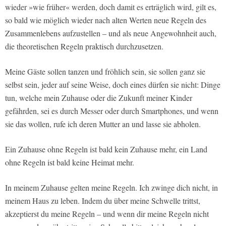
wieder »wie früher« werden, doch damit es erträglich wird, gilt es,
so bald wie möglich wieder nach alten Werten neue Regeln des
Zusammenlebens aufzustellen – und als neue Angewohnheit auch,
die theoretischen Regeln praktisch durchzusetzen.
Meine Gäste sollen tanzen und fröhlich sein, sie sollen ganz sie
selbst sein, jeder auf seine Weise, doch eines dürfen sie nicht: Dinge
tun, welche mein Zuhause oder die Zukunft meiner Kinder
gefährden, sei es durch Messer oder durch Smartphones, und wenn
sie das wollen, rufe ich deren Mutter an und lasse sie abholen.
Ein Zuhause ohne Regeln ist bald kein Zuhause mehr, ein Land
ohne Regeln ist bald keine Heimat mehr.
In meinem Zuhause gelten meine Regeln. Ich zwinge dich nicht, in
meinem Haus zu leben. Indem du über meine Schwelle trittst,
akzeptierst du meine Regeln – und wenn dir meine Regeln nicht