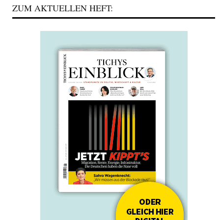
ZUM AKTUELLEN HEFT: