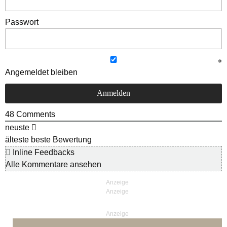
Passwort
Angemeldet bleiben
48
Comments
neuste
älteste
beste Bewertung
Inline Feedbacks
Alle Kommentare ansehen
Anzeige