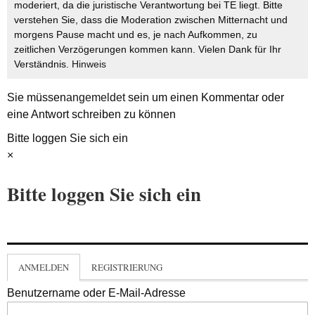
moderiert, da die juristische Verantwortung bei TE liegt. Bitte
verstehen Sie, dass die Moderation zwischen Mitternacht und
morgens Pause macht und es, je nach Aufkommen, zu
zeitlichen Verzögerungen kommen kann. Vielen Dank für Ihr
Verständnis.
Hinweis
Sie müssen
angemeldet
sein um einen Kommentar oder
eine Antwort schreiben zu können
Bitte loggen Sie sich ein
×
Bitte loggen Sie sich ein
ANMELDEN
REGISTRIERUNG
Benutzername oder E-Mail-Adresse