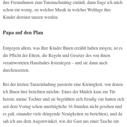
ihre Freundinnen zum Tanznachmittag einlädt, dann frage ich mich
schon ein wenig, zu welcher Musik in welcher Weltlage ihre
Kinder dereinst tanzen werden.
Papa auf den Plan
Entgegen allem, was Ihre Kinder Ihnen erzählt haben mögen, ist es
die Pflicht der Eltern, die Regeln und Gesetze des von ihnen
verantworteten Haushaltes festzulegen – und sie dann auch
durchzusetzen.
Bei der letzten Tanzeinladung passierte eine Kleinigkeit, von denen
ich Ihnen hier berichten möchte. Eines der Mädels kam zur Tür
herein; meine Tochter und sie begrüßten sich freudig (sie hatten sich
seit dem Vortag schon unerträgliche 16 Stunden nicht gesehen und
es galt, einander viele dringende Neuigkeiten zu berichten), und da
sah ich aus dem Augenwinkel, wie der Gast aus einer Tasche ein