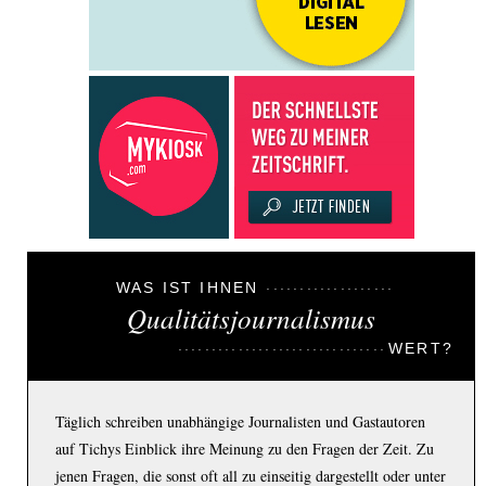
WAS IST IHNEN
Qualitätsjournalismus
WERT?
Täglich schreiben unabhängige Journalisten und Gastautoren
auf Tichys Einblick ihre Meinung zu den Fragen der Zeit. Zu
jenen Fragen, die sonst oft all zu einseitig dargestellt oder unter