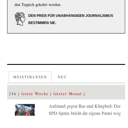
den Teppich gekehrt werden.
DEN PREIS FÜR UNABHÄNGIGEN JOURNALISMUS
BESTIMMEN SIE.
MEISTGELESEN
NEU
24h
letzte Woche
letzter Monat
Aufstand gegen Bas und Klingbeil: Der
SPD-Spitze bricht die eigene Partei weg