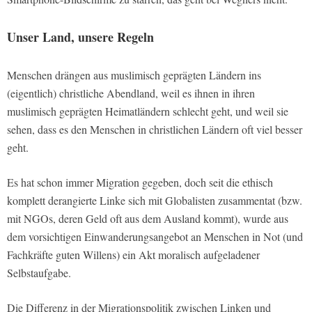
Unser Land, unsere Regeln
Menschen drängen aus muslimisch geprägten Ländern ins
(eigentlich) christliche Abendland, weil es ihnen in ihren
muslimisch geprägten Heimatländern schlecht geht, und weil sie
sehen, dass es den Menschen in christlichen Ländern oft viel besser
geht.
Es hat schon immer Migration gegeben, doch seit die ethisch
komplett derangierte Linke sich mit Globalisten zusammentat (bzw.
mit NGOs, deren Geld oft aus dem Ausland kommt), wurde aus
dem vorsichtigen Einwanderungsangebot an Menschen in Not (und
Fachkräfte guten Willens) ein Akt moralisch aufgeladener
Selbstaufgabe.
Die Differenz in der Migrationspolitik zwischen Linken und