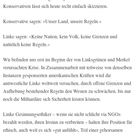
Konservativen lässt sich heute recht einfach skizzieren.
Konservative sagen: »Unser Land, unsere Regeln.«
Linke sagen: »Keine Nation, kein Volk, keine Grenzen und
natürlich keine Regeln.«
Wir befinden uns erst im Beginn der von Linksgrünen und Merkel
verursachten Krise. In Zusammenarbeit mit teilweise von denselben
Instanzen gesponserten amerikanischen Kräften wird die
antiwestliche Linke weltweit versuchen, durch offene Grenzen und
Aufhebung bestehender Regeln den Westen zu schwächen, bis nur
noch die Milliardäre sich Sicherheit leisten können.
Linke Gesinnungsethiker – wenn sie nicht schlicht via NGOs
bezahlt werden, ihren Irrsinn zu verbreiten – halten ihre Position für
ethisch, auch weil es sich »gut anfühlt«, Teil einer gehorsamen