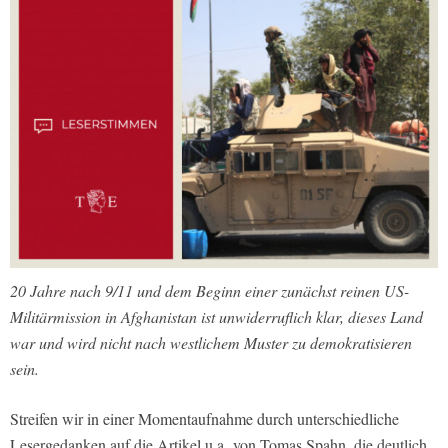
20 Jahre nach 9/11 und dem Beginn einer zunächst reinen US-
Militärmission in Afghanistan ist unwiderruflich klar, dieses Land
war und wird nicht nach westlichem Muster zu demokratisieren
sein.
Streifen wir in einer Momentaufnahme durch unterschiedliche
Lesergedanken auf die Artikel u.a. von Tomas Spahn, die deutlich