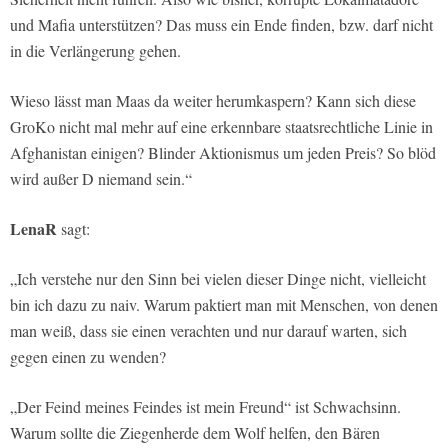
und Mafia unterstützen? Das muss ein Ende finden, bzw. darf nicht
in die Verlängerung gehen.
Wieso lässt man Maas da weiter herumkaspern? Kann sich diese
GroKo nicht mal mehr auf eine erkennbare staatsrechtliche Linie in
Afghanistan einigen? Blinder Aktionismus um jeden Preis? So blöd
wird außer D niemand sein.“
LenaR
sagt:
„Ich verstehe nur den Sinn bei vielen dieser Dinge nicht, vielleicht
bin ich dazu zu naiv. Warum paktiert man mit Menschen, von denen
man weiß, dass sie einen verachten und nur darauf warten, sich
gegen einen zu wenden?
„Der Feind meines Feindes ist mein Freund“ ist Schwachsinn.
Warum sollte die Ziegenherde dem Wolf helfen, den Bären