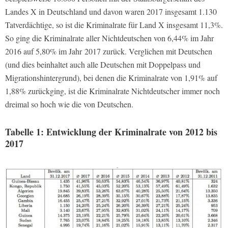
Landes X in Deutschland und davon waren 2017 insgesamt 1.130
Tatverdächtige, so ist die Kriminalrate für Land X insgesamt 11,3%.
So ging die Kriminalrate aller Nichtdeutschen von 6,44% im Jahr
2016 auf 5,80% im Jahr 2017 zurück. Verglichen mit Deutschen
(und dies beinhaltet auch alle Deutschen mit Doppelpass und
Migrationshintergrund), bei denen die Kriminalrate von 1,91% auf
1,88% zurückging, ist die Kriminalrate Nichtdeutscher immer noch
dreimal so hoch wie die von Deutschen.
Tabelle 1: Entwicklung der Kriminalrate von 2012 bis
2017