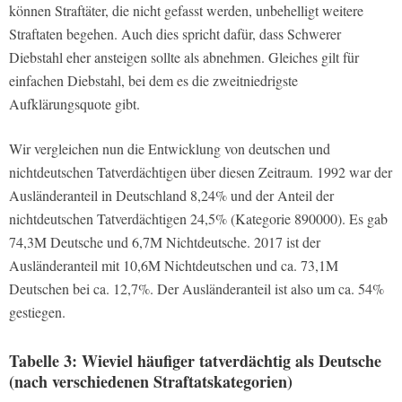
können Straftäter, die nicht gefasst werden, unbehelligt weitere
Straftaten begehen. Auch dies spricht dafür, dass Schwerer
Diebstahl eher ansteigen sollte als abnehmen. Gleiches gilt für
einfachen Diebstahl, bei dem es die zweitniedrigste
Aufklärungsquote gibt.
Wir vergleichen nun die Entwicklung von deutschen und
nichtdeutschen Tatverdächtigen über diesen Zeitraum. 1992 war der
Ausländeranteil in Deutschland 8,24% und der Anteil der
nichtdeutschen Tatverdächtigen 24,5% (Kategorie 890000). Es gab
74,3M Deutsche und 6,7M Nichtdeutsche. 2017 ist der
Ausländeranteil mit 10,6M Nichtdeutschen und ca. 73,1M
Deutschen bei ca. 12,7%. Der Ausländeranteil ist also um ca. 54%
gestiegen.
Tabelle 3: Wieviel häufiger tatverdächtig als Deutsche
(nach verschiedenen Straftatskategorien)