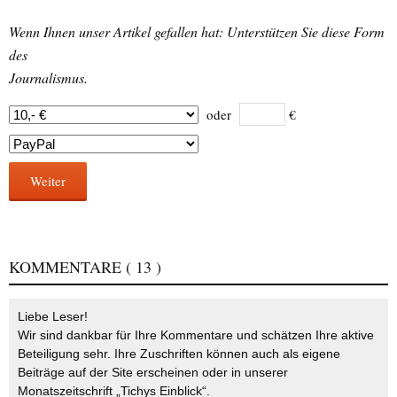
Wenn Ihnen unser Artikel gefallen hat: Unterstützen Sie diese Form
des
Journalismus.
oder
€
Weiter
KOMMENTARE
( 13 )
Liebe Leser!
Wir sind dankbar für Ihre Kommentare und schätzen Ihre aktive
Beteiligung sehr. Ihre Zuschriften können auch als eigene
Beiträge auf der Site erscheinen oder in unserer
Monatszeitschrift „Tichys Einblick“.