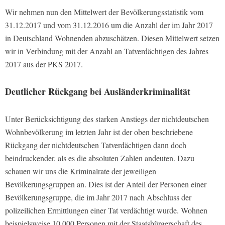
Wir nehmen nun den Mittelwert der Bevölkerungsstatistik vom
31.12.2017 und vom 31.12.2016 um die Anzahl der im Jahr 2017
in Deutschland Wohnenden abzuschätzen. Diesen Mittelwert setzen
wir in Verbindung mit der Anzahl an Tatverdächtigen des Jahres
2017 aus der PKS 2017.
Deutlicher Rückgang bei Ausländerkriminalität
Unter Berücksichtigung des starken Anstiegs der nichtdeutschen
Wohnbevölkerung im letzten Jahr ist der oben beschriebene
Rückgang der nichtdeutschen Tatverdächtigen dann doch
beindruckender, als es die absoluten Zahlen andeuten. Dazu
schauen wir uns die Kriminalrate der jeweiligen
Bevölkerungsgruppen an. Dies ist der Anteil der Personen einer
Bevölkerungsgruppe, die im Jahr 2017 nach Abschluss der
polizeilichen Ermittlungen einer Tat verdächtigt wurde. Wohnen
beispielsweise 10.000 Personen mit der Staatsbürgerschaft des