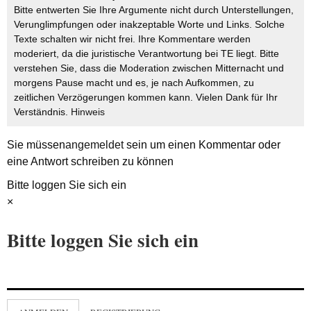
Bitte entwerten Sie Ihre Argumente nicht durch Unterstellungen,
Verunglimpfungen oder inakzeptable Worte und Links. Solche
Texte schalten wir nicht frei. Ihre Kommentare werden
moderiert, da die juristische Verantwortung bei TE liegt. Bitte
verstehen Sie, dass die Moderation zwischen Mitternacht und
morgens Pause macht und es, je nach Aufkommen, zu
zeitlichen Verzögerungen kommen kann. Vielen Dank für Ihr
Verständnis.
Hinweis
Sie müssen
angemeldet
sein um einen Kommentar oder
eine Antwort schreiben zu können
Bitte loggen Sie sich ein
×
Bitte loggen Sie sich ein