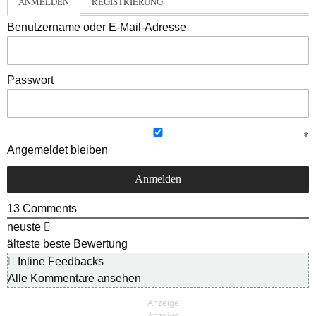
ANMELDEN
REGISTRIERUNG
Benutzername oder E-Mail-Adresse
Passwort
Angemeldet bleiben
13
Comments
neuste
älteste
beste Bewertung
Inline Feedbacks
Alle Kommentare ansehen