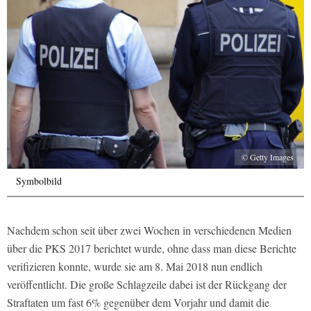
© Getty Images
Symbolbild
Nachdem schon seit über zwei Wochen in verschiedenen Medien
über die PKS 2017 berichtet wurde, ohne dass man diese Berichte
verifizieren konnte, wurde sie am 8. Mai 2018 nun endlich
veröffentlicht. Die große Schlagzeile dabei ist der Rückgang der
Straftaten um fast 6% gegenüber dem Vorjahr und damit die