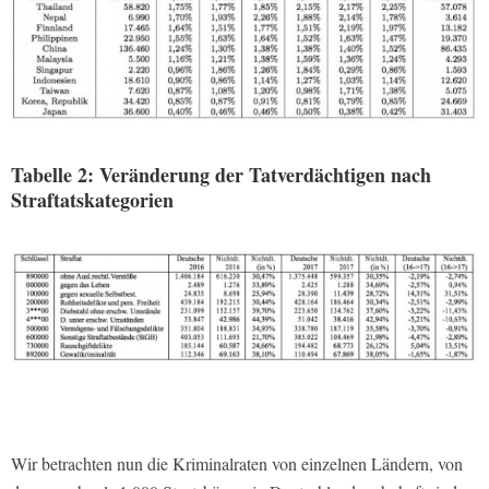
Tabelle 2: Veränderung der Tatverdächtigen nach
Straftatskategorien
Wir betrachten nun die Kriminalraten von einzelnen Ländern, von