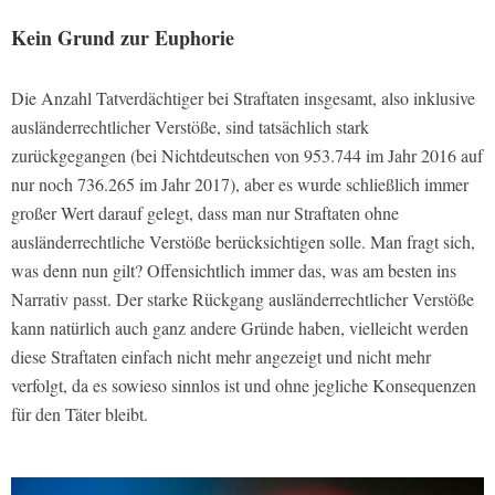
Kein Grund zur Euphorie
Die Anzahl Tatverdächtiger bei Straftaten insgesamt, also inklusive
ausländerrechtlicher Verstöße, sind tatsächlich stark
zurückgegangen (bei Nichtdeutschen von 953.744 im Jahr 2016 auf
nur noch 736.265 im Jahr 2017), aber es wurde schließlich immer
großer Wert darauf gelegt, dass man nur Straftaten ohne
ausländerrechtliche Verstöße berücksichtigen solle. Man fragt sich,
was denn nun gilt? Offensichtlich immer das, was am besten ins
Narrativ passt. Der starke Rückgang ausländerrechtlicher Verstöße
kann natürlich auch ganz andere Gründe haben, vielleicht werden
diese Straftaten einfach nicht mehr angezeigt und nicht mehr
verfolgt, da es sowieso sinnlos ist und ohne jegliche Konsequenzen
für den Täter bleibt.