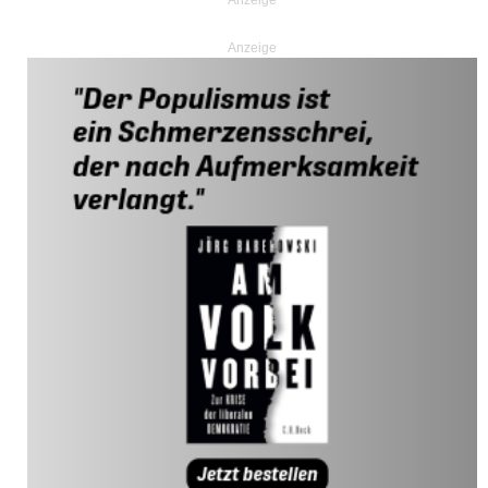
Anzeige