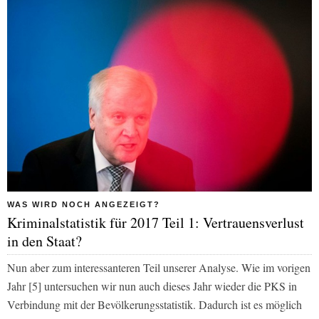
WAS WIRD NOCH ANGEZEIGT?
Kriminalstatistik für 2017 Teil 1: Vertrauensverlust
in den Staat?
Nun aber zum interessanteren Teil unserer Analyse. Wie im vorigen
Jahr [5] untersuchen wir nun auch dieses Jahr wieder die PKS in
Verbindung mit der Bevölkerungsstatistik. Dadurch ist es möglich