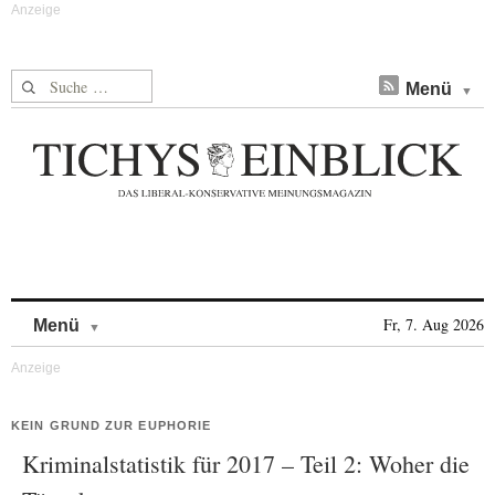
Suche nach:
Menü
Skip to content
Fr, 7. Aug 2026
Menü
KEIN GRUND ZUR EUPHORIE
Kriminalstatistik für 2017 – Teil 2: Woher die