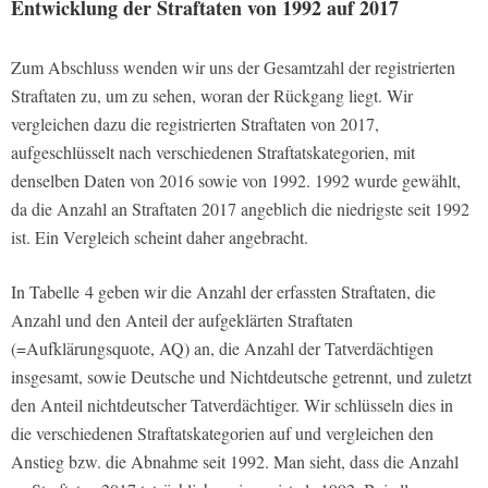
Entwicklung der Straftaten von 1992 auf 2017
Zum Abschluss wenden wir uns der Gesamtzahl der registrierten
Straftaten zu, um zu sehen, woran der Rückgang liegt. Wir
vergleichen dazu die registrierten Straftaten von 2017,
aufgeschlüsselt nach verschiedenen Straftatskategorien, mit
denselben Daten von 2016 sowie von 1992. 1992 wurde gewählt,
da die Anzahl an Straftaten 2017 angeblich die niedrigste seit 1992
ist. Ein Vergleich scheint daher angebracht.
In Tabelle 4 geben wir die Anzahl der erfassten Straftaten, die
Anzahl und den Anteil der aufgeklärten Straftaten
(=Aufklärungsquote, AQ) an, die Anzahl der Tatverdächtigen
insgesamt, sowie Deutsche und Nichtdeutsche getrennt, und zuletzt
den Anteil nichtdeutscher Tatverdächtiger. Wir schlüsseln dies in
die verschiedenen Straftatskategorien auf und vergleichen den
Anstieg bzw. die Abnahme seit 1992. Man sieht, dass die Anzahl