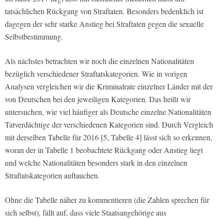
tatsächlichen Rückgang von Straftaten. Besonders bedenklich ist
dagegen der sehr starke Anstieg bei Straftaten gegen die sexuelle
Selbstbestimmung.
Als nächstes betrachten wir noch die einzelnen Nationalitäten
bezüglich verschiedener Straftatskategorien. Wie in vorigen
Analysen vergleichen wir die Kriminalrate einzelner Länder mit der
von Deutschen bei den jeweiligen Kategorien. Das heißt wir
untersuchen, wie viel häufiger als Deutsche einzelne Nationalitäten
Tatverdächtige der verschiedenen Kategorien sind. Durch Vergleich
mit derselben Tabelle für 2016 [5, Tabelle 4] lässt sich so erkennen,
woran der in Tabelle 1 beobachtete Rückgang oder Anstieg liegt
und welche Nationalitäten besonders stark in den einzelnen
Straftatskategorien auftauchen.
Ohne die Tabelle näher zu kommentieren (die Zahlen sprechen für
sich selbst), fällt auf, dass viele Staatsangehörige aus