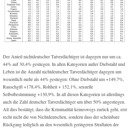
Der Anteil nichtdeutscher Tatverdächtiger ist dagegen nur um ca.
44% auf 30,4% gestiegen. In allen Kategorien außer Diebstahl und
Leben ist die Anzahl nichtdeutscher Tatverdächtiger dagegen um
wesentlich mehr als 44% gestiegen: Ohne Diebstahl um +149,7%,
Rauschgift +178,4%, Rohheit + 152,1%, sexuelle
Selbstbestimmung +130,9%. In all diesen Kategorien ist allerdings
auch die Zahl deutscher Tatverdächtiger um über 50% angestiegen.
All dies bestätigt, dass die Kriminalität keineswegs zurück geht, erst
recht nicht die von Nichtdeutschen, sondern dass der scheinbare
Rückgang lediglich an den wesentlich geringeren Straftaten der