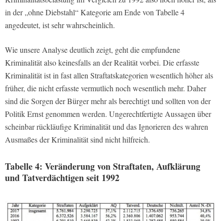
in der „ohne Diebstahl“ Kategorie am Ende von Tabelle 4
angedeutet, ist sehr wahrscheinlich.
Wie unsere Analyse deutlich zeigt, geht die empfundene
Kriminalität also keinesfalls an der Realität vorbei. Die erfasste
Kriminalität ist in fast allen Straftatskategorien wesentlich höher als
früher, die nicht erfasste vermutlich noch wesentlich mehr. Daher
sind die Sorgen der Bürger mehr als berechtigt und sollten von der
Politik Ernst genommen werden. Ungerechtfertigte Aussagen über
scheinbar rückläufige Kriminalität und das Ignorieren des wahren
Ausmaßes der Kriminalität sind nicht hilfreich.
Tabelle 4: Veränderung von Straftaten, Aufklärung
und Tatverdächtigen seit 1992