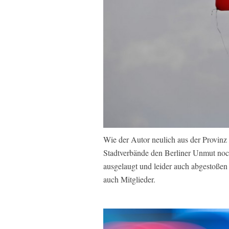
Wie der Autor neulich aus der Provinz 
Stadtverbände den Berliner Unmut noc
ausgelaugt und leider auch abgestoße
auch Mitglieder.