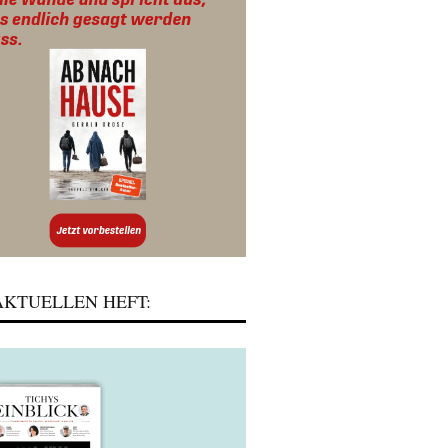
KTUELLEN HEFT: