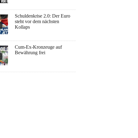
Schuldenkrise 2.0: Der Euro
steht vor dem nächsten
Kollaps
Cum-Ex-Kronzeuge auf
Bewährung frei