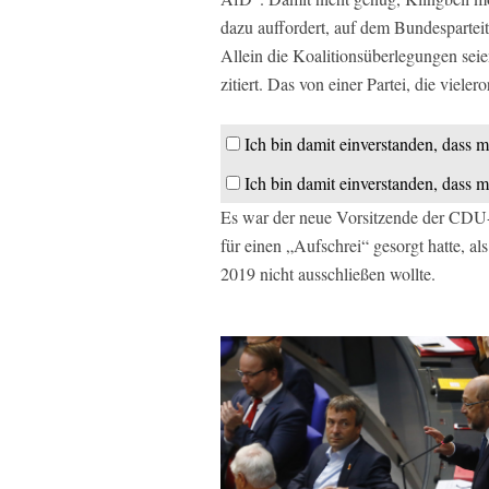
dazu auffordert, auf dem Bundespartei
Allein die Koalitionsüberlegungen sei
zitiert. Das von einer Partei, die viele
Ich bin damit einverstanden, dass m
Ich bin damit einverstanden, dass m
Es war der neue Vorsitzende der CDU-
für einen „Aufschrei“ gesorgt hatte, a
2019 nicht ausschließen wollte.