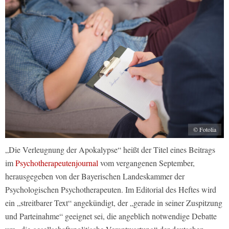
© Fotolia
„Die Verleugnung der Apokalypse“ heißt der Titel eines Beitrags
im
Psychotherapeutenjournal
vom vergangenen September,
herausgegeben von der Bayerischen Landeskammer der
Psychologischen Psychotherapeuten. Im Editorial des Heftes wird
ein „streitbarer Text“ angekündigt, der „gerade in seiner Zuspitzung
und Parteinahme“ geeignet sei, die angeblich notwendige Debatte