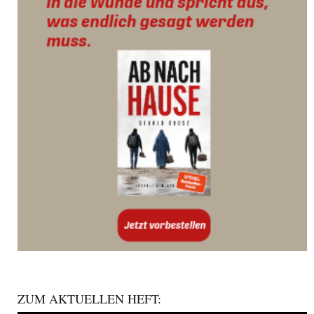
ZUM AKTUELLEN HEFT: