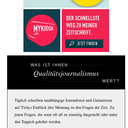
WAS IST IHNEN
Qualitätsjournalismus
WERT?
Täglich schreiben unabhängige Journalisten und Gastautoren
auf Tichys Einblick ihre Meinung zu den Fragen der Zeit. Zu
jenen Fragen, die sonst oft all zu einseitig dargestellt oder unter
den Teppich gekehrt werden.