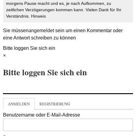
morgens Pause macht und es, je nach Aufkommen, zu
zeitlichen Verzögerungen kommen kann. Vielen Dank für Ihr
Verständnis.
Hinweis
Sie müssen
angemeldet
sein um einen Kommentar oder
eine Antwort schreiben zu können
Bitte loggen Sie sich ein
×
Bitte loggen Sie sich ein
ANMELDEN
REGISTRIERUNG
Benutzername oder E-Mail-Adresse