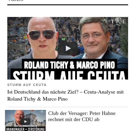
STURM AUF CEUTA
Ist Deutschland das nächste Ziel? – Ceuta-Analyse mit
Roland Tichy & Marco Pino
Club der Versager: Peter Hahne
rechnet mit der CDU ab