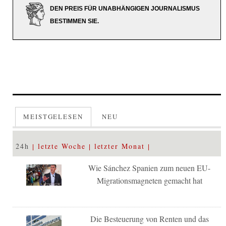
DEN PREIS FÜR UNABHÄNGIGEN JOURNALISMUS
BESTIMMEN SIE.
MEISTGELESEN
NEU
24h
letzte Woche
letzter Monat
Wie Sánchez Spanien zum neuen EU-
Migrationsmagneten gemacht hat
Die Besteuerung von Renten und das