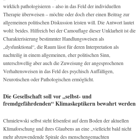
wirklich pathologisieren – also in das Feld der individuellen
Therapie überweisen – möchte oder doch eher einen Beitrag zur
allgemeinen politischen Diskussion leisten will. Die Antwort lautet
wohl: beides. Hilfreich bei der Camouflage dieser Unklarheit ist die
Charakterisierung bestimmter Handlungsweisen als
„dysfunktional“, die Raum lässt für deren Interpretation als
nachteilig in einem allgemeinen, eher politischen Sinn,
unterschwellig aber auch die Zuweisung der angesprochenen
Verhaltensweisen in das Feld des psychisch Auffälligen,
Neurotischen oder Pathologischen ermöglicht.
Die Gesellschaft soll vor „selbst- und
fremdgefährdenden“ Klimaskeptikern bewahrt werden
Chmielewski selbst steht felsenfest auf dem Boden der aktuellen
Klimaforschung und ihres Glaubens an eine „vielleicht bald nicht
mehr abzuwendende Spirale des menschengemachten