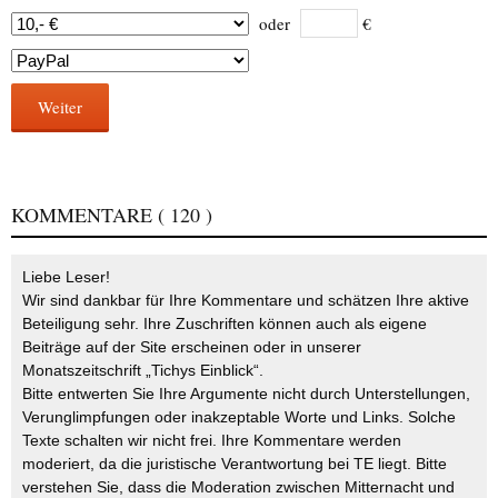
oder
€
Weiter
KOMMENTARE
( 120 )
Liebe Leser!
Wir sind dankbar für Ihre Kommentare und schätzen Ihre aktive
Beteiligung sehr. Ihre Zuschriften können auch als eigene
Beiträge auf der Site erscheinen oder in unserer
Monatszeitschrift „Tichys Einblick“.
Bitte entwerten Sie Ihre Argumente nicht durch Unterstellungen,
Verunglimpfungen oder inakzeptable Worte und Links. Solche
Texte schalten wir nicht frei. Ihre Kommentare werden
moderiert, da die juristische Verantwortung bei TE liegt. Bitte
verstehen Sie, dass die Moderation zwischen Mitternacht und