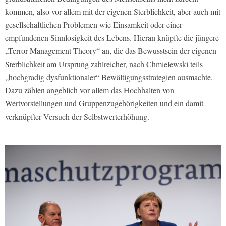
kommen, also vor allem mit der eigenen Sterblichkeit, aber auch mit
gesellschaftlichen Problemen wie Einsamkeit oder einer
empfundenen Sinnlosigkeit des Lebens. Hieran knüpfte die jüngere
„Terror Management Theory“ an, die das Bewusstsein der eigenen
Sterblichkeit am Ursprung zahlreicher, nach Chmielewski teils
„hochgradig dysfunktionaler“ Bewältigungsstrategien ausmachte.
Dazu zählen angeblich vor allem das Hochhalten von
Wertvorstellungen und Gruppenzugehörigkeiten und ein damit
verknüpfter Versuch der Selbstwerterhöhung.