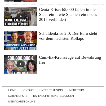
Ceuta-Krise: 65.000 fallen in die
Stadt ein – wie Spanien ein neues
2015 verhindert
Schuldenkrise 2.0: Der Euro steht
vor dem nächsten Kollaps
Cum-Ex-Kronzeuge auf Bewährung
frei
Skip to content
HOME
KONTAKT
UNTERSTÜTZUNG
IMPRESSUM
DATENSCHUTZ
DATENSCHUTZEINSTELLUNGEN
MEDIADATEN ONLINE