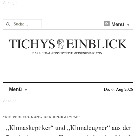
Suche nach:
Menü
Skip to content
Do, 6. Aug 2026
Menü
"DIE VERLEUGNUNG DER APOKALYPSE"
„Klimaskeptiker“ und „Klimaleugner“ aus der