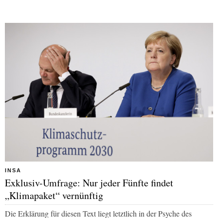
INSA
Exklusiv-Umfrage: Nur jeder Fünfte findet
„Klimapaket“ vernünftig
Die Erklärung für diesen Text liegt letztlich in der Psyche des