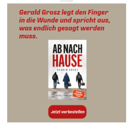
Anzeige