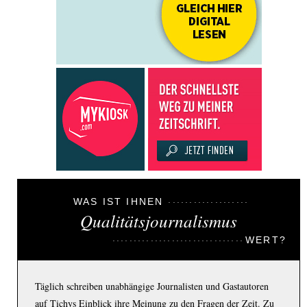
WAS IST IHNEN
Qualitätsjournalismus
WERT?
Täglich schreiben unabhängige Journalisten und Gastautoren
auf Tichys Einblick ihre Meinung zu den Fragen der Zeit. Zu