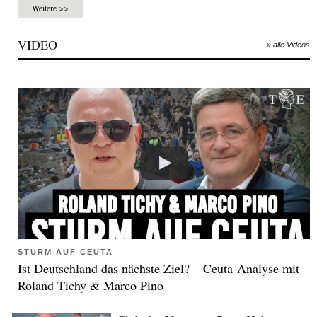
Weitere >>
VIDEO
» alle Videos
STURM AUF CEUTA
Ist Deutschland das nächste Ziel? – Ceuta-Analyse mit
Roland Tichy & Marco Pino