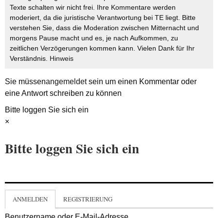
Texte schalten wir nicht frei. Ihre Kommentare werden
moderiert, da die juristische Verantwortung bei TE liegt. Bitte
verstehen Sie, dass die Moderation zwischen Mitternacht und
morgens Pause macht und es, je nach Aufkommen, zu
zeitlichen Verzögerungen kommen kann. Vielen Dank für Ihr
Verständnis.
Hinweis
Sie müssen
angemeldet
sein um einen Kommentar oder
eine Antwort schreiben zu können
Bitte loggen Sie sich ein
×
Bitte loggen Sie sich ein
ANMELDEN
REGISTRIERUNG
Benutzername oder E-Mail-Adresse