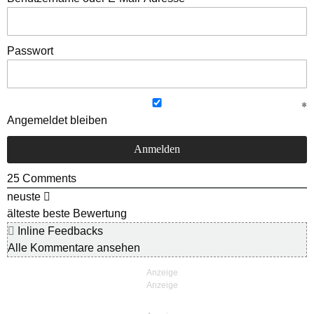
Passwort
Angemeldet bleiben
25
Comments
neuste
älteste
beste Bewertung
Inline Feedbacks
Alle Kommentare ansehen