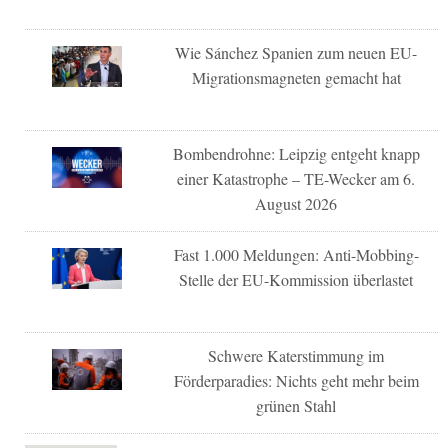
Wie Sánchez Spanien zum neuen EU-
Migrationsmagneten gemacht hat
Bombendrohne: Leipzig entgeht knapp
einer Katastrophe – TE-Wecker am 6.
August 2026
Fast 1.000 Meldungen: Anti-Mobbing-
Stelle der EU-Kommission überlastet
Schwere Katerstimmung im
Förderparadies: Nichts geht mehr beim
grünen Stahl