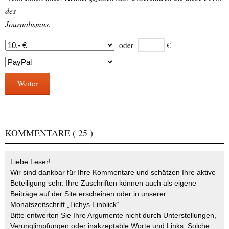
des
Journalismus.
oder
€
Weiter
KOMMENTARE
( 25 )
Liebe Leser!
Wir sind dankbar für Ihre Kommentare und schätzen Ihre aktive
Beteiligung sehr. Ihre Zuschriften können auch als eigene
Beiträge auf der Site erscheinen oder in unserer
Monatszeitschrift „Tichys Einblick“.
Bitte entwerten Sie Ihre Argumente nicht durch Unterstellungen,
Verunglimpfungen oder inakzeptable Worte und Links. Solche