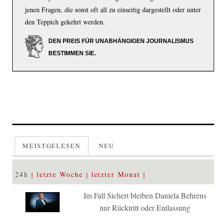
jenen Fragen, die sonst oft all zu einseitig dargestellt oder unter
den Teppich gekehrt werden.
DEN PREIS FÜR UNABHÄNGIGEN JOURNALISMUS
BESTIMMEN SIE.
MEISTGELESEN
NEU
24h
letzte Woche
letzter Monat
Im Fall Sichert bleiben Daniela Behrens
nur Rücktritt oder Entlassung