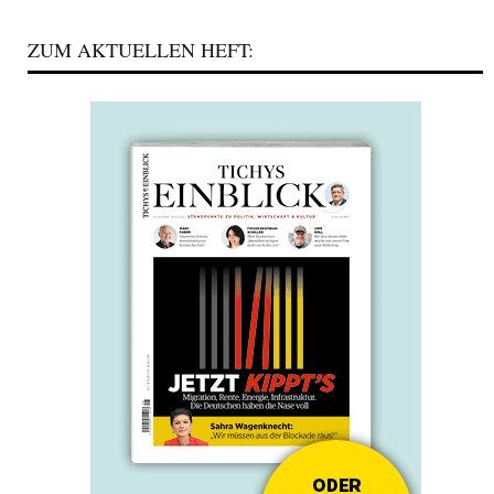
ZUM AKTUELLEN HEFT: