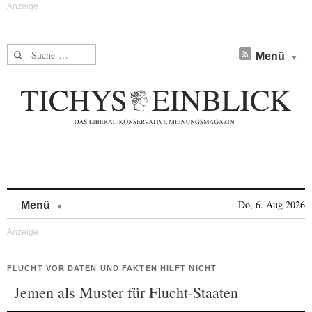
Suche nach:
Menü
Skip to content
Do, 6. Aug 2026
Menü
FLUCHT VOR DATEN UND FAKTEN HILFT NICHT
Jemen als Muster für Flucht-Staaten