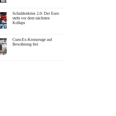
Schuldenkrise 2.0: Der Euro
steht vor dem nächsten
Kollaps
Cum-Ex-Kronzeuge auf
Bewährung frei