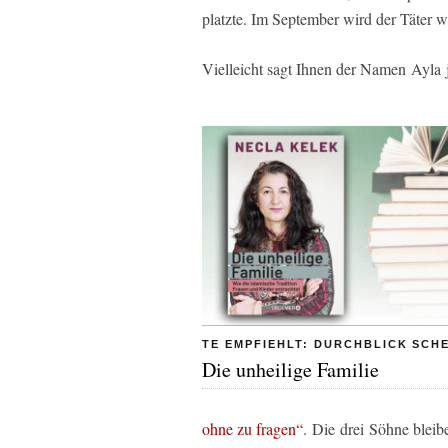
platzte. Im September wird der Täter w
Vielleicht sagt Ihnen der Namen Ayla 
TE EMPFIEHLT: DURCHBLICK SCH
Die unheilige Familie
ohne zu fragen“
. Die drei Söhne bleib