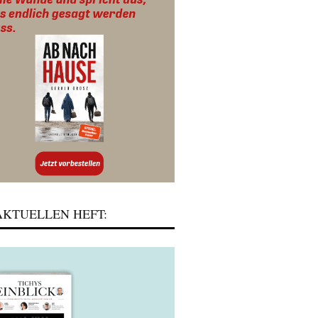
KTUELLEN HEFT: