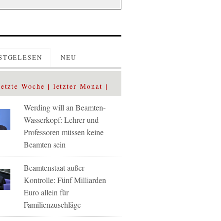
STGELESEN
NEU
letzte Woche
letzter Monat
Werding will an Beamten-
Wasserkopf: Lehrer und
Professoren müssen keine
Beamten sein
Beamtenstaat außer
Kontrolle: Fünf Milliarden
Euro allein für
Familienzuschläge