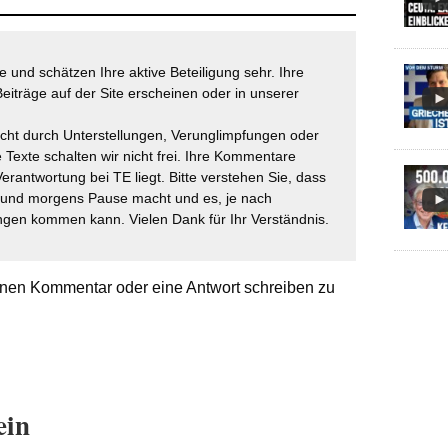
 und schätzen Ihre aktive Beteiligung sehr. Ihre
eiträge auf der Site erscheinen oder in unserer
icht durch Unterstellungen, Verunglimpfungen oder
 Texte schalten wir nicht frei. Ihre Kommentare
Verantwortung bei TE liegt. Bitte verstehen Sie, dass
t und morgens Pause macht und es, je nach
gen kommen kann. Vielen Dank für Ihr Verständnis.
nen Kommentar oder eine Antwort schreiben zu
ein