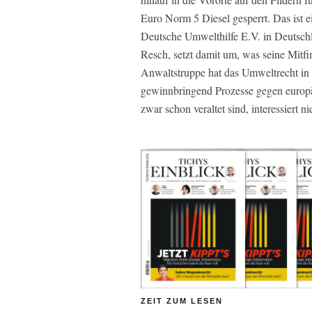
Euro Norm 5 Diesel gesperrt. Das ist 
Deutsche Umwelthilfe E.V. in Deutschla
Resch, setzt damit um, was seine Mitfi
Anwaltstruppe hat das Umweltrecht in 
gewinnbringend Prozesse gegen europ
zwar schon veraltet sind, interessiert 
ZEIT ZUM LESEN