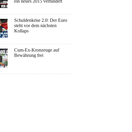
ein neues 2015 verhindert
Schuldenkrise 2.0: Der Euro
steht vor dem nächsten
Kollaps
Cum-Ex-Kronzeuge auf
Bewährung frei