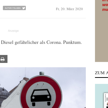
Fr, 20. März 2020
t Diesel gefährlicher als Corona. Punktum.
ail
Print
ZUM A