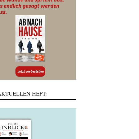
KTUELLEN HEFT: