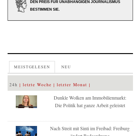
DEN PREIS FÜR UNABHÄNGIGEN JOURNALISMUS
BESTIMMEN SIE.
MEISTGELESEN
NEU
24h
letzte Woche
letzter Monat
Dunkle Wolken am Immobilienmarkt:
Die Politik hat ganze Arbeit geleistet
Nach Streit mit Sinti im Freibad: Freiburg
ändert Badeordnung