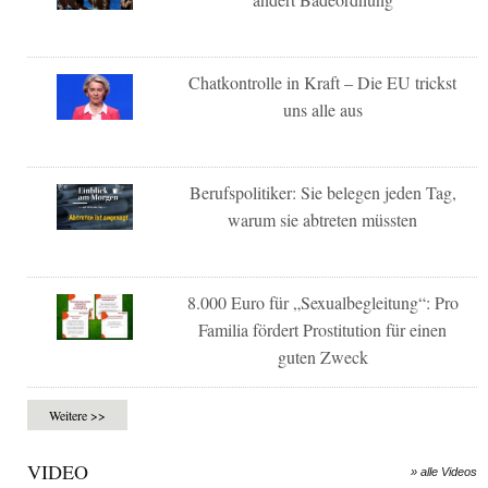
Chatkontrolle in Kraft – Die EU trickst
uns alle aus
Berufspolitiker: Sie belegen jeden Tag,
warum sie abtreten müssten
8.000 Euro für „Sexualbegleitung“: Pro
Familia fördert Prostitution für einen
guten Zweck
Weitere >>
VIDEO
» alle Videos