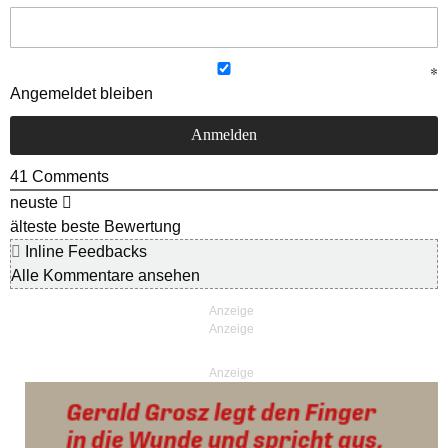
Angemeldet bleiben
41
Comments
neuste
älteste
beste Bewertung
Inline Feedbacks
Alle Kommentare ansehen
Anzeige