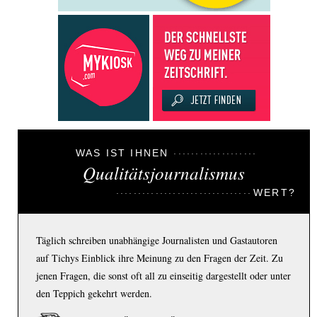
WAS IST IHNEN
Qualitätsjournalismus
WERT?
Täglich schreiben unabhängige Journalisten und Gastautoren
auf Tichys Einblick ihre Meinung zu den Fragen der Zeit. Zu
jenen Fragen, die sonst oft all zu einseitig dargestellt oder unter
den Teppich gekehrt werden.