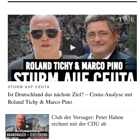
STURM AUF CEUTA
Ist Deutschland das nächste Ziel? – Ceuta-Analyse mit
Roland Tichy & Marco Pino
Club der Versager: Peter Hahne
rechnet mit der CDU ab