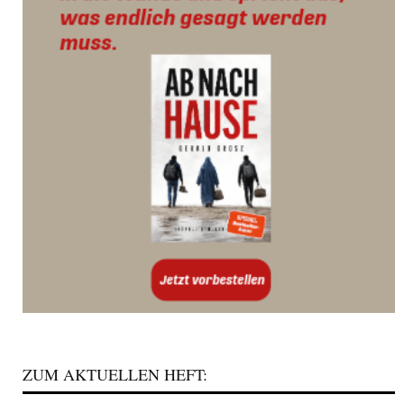
ZUM AKTUELLEN HEFT: