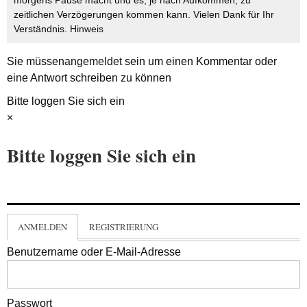
zeitlichen Verzögerungen kommen kann. Vielen Dank für Ihr
Verständnis.
Hinweis
Sie müssen
angemeldet
sein um einen Kommentar oder
eine Antwort schreiben zu können
Bitte loggen Sie sich ein
×
Bitte loggen Sie sich ein
ANMELDEN
REGISTRIERUNG
Benutzername oder E-Mail-Adresse
Passwort