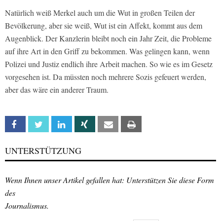
Natürlich weiß Merkel auch um die Wut in großen Teilen der
Bevölkerung, aber sie weiß, Wut ist ein Affekt, kommt aus dem
Augenblick. Der Kanzlerin bleibt noch ein Jahr Zeit, die Probleme
auf ihre Art in den Griff zu bekommen. Was gelingen kann, wenn
Polizei und Justiz endlich ihre Arbeit machen. So wie es im Gesetz
vorgesehen ist. Da müssten noch mehrere Sozis gefeuert werden,
aber das wäre ein anderer Traum.
Facebook
Twitter
Linkedin
Xing
Email
Print
UNTERSTÜTZUNG
Wenn Ihnen unser Artikel gefallen hat: Unterstützen Sie diese Form
des
Journalismus.