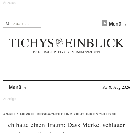
Suche nach:
Menü
Skip to content
Sa, 8. Aug 2026
Menü
ANGELA MERKEL BEOBACHTET UND ZIEHT IHRE SCHLÜSSE
Ich hatte einen Traum: Dass Merkel schlauer