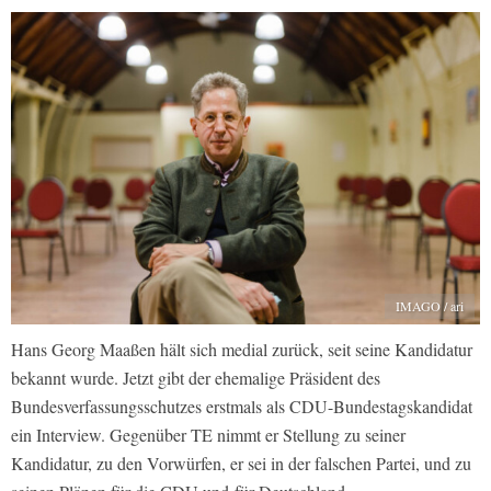
IMAGO / ari
Hans Georg Maaßen hält sich medial zurück, seit seine Kandidatur
bekannt wurde. Jetzt gibt der ehemalige Präsident des
Bundesverfassungsschutzes erstmals als CDU-Bundestagskandidat
ein Interview. Gegenüber TE nimmt er Stellung zu seiner
Kandidatur, zu den Vorwürfen, er sei in der falschen Partei, und zu