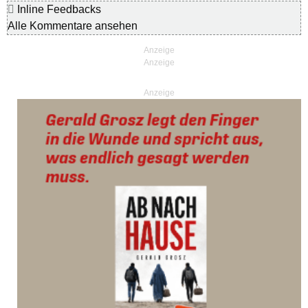
Inline Feedbacks
Alle Kommentare ansehen
Anzeige