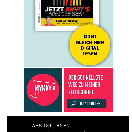
WAS IST IHNEN