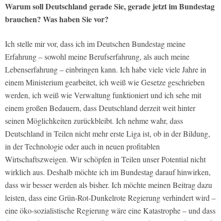
Warum soll Deutschland gerade Sie, gerade jetzt im Bundestag
brauchen? Was haben Sie vor?
Ich stelle mir vor, dass ich im Deutschen Bundestag meine
Erfahrung – sowohl meine Berufserfahrung, als auch meine
Lebenserfahrung – einbringen kann. Ich habe viele viele Jahre in
einem Ministerium gearbeitet, ich weiß wie Gesetze geschrieben
werden, ich weiß wie Verwaltung funktioniert und ich sehe mit
einem großen Bedauern, dass Deutschland derzeit weit hinter
seinen Möglichkeiten zurückbleibt. Ich nehme wahr, dass
Deutschland in Teilen nicht mehr erste Liga ist, ob in der Bildung,
in der Technologie oder auch in neuen profitablen
Wirtschaftszweigen. Wir schöpfen in Teilen unser Potential nicht
wirklich aus. Deshalb möchte ich im Bundestag darauf hinwirken,
dass wir besser werden als bisher. Ich möchte meinen Beitrag dazu
leisten, dass eine Grün-Rot-Dunkelrote Regierung verhindert wird –
eine öko-sozialistische Regierung wäre eine Katastrophe – und dass