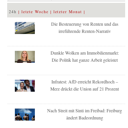
24h
letzte Woche
letzter Monat
Die Besteuerung von Renten und das
irreführende Renten-Narrativ
Dunkle Wolken am Immobilienmarkt:
Die Politik hat ganze Arbeit geleistet
Infratest: AfD erreicht Rekordhoch –
Merz drückt die Union auf 21 Prozent
Nach Streit mit Sinti im Freibad: Freiburg
ändert Badeordnung