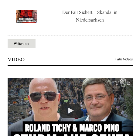
Der Fall Sichert – Skandal in
Niedersachsen
Weitere >>
VIDEO
» alle Videos