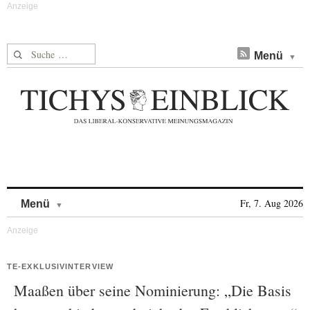
Suche nach:
Menü
Skip to content
Fr, 7. Aug 2026
Menü
TE-EXKLUSIVINTERVIEW
Maaßen über seine Nominierung: „Die Basis