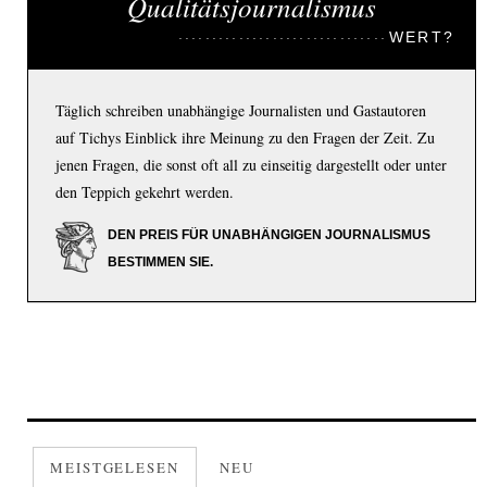
Qualitätsjournalismus
WERT?
Täglich schreiben unabhängige Journalisten und Gastautoren
auf Tichys Einblick ihre Meinung zu den Fragen der Zeit. Zu
jenen Fragen, die sonst oft all zu einseitig dargestellt oder unter
den Teppich gekehrt werden.
DEN PREIS FÜR UNABHÄNGIGEN JOURNALISMUS
BESTIMMEN SIE.
MEISTGELESEN
NEU