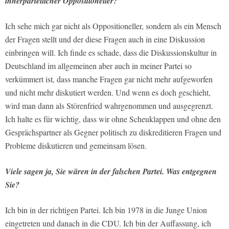
innerparteilicher Oppositioneller?
Ich sehe mich gar nicht als Oppositioneller, sondern als ein Mensch
der Fragen stellt und der diese Fragen auch in eine Diskussion
einbringen will. Ich finde es schade, dass die Diskussionskultur in
Deutschland im allgemeinen aber auch in meiner Partei so
verkümmert ist, dass manche Fragen gar nicht mehr aufgeworfen
und nicht mehr diskutiert werden. Und wenn es doch geschieht,
wird man dann als Störenfried wahrgenommen und ausgegrenzt.
Ich halte es für wichtig, dass wir ohne Scheuklappen und ohne den
Gesprächspartner als Gegner politisch zu diskreditieren Fragen und
Probleme diskutieren und gemeinsam lösen.
Viele sagen ja, Sie wären in der falschen Partei. Was entgegnen
Sie?
Ich bin in der richtigen Partei. Ich bin 1978 in die Junge Union
eingetreten und danach in die CDU. Ich bin der Auffassung, ich