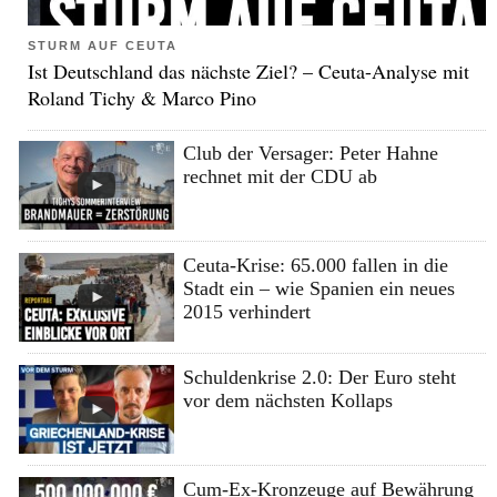
STURM AUF CEUTA
Ist Deutschland das nächste Ziel? – Ceuta-Analyse mit
Roland Tichy & Marco Pino
Club der Versager: Peter Hahne
rechnet mit der CDU ab
Ceuta-Krise: 65.000 fallen in die
Stadt ein – wie Spanien ein neues
2015 verhindert
Schuldenkrise 2.0: Der Euro steht
vor dem nächsten Kollaps
Cum-Ex-Kronzeuge auf Bewährung