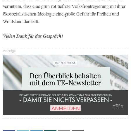
vermitteln, dass eine grün-rot-tiefrote Volksfrontregierung mit ihrer
ökosozialistischen Ideologie eine große Gefahr für Freiheit und
Wohlstand darstellt.
Vielen Dank für das Gespräch!
Anzeige