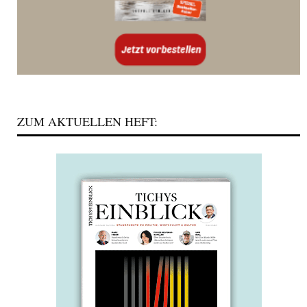
ZUM AKTUELLEN HEFT: