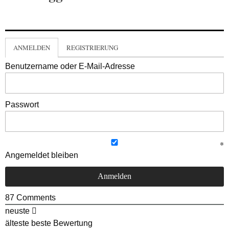
ANMELDEN
REGISTRIERUNG
Benutzername oder E-Mail-Adresse
Passwort
Angemeldet bleiben
87
Comments
neuste
älteste
beste Bewertung