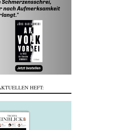
KTUELLEN HEFT: