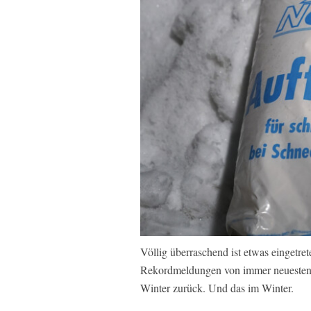
Völlig überraschend ist etwas eingetret
Rekordmeldungen von immer neuesten
Winter zurück. Und das im Winter.