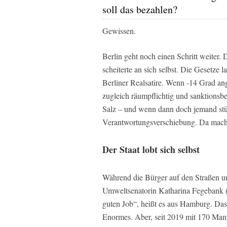
soll das bezahlen?
Gewissen.
Berlin geht noch einen Schritt weiter. 
scheiterte an sich selbst. Die Gesetze 
Berliner Realsatire. Wenn -14 Grad a
zugleich räumpflichtig und sanktionsbed
Salz – und wenn dann doch jemand stür
Verantwortungsverschiebung. Da macht
Der Staat lobt sich selbst
Während die Bürger auf den Straßen 
Umweltsenatorin Katharina Fegebank (
guten Job“, heißt es aus Hamburg. Das 
Enormes. Aber, seit 2019 mit 170 Man