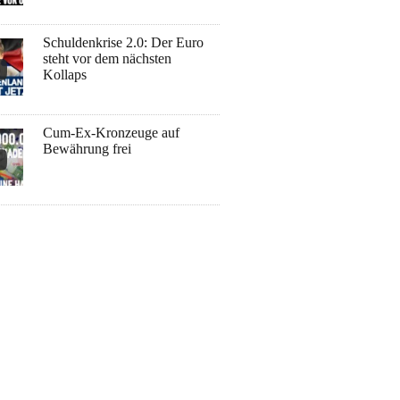
Schuldenkrise 2.0: Der Euro
steht vor dem nächsten
Kollaps
Cum-Ex-Kronzeuge auf
Bewährung frei