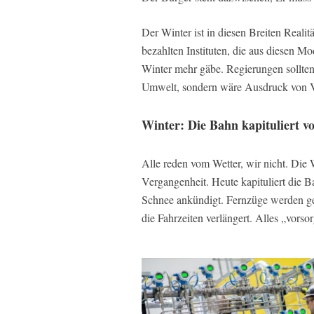
Der Winter ist in diesen Breiten Reali
bezahlten Instituten, die aus diesen M
Winter mehr gäbe. Regierungen sollten 
Umwelt, sondern wäre Ausdruck von 
Winter: Die Bahn kapituliert vo
Alle reden vom Wetter, wir nicht. Die 
Vergangenheit. Heute kapituliert die 
Schnee ankündigt. Fernzüge werden ge
die Fahrzeiten verlängert. Alles „vorsor