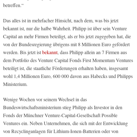
betreffen.“
Das alles ist in mehrfacher Hinsicht, nach dem, was bis jetzt
bekannt ist, nur die halbe Wahrheit. Philipp ist über sein Venture
Capital an mehr Firmen beteiligt, als er bis jetzt zugegeben hat, die
von der Bundesregierung übrigens mit 8 Millionen Euro gefördert
werden. Bis jetzt ist
bekannt
, dass Philipp allein an 7 Firmen aus
dem Portfolio des Venture Capital Fonds First Momentum Ventures
beteiligt ist, die staatliche Förderungen erhalten haben, insgesamt
wohl 1,4 Millionen Euro, 600 000 davon aus Habecks und Philipps
Ministerium.
Wenige Wochen vor seinem Wechsel in das
Bundeswirtschaftsministerium stieg Philipp als Investor in den
Fonds der Münchner Venture-Capital-Gesellschaft Possible
Ventures ein. Neben Unternehmen, die sich mit der Entwicklung
von Recyclinganlagen für Lithium-Ionen-Batterien oder von