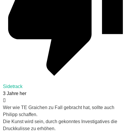
Sidetrack
3 Jahre her
Wer wie TE Graichen zu Fall gebracht hat, sollte auch
Philipp schaffen.
Die Kunst wird sein, durch gekonntes Investigatives die
Druckkulisse zu erhöhen.