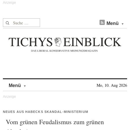
Suche nach:
Menü
Skip to content
Mo, 10. Aug 2026
Menü
NEUES AUS HABECKS SKANDAL-MINISTERIUM
Vom grünen Feudalismus zum grünen