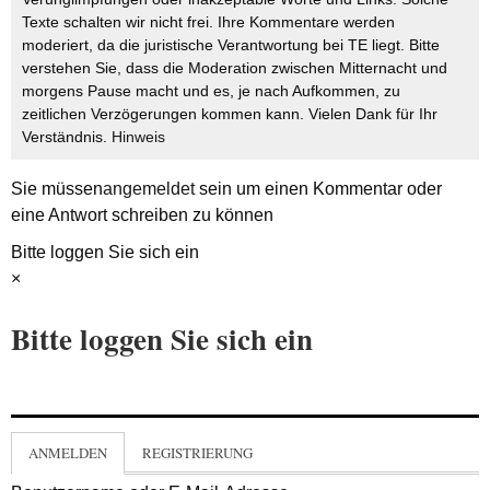
Texte schalten wir nicht frei. Ihre Kommentare werden
moderiert, da die juristische Verantwortung bei TE liegt. Bitte
verstehen Sie, dass die Moderation zwischen Mitternacht und
morgens Pause macht und es, je nach Aufkommen, zu
zeitlichen Verzögerungen kommen kann. Vielen Dank für Ihr
Verständnis.
Hinweis
Sie müssen
angemeldet
sein um einen Kommentar oder
eine Antwort schreiben zu können
Bitte loggen Sie sich ein
×
Bitte loggen Sie sich ein
ANMELDEN
REGISTRIERUNG