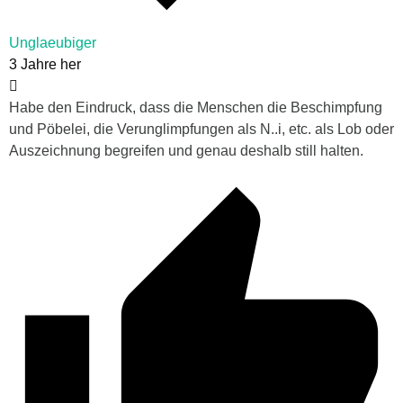
Unglaeubiger
3 Jahre her
Habe den Eindruck, dass die Menschen die Beschimpfung
und Pöbelei, die Verunglimpfungen als N..i, etc. als Lob oder
Auszeichnung begreifen und genau deshalb still halten.