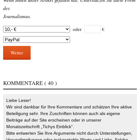
des
Journalismus.
oder
€
Weiter
KOMMENTARE
( 40 )
Liebe Leser!
Wir sind dankbar für Ihre Kommentare und schätzen Ihre aktive
Beteiligung sehr. Ihre Zuschriften können auch als eigene
Beiträge auf der Site erscheinen oder in unserer
Monatszeitschrift „Tichys Einblick“.
Bitte entwerten Sie Ihre Argumente nicht durch Unterstellungen,
Verunglimpfungen oder inakzeptable Worte und Links. Solche