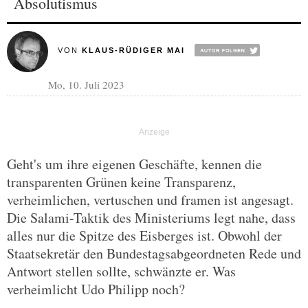
Absolutismus
VON
KLAUS-RÜDIGER MAI
Mo, 10. Juli 2023
Geht's um ihre eigenen Geschäfte, kennen die
transparenten Grünen keine Transparenz,
verheimlichen, vertuschen und framen ist angesagt.
Die Salami-Taktik des Ministeriums legt nahe, dass
alles nur die Spitze des Eisberges ist. Obwohl der
Staatsekretär den Bundestagsabgeordneten Rede und
Antwort stellen sollte, schwänzte er. Was
verheimlicht Udo Philipp noch?