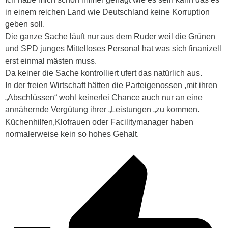
in einem reichen Land wie Deutschland keine Korruption
geben soll.
Die ganze Sache läuft nur aus dem Ruder weil die Grünen
und SPD junges Mittelloses Personal hat was sich finanizell
erst einmal mästen muss.
Da keiner die Sache kontrolliert ufert das natürlich aus.
In der freien Wirtschaft hätten die Parteigenossen ,mit ihren
„Abschlüssen“ wohl keinerlei Chance auch nur an eine
annähernde Vergütung ihrer „Leistungen „zu kommen.
Küchenhilfen,Klofrauen oder Facilitymanager haben
normalerweise kein so hohes Gehalt.