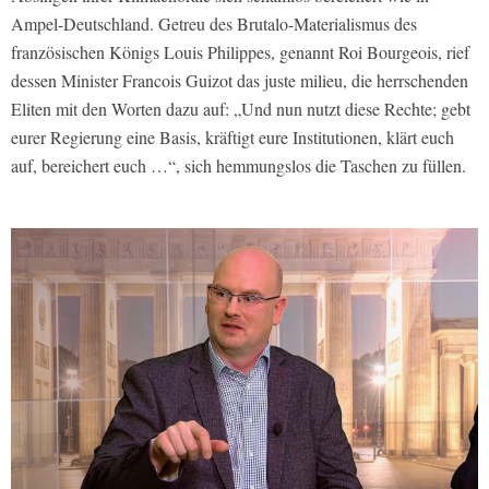
Ampel-Deutschland. Getreu des Brutalo-Materialismus des
französischen Königs Louis Philippes, genannt Roi Bourgeois, rief
dessen Minister Francois Guizot das juste milieu, die herrschenden
Eliten mit den Worten dazu auf: „Und nun nutzt diese Rechte; gebt
eurer Regierung eine Basis, kräftigt eure Institutionen, klärt euch
auf, bereichert euch …“, sich hemmungslos die Taschen zu füllen.