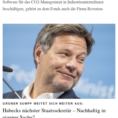
Software für das CO2-Management in Industrieunternehmen
beschäftigen, gehört zu dem Fonds auch die Firma Reverion.
GRÜNER SUMPF WEITET SICH WEITER AUS:
Habecks nächster Staatssekretär – Nachhaltig in
eigener Sache?