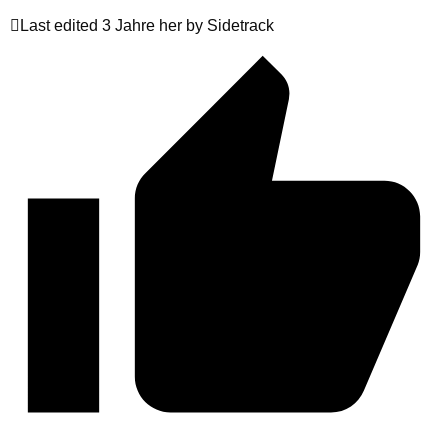
Last edited 3 Jahre her by Sidetrack