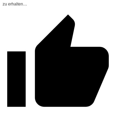
zu erhalten…