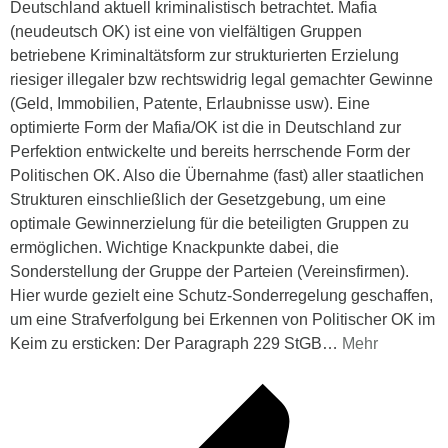
Deutschland aktuell kriminalistisch betrachtet. Mafia
(neudeutsch OK) ist eine von vielfältigen Gruppen
betriebene Kriminaltätsform zur strukturierten Erzielung
riesiger illegaler bzw rechtswidrig legal gemachter Gewinne
(Geld, Immobilien, Patente, Erlaubnisse usw). Eine
optimierte Form der Mafia/OK ist die in Deutschland zur
Perfektion entwickelte und bereits herrschende Form der
Politischen OK. Also die Übernahme (fast) aller staatlichen
Strukturen einschließlich der Gesetzgebung, um eine
optimale Gewinnerzielung für die beteiligten Gruppen zu
ermöglichen. Wichtige Knackpunkte dabei, die
Sonderstellung der Gruppe der Parteien (Vereinsfirmen).
Hier wurde gezielt eine Schutz-Sonderregelung geschaffen,
um eine Strafverfolgung bei Erkennen von Politischer OK im
Keim zu ersticken: Der Paragraph 229 StGB
…
Mehr