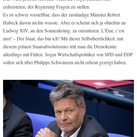
erdreisteten, der Regierung Fragen zu stellen.
Es ist schwer vorstellbar, dass der zuständige Minister Robert
Habeck davon nichts wusste. Aber er scheint sich ja ohnehin an
Ludwig XIV, an den Sonnenkönig, zu orientieren: L’État, c’est
moi! – Der Staat, das bin ich! Mit dieser Selbstherrlichkeit, mit
diesem grünen Staatsabsolutismus tritt man die Demokratie
allerdings mit Füßen. Sogar Wirtschaftspolitiker von SPD und FDP
sollen sich über Philipps Schwänzen nicht erfreut gezeigt haben.