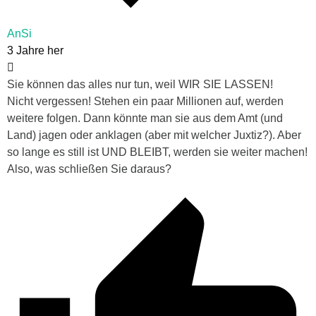
AnSi
3 Jahre her
Sie können das alles nur tun, weil WIR SIE LASSEN!
Nicht vergessen! Stehen ein paar Millionen auf, werden
weitere folgen. Dann könnte man sie aus dem Amt (und
Land) jagen oder anklagen (aber mit welcher Juxtiz?). Aber
so lange es still ist UND BLEIBT, werden sie weiter machen!
Also, was schließen Sie daraus?