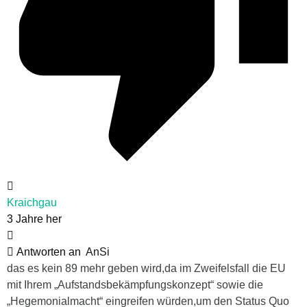
Kraichgau
3 Jahre her
Antworten an
AnSi
das es kein 89 mehr geben wird,da im Zweifelsfall die EU
mit Ihrem „Aufstandsbekämpfungskonzept“ sowie die
„Hegemonialmacht“ eingreifen würden,um den Status Quo