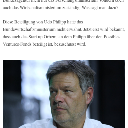
auch das Wirtschaftsministerium zuständig. Was sagt man dazu?
Diese Beteiligung von Udo Philipp hatte das
Bundewirtschaftsministerium nicht erwähnt. Jetzt erst wird bekannt,
dass auch das Start up Orbem, an dem Philipp über den Possible-
Ventures-Fonds beteiligt ist, bezuschusst wird.